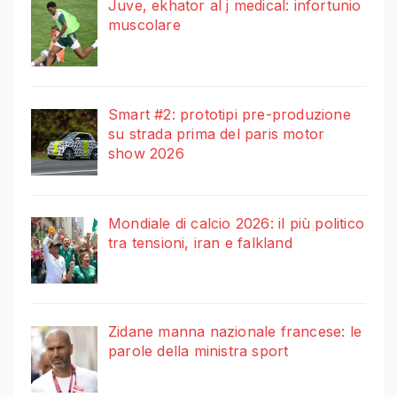
Juve, ekhator al j medical: infortunio
muscolare
Smart #2: prototipi pre-produzione
su strada prima del paris motor
show 2026
Mondiale di calcio 2026: il più politico
tra tensioni, iran e falkland
Zidane manna nazionale francese: le
parole della ministra sport