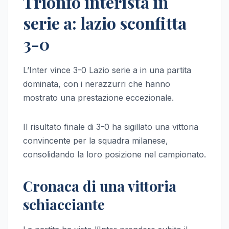
Trionfo interista in
serie a: lazio sconfitta
3-0
L’Inter vince 3-0 Lazio serie a in una partita
dominata, con i nerazzurri che hanno
mostrato una prestazione eccezionale.
Il risultato finale di 3-0 ha sigillato una vittoria
convincente per la squadra milanese,
consolidando la loro posizione nel campionato.
Cronaca di una vittoria
schiacciante