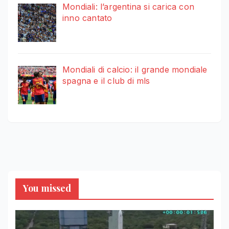
Mondiali: l’argentina si carica con
inno cantato
Mondiali di calcio: il grande mondiale
spagna e il club di mls
You missed