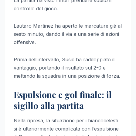
La partita ha visto l’Inter prendere subito il
controllo del gioco.
Lautaro Martinez ha aperto le marcature già al
sesto minuto, dando il via a una serie di azioni
offensive.
Prima dell’intervallo, Susic ha raddoppiato il
vantaggio, portando il risultato sul 2-0 e
mettendo la squadra in una posizione di forza.
Espulsione e gol finale: il
sigillo alla partita
Nella ripresa, la situazione per i biancocelesti
si è ulteriormente complicata con l’espulsione