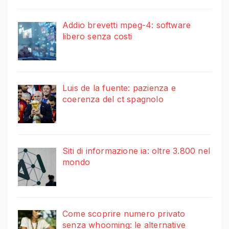
Addio brevetti mpeg-4: software
libero senza costi
Luis de la fuente: pazienza e
coerenza del ct spagnolo
Siti di informazione ia: oltre 3.800 nel
mondo
Come scoprire numero privato
senza whooming: le alternative