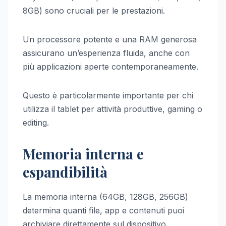
8GB) sono cruciali per le prestazioni.
Un processore potente e una RAM generosa
assicurano un’esperienza fluida, anche con
più applicazioni aperte contemporaneamente.
Questo è particolarmente importante per chi
utilizza il tablet per attività produttive, gaming o
editing.
Memoria interna e
espandibilità
La memoria interna (64GB, 128GB, 256GB)
determina quanti file, app e contenuti puoi
archiviare direttamente sul dispositivo.