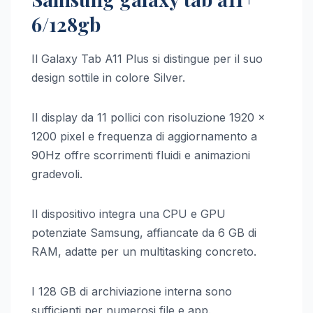
6/128gb
Il Galaxy Tab A11 Plus si distingue per il suo
design sottile in colore Silver.
Il display da 11 pollici con risoluzione 1920 x
1200 pixel e frequenza di aggiornamento a
90Hz offre scorrimenti fluidi e animazioni
gradevoli.
Il dispositivo integra una CPU e GPU
potenziate Samsung, affiancate da 6 GB di
RAM, adatte per un multitasking concreto.
I 128 GB di archiviazione interna sono
sufficienti per numerosi file e app.