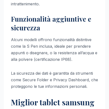
intrattenimento.
Funzionalità aggiuntive e
sicurezza
Alcuni modelli offrono funzionalità distintive
come la S Pen inclusa, ideale per prendere
appunti o disegnare, o la resistenza all’acqua e
alla polvere (certificazione IP68).
La sicurezza dei dati è garantita da strumenti
come Secure Folder e Privacy Dashboard, che
proteggono le tue informazioni personali.
Miglior tablet samsung