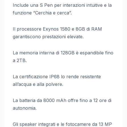
Include una S Pen per interazioni intuitive e la
funzione “Cerchia e cerca”.
Il processore Exynos 1580 e 8GB di RAM
garantiscono prestazioni elevate.
La memoria interna di 128GB è espandibile fino
a 2TB.
La certificazione IP68 lo rende resistente
all’acqua e alla polvere.
La batteria da 8000 mAh offre fino a 12 ore di
autonomia.
Gli speaker integrati e le fotocamere da 13 MP