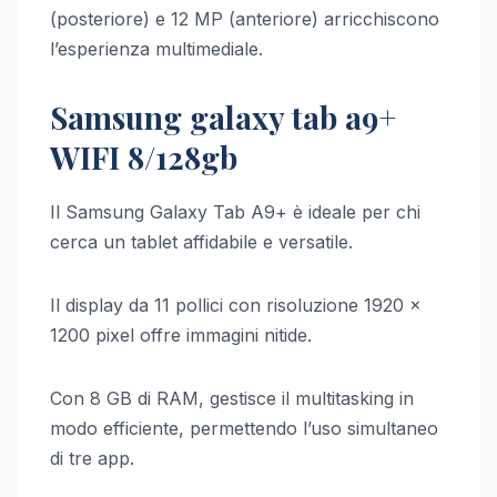
(posteriore) e 12 MP (anteriore) arricchiscono
l’esperienza multimediale.
Samsung galaxy tab a9+
WIFI 8/128gb
Il Samsung Galaxy Tab A9+ è ideale per chi
cerca un tablet affidabile e versatile.
Il display da 11 pollici con risoluzione 1920 x
1200 pixel offre immagini nitide.
Con 8 GB di RAM, gestisce il multitasking in
modo efficiente, permettendo l’uso simultaneo
di tre app.