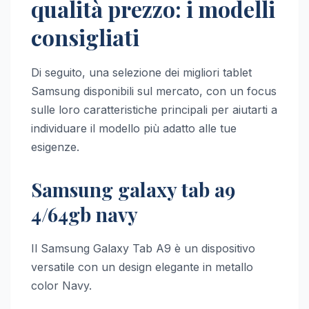
qualità prezzo: i modelli
consigliati
Di seguito, una selezione dei migliori tablet
Samsung disponibili sul mercato, con un focus
sulle loro caratteristiche principali per aiutarti a
individuare il modello più adatto alle tue
esigenze.
Samsung galaxy tab a9
4/64gb navy
Il Samsung Galaxy Tab A9 è un dispositivo
versatile con un design elegante in metallo
color Navy.