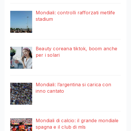
Mondiali: controlli rafforzati metlife
stadium
Beauty coreana tiktok, boom anche
per i solari
Mondiali: l’argentina si carica con
inno cantato
Mondiali di calcio: il grande mondiale
spagna e il club di mls