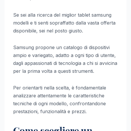
Se sei alla ricerca del miglior tablet samsung
modelli e ti senti sopraffatto dalla vasta offerta
disponibile, sei nel posto giusto.
Samsung propone un catalogo di dispositivi
ampio e variegato, adatto a ogni tipo di utente,
dagli appassionati di tecnologia a chi si avvicina
per la prima volta a questi strumenti.
Per orientarti nella scelta, è fondamentale
analizzare attentamente le caratteristiche
tecniche di ogni modello, confrontandone
prestazioni, funzionalità e prezzi.
Come scegliere un