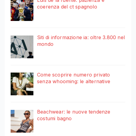
coerenza del ct spagnolo
Siti di informazione ia: oltre 3.800 nel
mondo
Come scoprire numero privato
senza whooming: le alternative
Beachwear: le nuove tendenze
costumi bagno