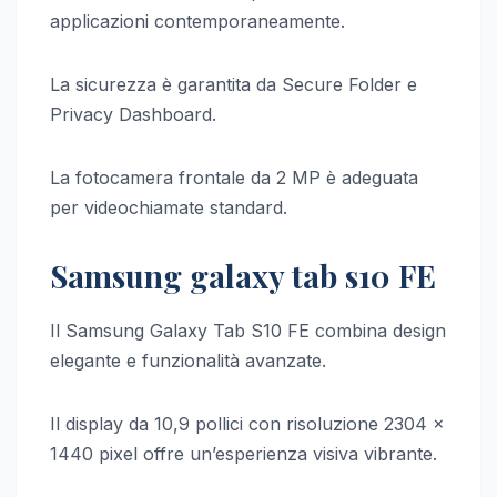
applicazioni contemporaneamente.
La sicurezza è garantita da Secure Folder e
Privacy Dashboard.
La fotocamera frontale da 2 MP è adeguata
per videochiamate standard.
Samsung galaxy tab s10 FE
Il Samsung Galaxy Tab S10 FE combina design
elegante e funzionalità avanzate.
Il display da 10,9 pollici con risoluzione 2304 x
1440 pixel offre un’esperienza visiva vibrante.