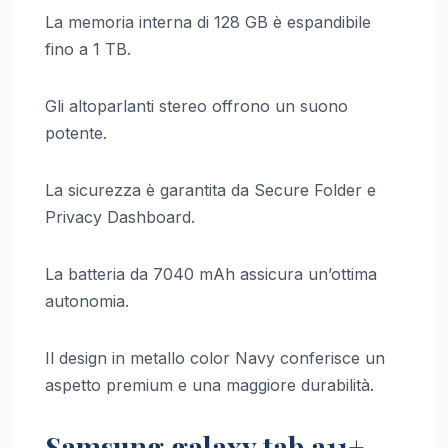
La memoria interna di 128 GB è espandibile
fino a 1 TB.
Gli altoparlanti stereo offrono un suono
potente.
La sicurezza è garantita da Secure Folder e
Privacy Dashboard.
La batteria da 7040 mAh assicura un’ottima
autonomia.
Il design in metallo color Navy conferisce un
aspetto premium e una maggiore durabilità.
Samsung galaxy tab a11+