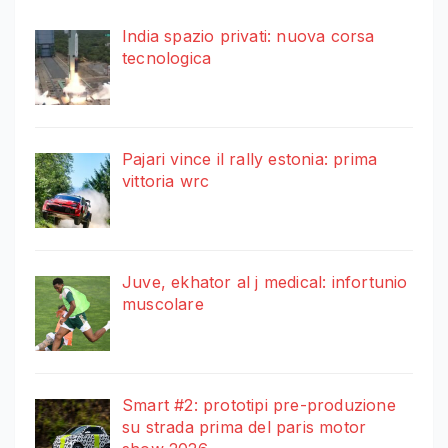
India spazio privati: nuova corsa
tecnologica
Pajari vince il rally estonia: prima
vittoria wrc
Juve, ekhator al j medical: infortunio
muscolare
Smart #2: prototipi pre-produzione
su strada prima del paris motor