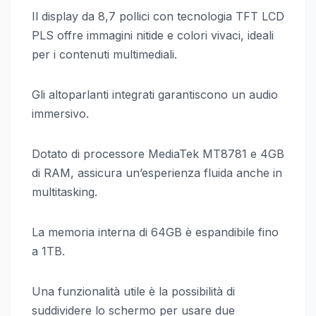
Il display da 8,7 pollici con tecnologia TFT LCD
PLS offre immagini nitide e colori vivaci, ideali
per i contenuti multimediali.
Gli altoparlanti integrati garantiscono un audio
immersivo.
Dotato di processore MediaTek MT8781 e 4GB
di RAM, assicura un’esperienza fluida anche in
multitasking.
La memoria interna di 64GB è espandibile fino
a 1TB.
Una funzionalità utile è la possibilità di
suddividere lo schermo per usare due