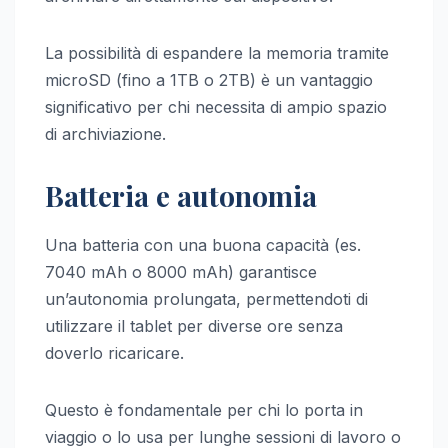
La possibilità di espandere la memoria tramite
microSD (fino a 1TB o 2TB) è un vantaggio
significativo per chi necessita di ampio spazio
di archiviazione.
Batteria e autonomia
Una batteria con una buona capacità (es.
7040 mAh o 8000 mAh) garantisce
un’autonomia prolungata, permettendoti di
utilizzare il tablet per diverse ore senza
doverlo ricaricare.
Questo è fondamentale per chi lo porta in
viaggio o lo usa per lunghe sessioni di lavoro o