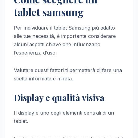
tablet samsung
Per individuare il tablet Samsung più adatto
alle tue necessità, è importante considerare
alcuni aspetti chiave che influenzano
l’esperienza d’uso.
Valutare questi fattori ti permetterà di fare una
scelta informata e mirata.
Display e qualità visiva
Il display è uno degli elementi centrali di un
tablet.