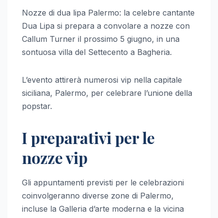
Nozze di dua lipa Palermo: la celebre cantante
Dua Lipa si prepara a convolare a nozze con
Callum Turner il prossimo 5 giugno, in una
sontuosa villa del Settecento a Bagheria.
L’evento attirerà numerosi vip nella capitale
siciliana, Palermo, per celebrare l’unione della
popstar.
I preparativi per le
nozze vip
Gli appuntamenti previsti per le celebrazioni
coinvolgeranno diverse zone di Palermo,
incluse la Galleria d’arte moderna e la vicina