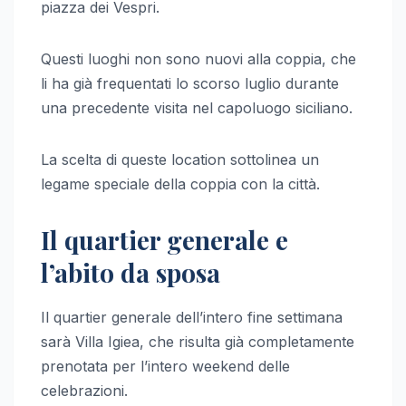
piazza dei Vespri.
Questi luoghi non sono nuovi alla coppia, che
li ha già frequentati lo scorso luglio durante
una precedente visita nel capoluogo siciliano.
La scelta di queste location sottolinea un
legame speciale della coppia con la città.
Il quartier generale e
l’abito da sposa
Il quartier generale dell’intero fine settimana
sarà Villa Igiea, che risulta già completamente
prenotata per l’intero weekend delle
celebrazioni.