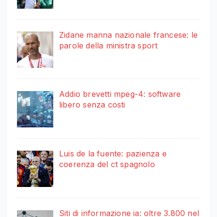
Zidane manna nazionale francese: le
parole della ministra sport
Addio brevetti mpeg-4: software
libero senza costi
Luis de la fuente: pazienza e
coerenza del ct spagnolo
Siti di informazione ia: oltre 3.800 nel