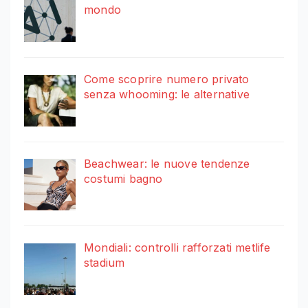
mondo
Come scoprire numero privato
senza whooming: le alternative
Beachwear: le nuove tendenze
costumi bagno
Mondiali: controlli rafforzati metlife
stadium