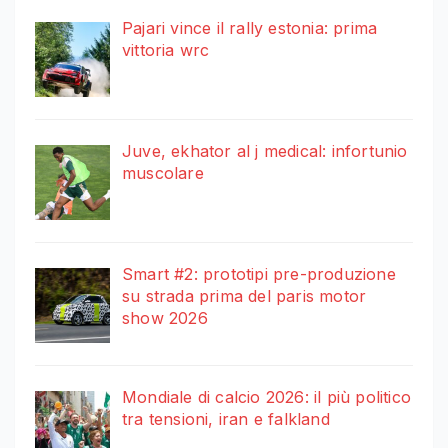
Pajari vince il rally estonia: prima
vittoria wrc
Juve, ekhator al j medical: infortunio
muscolare
Smart #2: prototipi pre-produzione
su strada prima del paris motor
show 2026
Mondiale di calcio 2026: il più politico
tra tensioni, iran e falkland