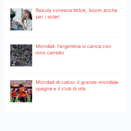
Beauty coreana tiktok, boom anche
per i solari
Mondiali: l’argentina si carica con
inno cantato
Mondiali di calcio: il grande mondiale
spagna e il club di mls