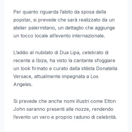
Per quanto riguarda l’abito da sposa della
popstar, si prevede che sarà realizzato da un
atelier palermitano, un dettaglio che aggiunge
un tocco locale all’evento internazionale.
L’addio al nubilato di Dua Lipa, celebrato di
recente a Ibiza, ha visto la cantante sfoggiare
un look firmato e curato dalla stilista Donatella
Versace, attualmente impegnata a Los
Angeles.
Si prevede che anche nomi illustri come Elton
John saranno presenti alle nozze, rendendo
l’evento un vero e proprio raduno di celebrità.