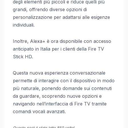
degli elementi più piccoli e riduce quelli più
grandi, offrendo diverse opzioni di
personalizzazione per adattarsi alle esigenze
individuali.
Inoltre, Alexa+ è ora disponibile con accesso
anticipato in Italia per i clienti della Fire TV
Stick HD.
Questa nuova esperienza conversazionale
permette di interagire con il dispositivo in modo
più naturale, ponendo domande sui contenuti
da guardare, scoprendo nuove opzioni e
navigando nell’interfaccia di Fire TV tramite
comandi vocali avanzati.
Questo post é stato letto 850 volte!