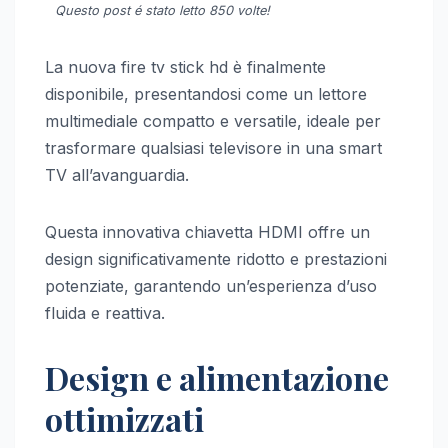
Questo post é stato letto 850 volte!
La nuova fire tv stick hd è finalmente
disponibile, presentandosi come un lettore
multimediale compatto e versatile, ideale per
trasformare qualsiasi televisore in una smart
TV all’avanguardia.
Questa innovativa chiavetta HDMI offre un
design significativamente ridotto e prestazioni
potenziate, garantendo un’esperienza d’uso
fluida e reattiva.
Design e alimentazione
ottimizzati