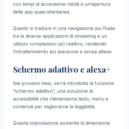
con tempi di accensione ridotti e un’apertura
delle app quasi istantanea.
Questo si traduce in una navigazione più fluida
tra le diverse applicazioni di streaming e un
utilizzo complessivo più reattivo, rendendo
l’intrattenimento più piacevole e senza attese.
Schermo adattivo e alexa+
Nei prossimi mesi, verrà introdotta la funzione
“schermo adattivo”, una soluzione di
accessibilità che ridimensiona testo, menu e
contenuti per migliorarne la leggibilità.
Questa impostazione aumenta la dimensione