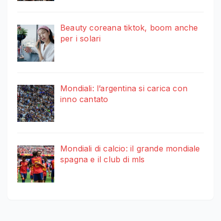
Beauty coreana tiktok, boom anche
per i solari
Mondiali: l’argentina si carica con
inno cantato
Mondiali di calcio: il grande mondiale
spagna e il club di mls