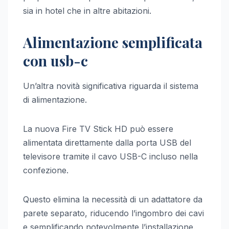
sia in hotel che in altre abitazioni.
Alimentazione semplificata
con usb-c
Un’altra novità significativa riguarda il sistema
di alimentazione.
La nuova Fire TV Stick HD può essere
alimentata direttamente dalla porta USB del
televisore tramite il cavo USB-C incluso nella
confezione.
Questo elimina la necessità di un adattatore da
parete separato, riducendo l’ingombro dei cavi
e semplificando notevolmente l’installazione.