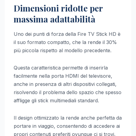
Dimensioni ridotte per
massima adattabilità
Uno dei punti di forza della Fire TV Stick HD è
il suo formato compatto, che la rende il 30%
più piccola rispetto al modello precedente.
Questa caratteristica permette di inserirla
facilmente nella porta HDMI del televisore,
anche in presenza di altri dispositivi collegati,
risolvendo il problema dello spazio che spesso
affligge gli stick multimediali standard.
Il design ottimizzato la rende anche perfetta da
portare in viaggio, consentendo di accedere ai
propri contenuti preferiti ovunque ci si trovi,