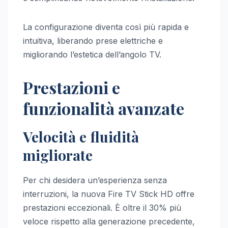
La configurazione diventa così più rapida e
intuitiva, liberando prese elettriche e
migliorando l’estetica dell’angolo TV.
Prestazioni e
funzionalità avanzate
Velocità e fluidità
migliorate
Per chi desidera un’esperienza senza
interruzioni, la nuova Fire TV Stick HD offre
prestazioni eccezionali. È oltre il 30% più
veloce rispetto alla generazione precedente,