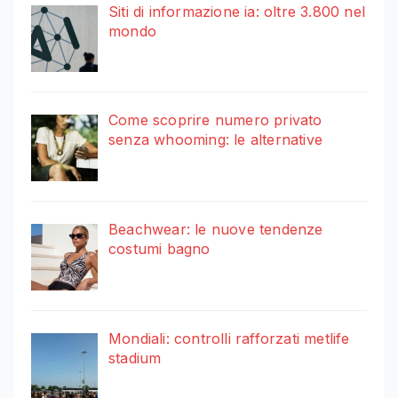
Siti di informazione ia: oltre 3.800 nel
mondo
Come scoprire numero privato
senza whooming: le alternative
Beachwear: le nuove tendenze
costumi bagno
Mondiali: controlli rafforzati metlife
stadium