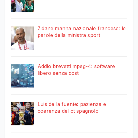
Zidane manna nazionale francese: le
parole della ministra sport
Addio brevetti mpeg-4: software
libero senza costi
Luis de la fuente: pazienza e
coerenza del ct spagnolo