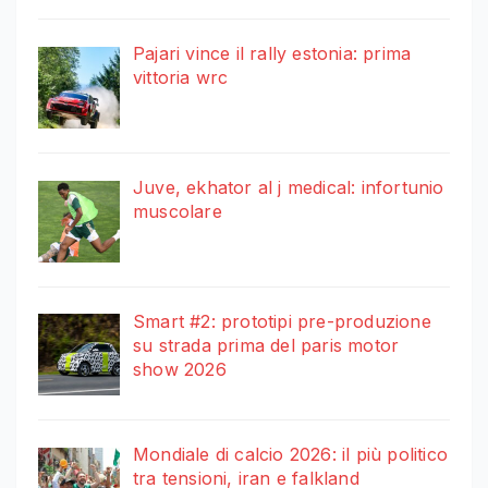
Pajari vince il rally estonia: prima
vittoria wrc
Juve, ekhator al j medical: infortunio
muscolare
Smart #2: prototipi pre-produzione
su strada prima del paris motor
show 2026
Mondiale di calcio 2026: il più politico
tra tensioni, iran e falkland