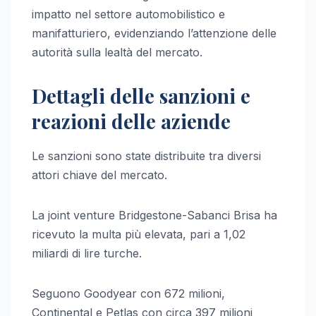
impatto nel settore automobilistico e
manifatturiero, evidenziando l’attenzione delle
autorità sulla lealtà del mercato.
Dettagli delle sanzioni e
reazioni delle aziende
Le sanzioni sono state distribuite tra diversi
attori chiave del mercato.
La joint venture Bridgestone-Sabanci Brisa ha
ricevuto la multa più elevata, pari a 1,02
miliardi di lire turche.
Seguono Goodyear con 672 milioni,
Continental e Petlas con circa 397 milioni