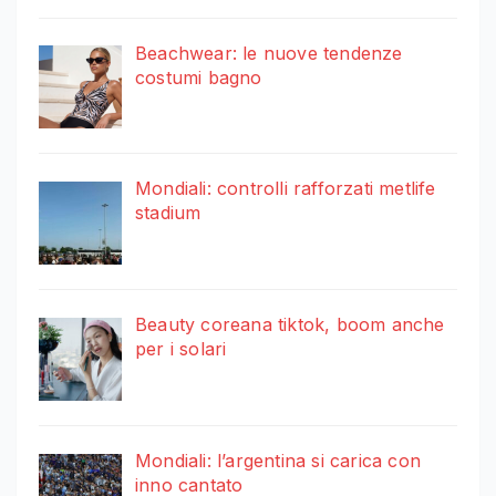
Beachwear: le nuove tendenze
costumi bagno
Mondiali: controlli rafforzati metlife
stadium
Beauty coreana tiktok, boom anche
per i solari
Mondiali: l’argentina si carica con
inno cantato