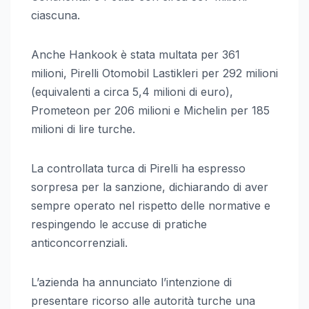
ciascuna.
Anche Hankook è stata multata per 361
milioni, Pirelli Otomobil Lastikleri per 292 milioni
(equivalenti a circa 5,4 milioni di euro),
Prometeon per 206 milioni e Michelin per 185
milioni di lire turche.
La controllata turca di Pirelli ha espresso
sorpresa per la sanzione, dichiarando di aver
sempre operato nel rispetto delle normative e
respingendo le accuse di pratiche
anticoncorrenziali.
L’azienda ha annunciato l’intenzione di
presentare ricorso alle autorità turche una