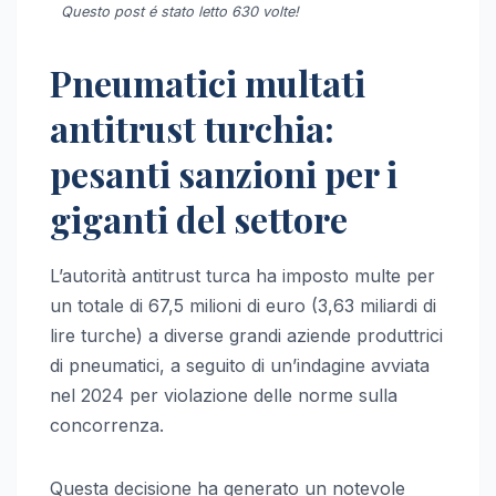
Questo post é stato letto 630 volte!
Pneumatici multati
antitrust turchia:
pesanti sanzioni per i
giganti del settore
L’autorità antitrust turca ha imposto multe per
un totale di 67,5 milioni di euro (3,63 miliardi di
lire turche) a diverse grandi aziende produttrici
di pneumatici, a seguito di un’indagine avviata
nel 2024 per violazione delle norme sulla
concorrenza.
Questa decisione ha generato un notevole