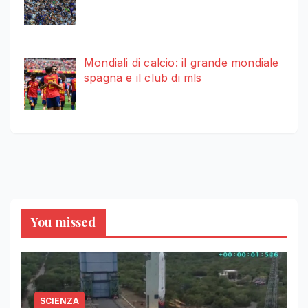
Mondiali di calcio: il grande mondiale
spagna e il club di mls
You missed
SCIENZA