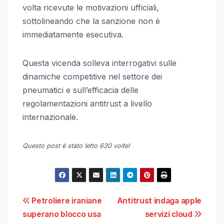
volta ricevute le motivazioni ufficiali,
sottolineando che la sanzione non è
immediatamente esecutiva.
Questa vicenda solleva interrogativi sulle
dinamiche competitive nel settore dei
pneumatici e sull’efficacia delle
regolamentazioni antitrust a livello
internazionale.
Questo post é stato letto 630 volte!
Navigazione
Petroliere iraniane
Antitrust indaga apple
superano blocco usa
servizi cloud