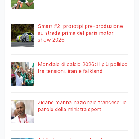
Smart #2: prototipi pre-produzione
su strada prima del paris motor
show 2026
Mondiale di calcio 2026: il più politico
tra tensioni, iran e falkland
Zidane manna nazionale francese: le
parole della ministra sport