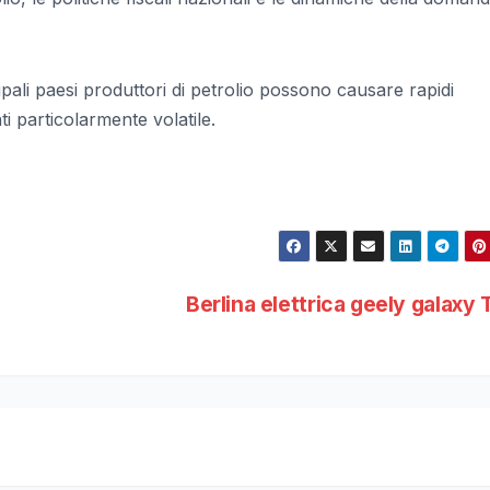
cipali paesi produttori di petrolio possono causare rapidi
 particolarmente volatile.
Berlina elettrica geely galaxy