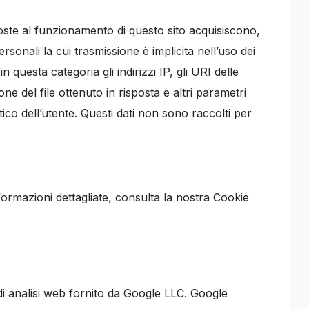
oste al funzionamento di questo sito acquisiscono,
rsonali la cui trasmissione è implicita nell’uso dei
 questa categoria gli indirizzi IP, gli URI delle
ione del file ottenuto in risposta e altri parametri
tico dell’utente. Questi dati non sono raccolti per
 informazioni dettagliate, consulta la nostra Cookie
 di analisi web fornito da Google LLC. Google