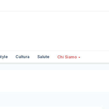
style
Cultura
Salute
Chi Siamo