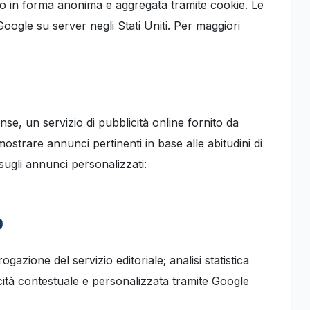
sito in forma anonima e aggregata tramite cookie. Le
ogle su server negli Stati Uniti. Per maggiori
, un servizio di pubblicità online fornito da
strare annunci pertinenti in base alle abitudini di
sugli annunci personalizzati:
o
ogazione del servizio editoriale; analisi statistica
icità contestuale e personalizzata tramite Google