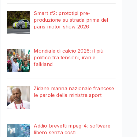
Smart #2: prototipi pre-
produzione su strada prima del
paris motor show 2026
Mondiale di calcio 2026: il più
politico tra tensioni, iran e
falkland
Zidane manna nazionale francese:
le parole della ministra sport
Addio brevetti mpeg-4: software
libero senza costi