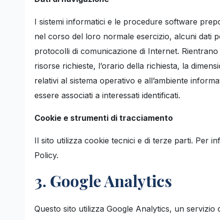
I sistemi informatici e le procedure software prep
nel corso del loro normale esercizio, alcuni dati pe
protocolli di comunicazione di Internet. Rientrano in
risorse richieste, l’orario della richiesta, la dimens
relativi al sistema operativo e all’ambiente informa
essere associati a interessati identificati.
Cookie e strumenti di tracciamento
Il sito utilizza cookie tecnici e di terze parti. Per
Policy.
3. Google Analytics
Questo sito utilizza Google Analytics, un servizio