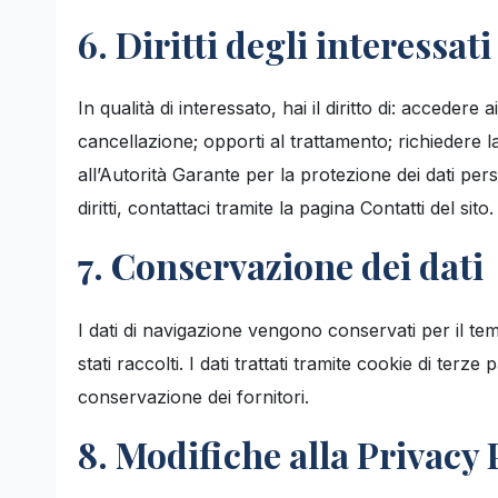
6. Diritti degli interessati
In qualità di interessato, hai il diritto di: accedere a
cancellazione; opporti al trattamento; richiedere 
all’Autorità Garante per la protezione dei dati pers
diritti, contattaci tramite la pagina Contatti del sito.
7. Conservazione dei dati
I dati di navigazione vengono conservati per il te
stati raccolti. I dati trattati tramite cookie di terze 
conservazione dei fornitori.
8. Modifiche alla Privacy 