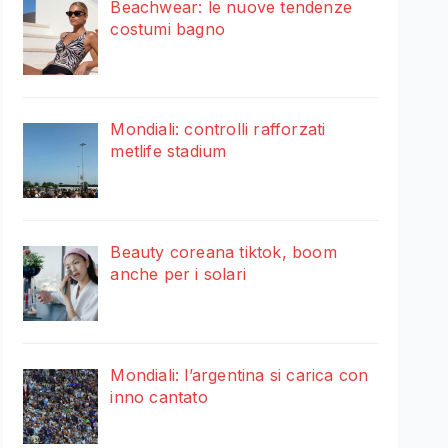
Beachwear: le nuove tendenze
costumi bagno
Mondiali: controlli rafforzati
metlife stadium
Beauty coreana tiktok, boom
anche per i solari
Mondiali: l’argentina si carica con
inno cantato