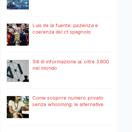
Luis de la fuente: pazienza e
coerenza del ct spagnolo
Siti di informazione ia: oltre 3.800
nel mondo
Come scoprire numero privato
senza whooming: le alternative