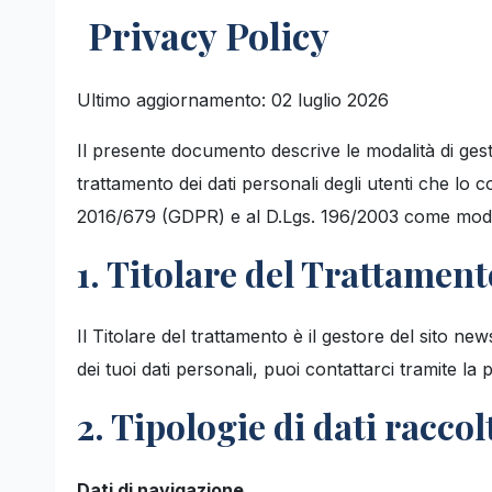
Privacy Policy
Ultimo aggiornamento: 02 luglio 2026
Il presente documento descrive le modalità di gest
trattamento dei dati personali degli utenti che l
2016/679 (GDPR) e al D.Lgs. 196/2003 come modif
1. Titolare del Trattament
Il Titolare del trattamento è il gestore del sito new
dei tuoi dati personali, puoi contattarci tramite la p
2. Tipologie di dati raccol
Dati di navigazione