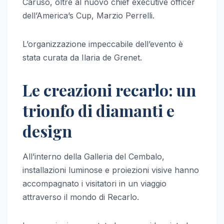
Caruso, oltre al nuovo chief executive officer
dell’America’s Cup, Marzio Perrelli.
L’organizzazione impeccabile dell’evento è
stata curata da Ilaria de Grenet.
Le creazioni recarlo: un
trionfo di diamanti e
design
All’interno della Galleria del Cembalo,
installazioni luminose e proiezioni visive hanno
accompagnato i visitatori in un viaggio
attraverso il mondo di Recarlo.