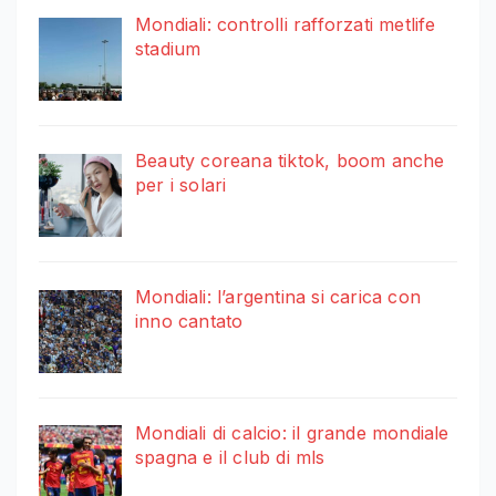
Mondiali: controlli rafforzati metlife
stadium
Beauty coreana tiktok, boom anche
per i solari
Mondiali: l’argentina si carica con
inno cantato
Mondiali di calcio: il grande mondiale
spagna e il club di mls