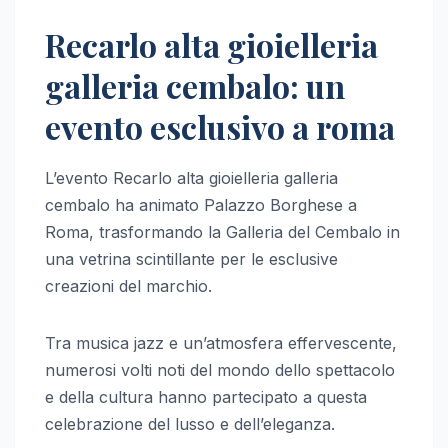
Recarlo alta gioielleria
galleria cembalo: un
evento esclusivo a roma
L’evento Recarlo alta gioielleria galleria
cembalo ha animato Palazzo Borghese a
Roma, trasformando la Galleria del Cembalo in
una vetrina scintillante per le esclusive
creazioni del marchio.
Tra musica jazz e un’atmosfera effervescente,
numerosi volti noti del mondo dello spettacolo
e della cultura hanno partecipato a questa
celebrazione del lusso e dell’eleganza.