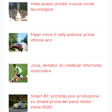
India spazio privati: nuova corsa
tecnologica
Pajari vince il rally estonia: prima
vittoria wrc
Juve, ekhator al j medical: infortunio
muscolare
Smart #2: prototipi pre-produzione
su strada prima del paris motor
show 2026