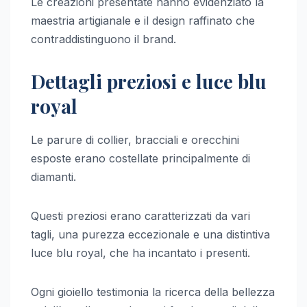
Le creazioni presentate hanno evidenziato la
maestria artigianale e il design raffinato che
contraddistinguono il brand.
Dettagli preziosi e luce blu
royal
Le parure di collier, bracciali e orecchini
esposte erano costellate principalmente di
diamanti.
Questi preziosi erano caratterizzati da vari
tagli, una purezza eccezionale e una distintiva
luce blu royal, che ha incantato i presenti.
Ogni gioiello testimonia la ricerca della bellezza