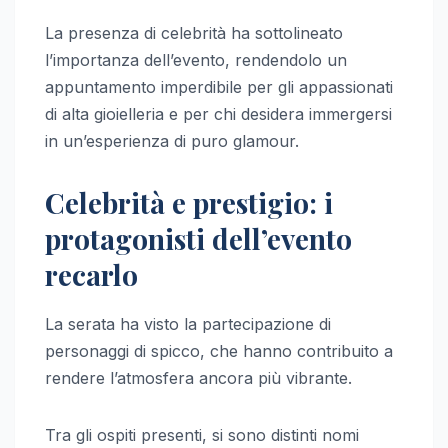
La presenza di celebrità ha sottolineato
l’importanza dell’evento, rendendolo un
appuntamento imperdibile per gli appassionati
di alta gioielleria e per chi desidera immergersi
in un’esperienza di puro glamour.
Celebrità e prestigio: i
protagonisti dell’evento
recarlo
La serata ha visto la partecipazione di
personaggi di spicco, che hanno contribuito a
rendere l’atmosfera ancora più vibrante.
Tra gli ospiti presenti, si sono distinti nomi