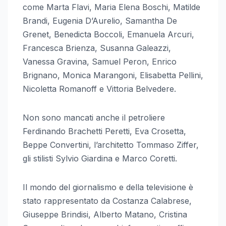
come Marta Flavi, Maria Elena Boschi, Matilde
Brandi, Eugenia D’Aurelio, Samantha De
Grenet, Benedicta Boccoli, Emanuela Arcuri,
Francesca Brienza, Susanna Galeazzi,
Vanessa Gravina, Samuel Peron, Enrico
Brignano, Monica Marangoni, Elisabetta Pellini,
Nicoletta Romanoff e Vittoria Belvedere.
Non sono mancati anche il petroliere
Ferdinando Brachetti Peretti, Eva Crosetta,
Beppe Convertini, l’architetto Tommaso Ziffer,
gli stilisti Sylvio Giardina e Marco Coretti.
Il mondo del giornalismo e della televisione è
stato rappresentato da Costanza Calabrese,
Giuseppe Brindisi, Alberto Matano, Cristina