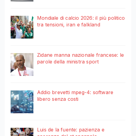
Mondiale di calcio 2026: il più politico
tra tensioni, iran e falkland
Zidane manna nazionale francese: le
parole della ministra sport
Addio brevetti mpeg-4: software
libero senza costi
Luis de la fuente: pazienza e