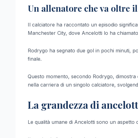
Un allenatore che va oltre 
Il calciatore ha raccontato un episodio signific
Manchester City, dove Ancelotti lo ha chiamato 
Rodrygo ha segnato due gol in pochi minuti, por
finale.
Questo momento, secondo Rodrygo, dimostra qua
nella carriera di un singolo calciatore, svolgen
La grandezza di ancelotti
Le qualità umane di Ancelotti sono un aspetto c