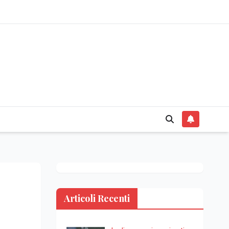
Articoli Recenti