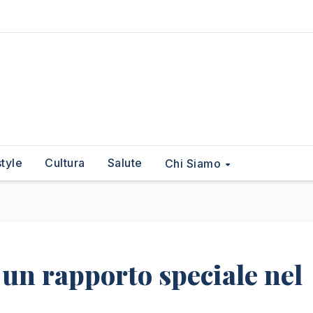
style
Cultura
Salute
Chi Siamo
 un rapporto speciale nel