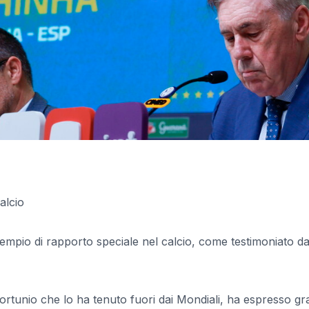
alcio
empio di rapporto speciale nel calcio, come testimoniato da
fortunio che lo ha tenuto fuori dai Mondiali, ha espresso g