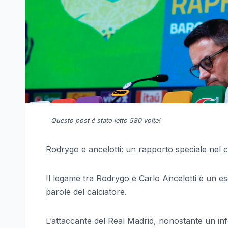
Questo post é stato letto 580 volte!
Rodrygo e ancelotti: un rapporto speciale nel c
Il legame tra Rodrygo e Carlo Ancelotti è un es
parole del calciatore.
L’attaccante del Real Madrid, nonostante un in