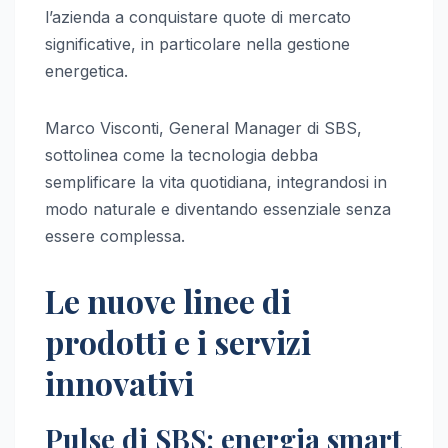
l’azienda a conquistare quote di mercato
significative, in particolare nella gestione
energetica.
Marco Visconti, General Manager di SBS,
sottolinea come la tecnologia debba
semplificare la vita quotidiana, integrandosi in
modo naturale e diventando essenziale senza
essere complessa.
Le nuove linee di
prodotti e i servizi
innovativi
Pulse di SBS: energia smart