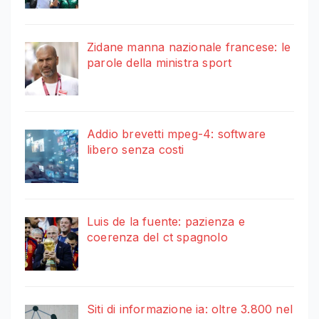
Zidane manna nazionale francese: le
parole della ministra sport
Addio brevetti mpeg-4: software
libero senza costi
Luis de la fuente: pazienza e
coerenza del ct spagnolo
Siti di informazione ia: oltre 3.800 nel