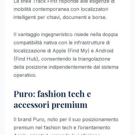
La linea Track First risponde alle esigenze di
mobilità contemporanea con localizzatori
intelligenti per chiavi, documenti e borse.
Il vantaggio ingegneristico risiede nella doppia
compatibilità nativa con le infrastrutture di
localizzazione di Apple (Find My) e Android
(Find Hub), consentendo la triangolazione
della posizione indipendentemente dal sistema
operativo.
Puro: fashion tech e
accessori premium
Il brand Puro, noto per il suo posizionamento
premium nel fashion tech e l’orientamento