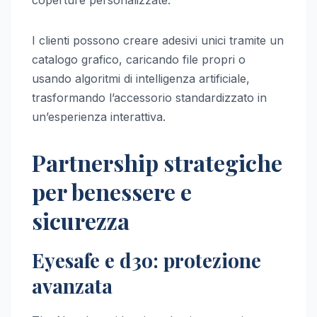
coperture personalizzate.
I clienti possono creare adesivi unici tramite un
catalogo grafico, caricando file propri o
usando algoritmi di intelligenza artificiale,
trasformando l’accessorio standardizzato in
un’esperienza interattiva.
Partnership strategiche
per benessere e
sicurezza
Eyesafe e d3o: protezione
avanzata