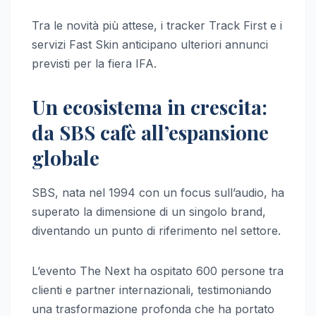
Tra le novità più attese, i tracker Track First e i
servizi Fast Skin anticipano ulteriori annunci
previsti per la fiera IFA.
Un ecosistema in crescita:
da SBS cafè all’espansione
globale
SBS, nata nel 1994 con un focus sull’audio, ha
superato la dimensione di un singolo brand,
diventando un punto di riferimento nel settore.
L’evento The Next ha ospitato 600 persone tra
clienti e partner internazionali, testimoniando
una trasformazione profonda che ha portato