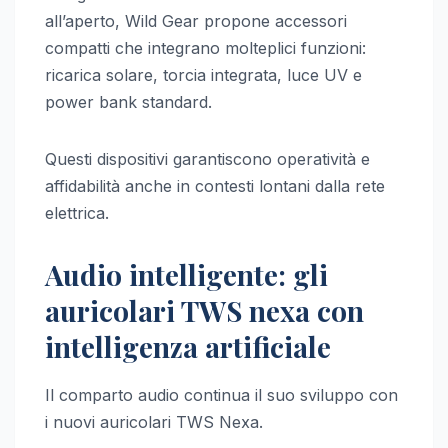
all’aperto, Wild Gear propone accessori
compatti che integrano molteplici funzioni:
ricarica solare, torcia integrata, luce UV e
power bank standard.
Questi dispositivi garantiscono operatività e
affidabilità anche in contesti lontani dalla rete
elettrica.
Audio intelligente: gli
auricolari TWS nexa con
intelligenza artificiale
Il comparto audio continua il suo sviluppo con
i nuovi auricolari TWS Nexa.