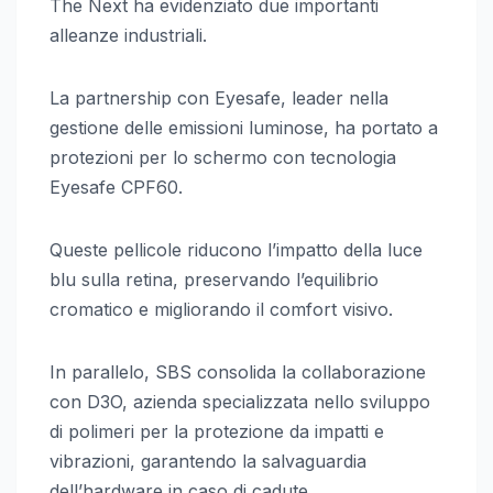
The Next ha evidenziato due importanti
alleanze industriali.
La partnership con Eyesafe, leader nella
gestione delle emissioni luminose, ha portato a
protezioni per lo schermo con tecnologia
Eyesafe CPF60.
Queste pellicole riducono l’impatto della luce
blu sulla retina, preservando l’equilibrio
cromatico e migliorando il comfort visivo.
In parallelo, SBS consolida la collaborazione
con D3O, azienda specializzata nello sviluppo
di polimeri per la protezione da impatti e
vibrazioni, garantendo la salvaguardia
dell’hardware in caso di cadute.