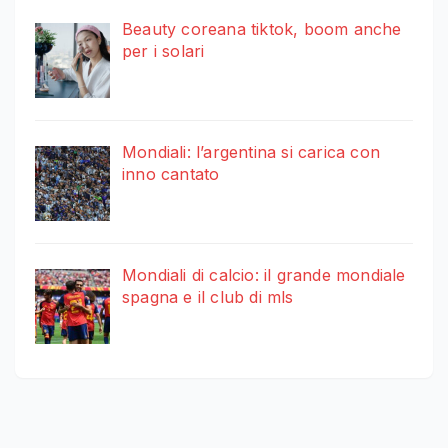
Beauty coreana tiktok, boom anche
per i solari
Mondiali: l’argentina si carica con
inno cantato
Mondiali di calcio: il grande mondiale
spagna e il club di mls