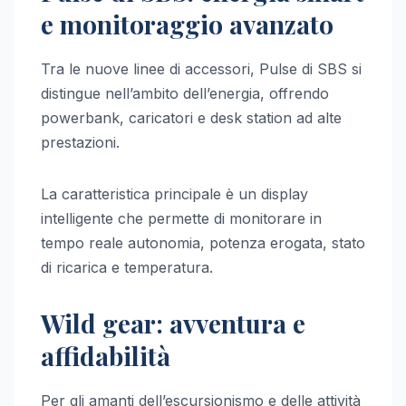
e monitoraggio avanzato
Tra le nuove linee di accessori, Pulse di SBS si
distingue nell’ambito dell’energia, offrendo
powerbank, caricatori e desk station ad alte
prestazioni.
La caratteristica principale è un display
intelligente che permette di monitorare in
tempo reale autonomia, potenza erogata, stato
di ricarica e temperatura.
Wild gear: avventura e
affidabilità
Per gli amanti dell’escursionismo e delle attività