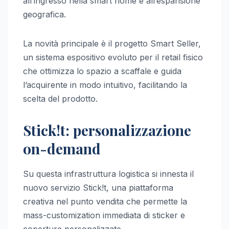
all’ingresso nella smart home e all’espansione
geografica.
La novità principale è il progetto Smart Seller,
un sistema espositivo evoluto per il retail fisico
che ottimizza lo spazio a scaffale e guida
l’acquirente in modo intuitivo, facilitando la
scelta del prodotto.
Stick!t: personalizzazione
on-demand
Su questa infrastruttura logistica si innesta il
nuovo servizio Stick!t, una piattaforma
creativa nel punto vendita che permette la
mass-customization immediata di sticker e