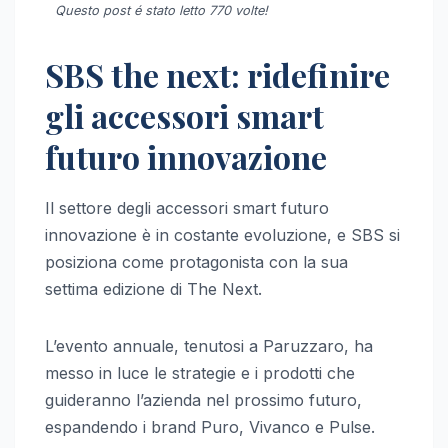
Questo post é stato letto 770 volte!
SBS the next: ridefinire
gli accessori smart
futuro innovazione
Il settore degli accessori smart futuro
innovazione è in costante evoluzione, e SBS si
posiziona come protagonista con la sua
settima edizione di The Next.
L’evento annuale, tenutosi a Paruzzaro, ha
messo in luce le strategie e i prodotti che
guideranno l’azienda nel prossimo futuro,
espandendo i brand Puro, Vivanco e Pulse.