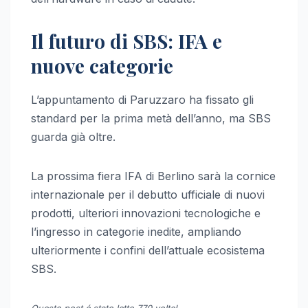
Il futuro di SBS: IFA e
nuove categorie
L’appuntamento di Paruzzaro ha fissato gli
standard per la prima metà dell’anno, ma SBS
guarda già oltre.
La prossima fiera IFA di Berlino sarà la cornice
internazionale per il debutto ufficiale di nuovi
prodotti, ulteriori innovazioni tecnologiche e
l’ingresso in categorie inedite, ampliando
ulteriormente i confini dell’attuale ecosistema
SBS.