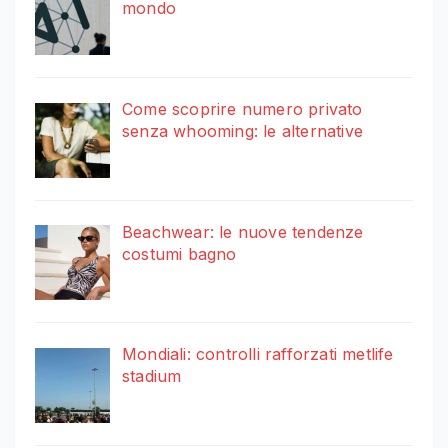
mondo
Come scoprire numero privato
senza whooming: le alternative
Beachwear: le nuove tendenze
costumi bagno
Mondiali: controlli rafforzati metlife
stadium