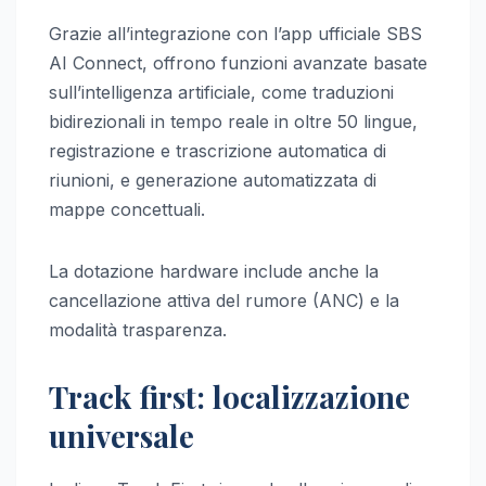
Grazie all’integrazione con l’app ufficiale SBS
AI Connect, offrono funzioni avanzate basate
sull’intelligenza artificiale, come traduzioni
bidirezionali in tempo reale in oltre 50 lingue,
registrazione e trascrizione automatica di
riunioni, e generazione automatizzata di
mappe concettuali.
La dotazione hardware include anche la
cancellazione attiva del rumore (ANC) e la
modalità trasparenza.
Track first: localizzazione
universale