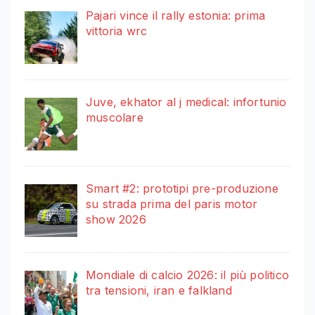
Pajari vince il rally estonia: prima
vittoria wrc
Juve, ekhator al j medical: infortunio
muscolare
Smart #2: prototipi pre-produzione
su strada prima del paris motor
show 2026
Mondiale di calcio 2026: il più politico
tra tensioni, iran e falkland