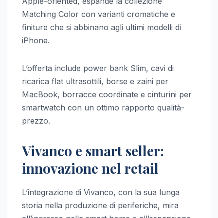
Apple-oriented, espande la collezione
Matching Color con varianti cromatiche e
finiture che si abbinano agli ultimi modelli di
iPhone.
L’offerta include power bank Slim, cavi di
ricarica flat ultrasottili, borse e zaini per
MacBook, borracce coordinate e cinturini per
smartwatch con un ottimo rapporto qualità-
prezzo.
Vivanco e smart seller:
innovazione nel retail
L’integrazione di Vivanco, con la sua lunga
storia nella produzione di periferiche, mira