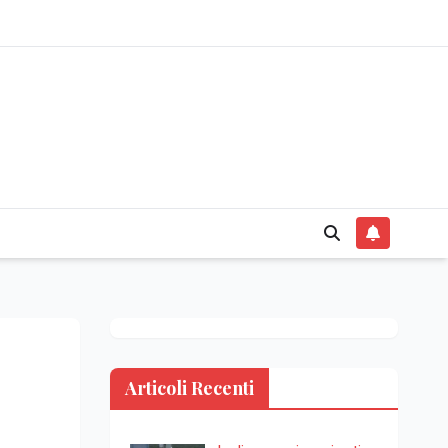
Articoli Recenti