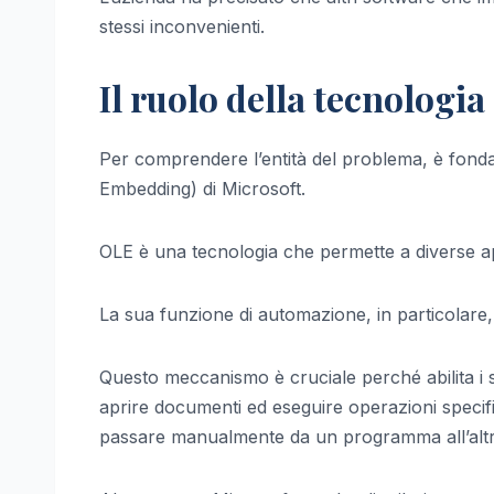
stessi inconvenienti.
Il ruolo della tecnologia
Per comprendere l’entità del problema, è fond
Embedding) di Microsoft.
OLE è una tecnologia che permette a diverse app
La sua funzione di automazione, in particolare
Questo meccanismo è cruciale perché abilita i so
aprire documenti ed eseguire operazioni specifi
passare manualmente da un programma all’altr