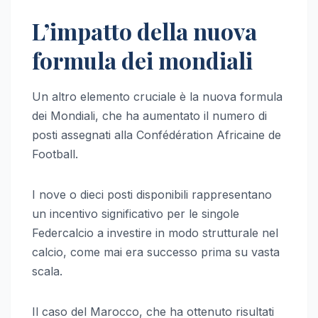
L’impatto della nuova
formula dei mondiali
Un altro elemento cruciale è la nuova formula
dei Mondiali, che ha aumentato il numero di
posti assegnati alla Confédération Africaine de
Football.
I nove o dieci posti disponibili rappresentano
un incentivo significativo per le singole
Federcalcio a investire in modo strutturale nel
calcio, come mai era successo prima su vasta
scala.
Il caso del Marocco, che ha ottenuto risultati