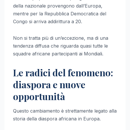
della nazionale provengono dall’Europa,
mentre per la Repubblica Democratica del
Congo si arriva addirittura a 20.
Non si tratta più di un’eccezione, ma di una
tendenza diffusa che riguarda quasi tutte le
squadre africane partecipanti ai Mondiali.
Le radici del fenomeno:
diaspora e nuove
opportunità
Questo cambiamento è strettamente legato alla
storia della diaspora africana in Europa.