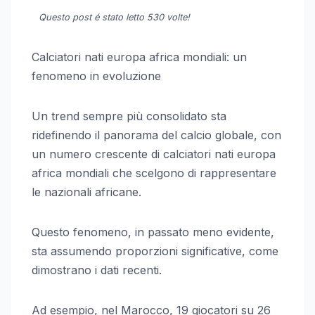
Questo post é stato letto 530 volte!
Calciatori nati europa africa mondiali: un
fenomeno in evoluzione
Un trend sempre più consolidato sta
ridefinendo il panorama del calcio globale, con
un numero crescente di calciatori nati europa
africa mondiali che scelgono di rappresentare
le nazionali africane.
Questo fenomeno, in passato meno evidente,
sta assumendo proporzioni significative, come
dimostrano i dati recenti.
Ad esempio, nel Marocco, 19 giocatori su 26