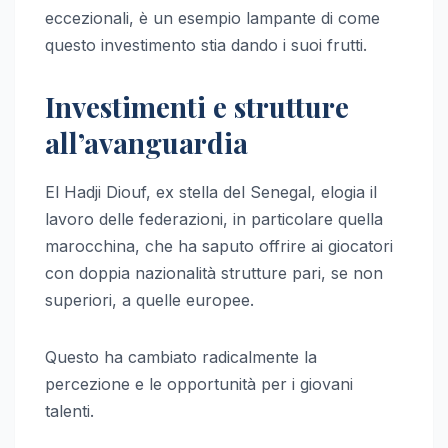
eccezionali, è un esempio lampante di come
questo investimento stia dando i suoi frutti.
Investimenti e strutture
all’avanguardia
El Hadji Diouf, ex stella del Senegal, elogia il
lavoro delle federazioni, in particolare quella
marocchina, che ha saputo offrire ai giocatori
con doppia nazionalità strutture pari, se non
superiori, a quelle europee.
Questo ha cambiato radicalmente la
percezione e le opportunità per i giovani
talenti.