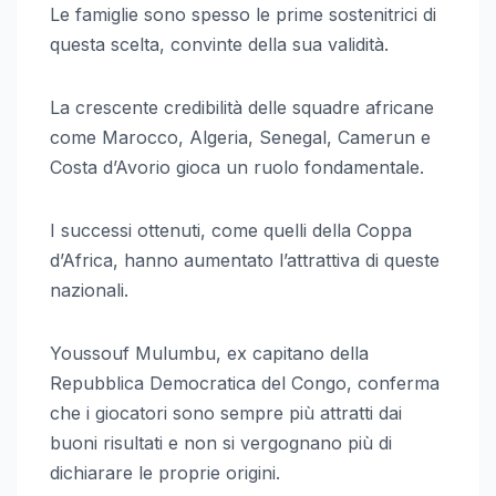
Le famiglie sono spesso le prime sostenitrici di
questa scelta, convinte della sua validità.
La crescente credibilità delle squadre africane
come Marocco, Algeria, Senegal, Camerun e
Costa d’Avorio gioca un ruolo fondamentale.
I successi ottenuti, come quelli della Coppa
d’Africa, hanno aumentato l’attrattiva di queste
nazionali.
Youssouf Mulumbu, ex capitano della
Repubblica Democratica del Congo, conferma
che i giocatori sono sempre più attratti dai
buoni risultati e non si vergognano più di
dichiarare le proprie origini.