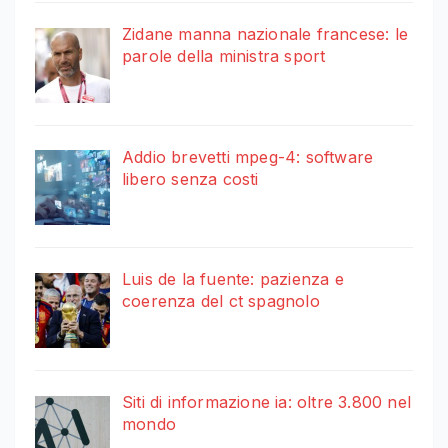
Zidane manna nazionale francese: le
parole della ministra sport
Addio brevetti mpeg-4: software
libero senza costi
Luis de la fuente: pazienza e
coerenza del ct spagnolo
Siti di informazione ia: oltre 3.800 nel
mondo