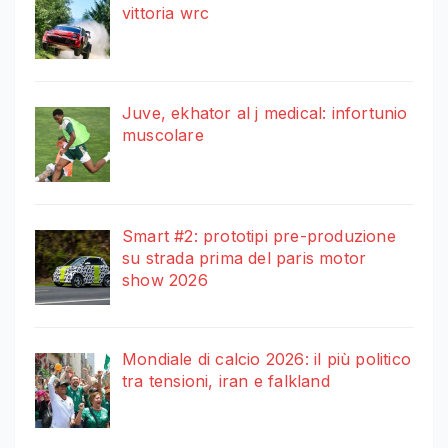
vittoria wrc
Juve, ekhator al j medical: infortunio
muscolare
Smart #2: prototipi pre-produzione
su strada prima del paris motor
show 2026
Mondiale di calcio 2026: il più politico
tra tensioni, iran e falkland