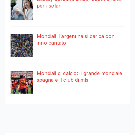
per i solari
Mondiali: l’argentina si carica con
inno cantato
Mondiali di calcio: il grande mondiale
spagna e il club di mls