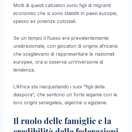
Molti di questi calciatori sono figli di migranti
economici che si sono stabiliti in paesi europei,
spesso ex potenze coloniali.
Se un tempo il flusso era prevalentemente
unidirezionale, con giocatori di origine africana
che sceglievano di rappresentare le nazionali
europee, ora si osserva un’inversione di
tendenza.
L’Africa sta riacquistando i suoi “figli della
diaspora”, che sentono un forte legame con le
loro origini senegalesi, algerine o egiziane.
Il ruolo delle famiglie e la
credibilità delle federazioni