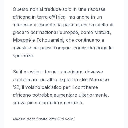
Questo non si traduce solo in una riscossa
africana in terra d’Africa, ma anche in un
interesse crescente da parte di chi ha scelto di
giocare per nazionali europee, come Matuidi,
Mbappé e Tchouaméni, che continuano a
investire nei paesi d’origine, condividendone le
speranze.
Se il prossimo torneo americano dovesse
confermare un altro exploit in stile Marocco
’22, il volano calcistico per il continente
africano potrebbe aumentare ulteriormente,
senza più sorprendere nessuno.
Questo post é stato letto 530 volte!