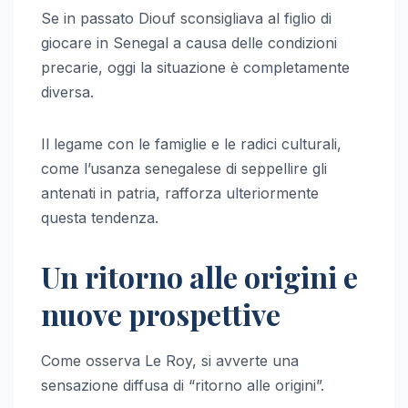
Se in passato Diouf sconsigliava al figlio di
giocare in Senegal a causa delle condizioni
precarie, oggi la situazione è completamente
diversa.
Il legame con le famiglie e le radici culturali,
come l’usanza senegalese di seppellire gli
antenati in patria, rafforza ulteriormente
questa tendenza.
Un ritorno alle origini e
nuove prospettive
Come osserva Le Roy, si avverte una
sensazione diffusa di “ritorno alle origini”.