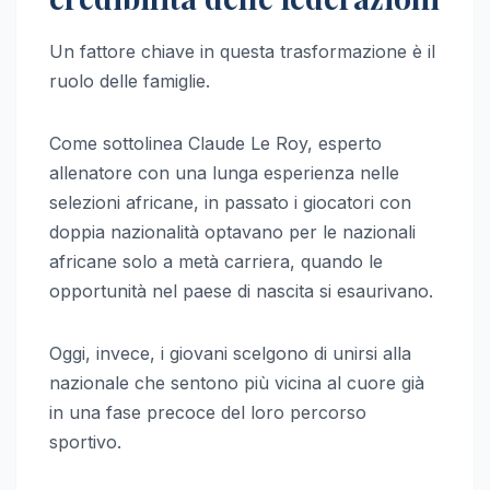
Un fattore chiave in questa trasformazione è il
ruolo delle famiglie.
Come sottolinea Claude Le Roy, esperto
allenatore con una lunga esperienza nelle
selezioni africane, in passato i giocatori con
doppia nazionalità optavano per le nazionali
africane solo a metà carriera, quando le
opportunità nel paese di nascita si esaurivano.
Oggi, invece, i giovani scelgono di unirsi alla
nazionale che sentono più vicina al cuore già
in una fase precoce del loro percorso
sportivo.