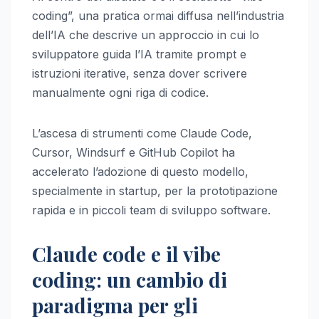
coding”, una pratica ormai diffusa nell’industria
dell’IA che descrive un approccio in cui lo
sviluppatore guida l’IA tramite prompt e
istruzioni iterative, senza dover scrivere
manualmente ogni riga di codice.
L’ascesa di strumenti come Claude Code,
Cursor, Windsurf e GitHub Copilot ha
accelerato l’adozione di questo modello,
specialmente in startup, per la prototipazione
rapida e in piccoli team di sviluppo software.
Claude code e il vibe
coding: un cambio di
paradigma per gli