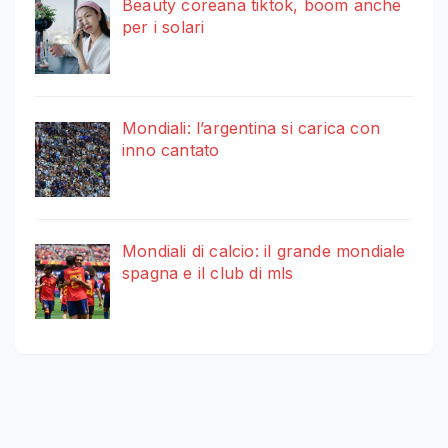
Beauty coreana tiktok, boom anche
per i solari
Mondiali: l’argentina si carica con
inno cantato
Mondiali di calcio: il grande mondiale
spagna e il club di mls