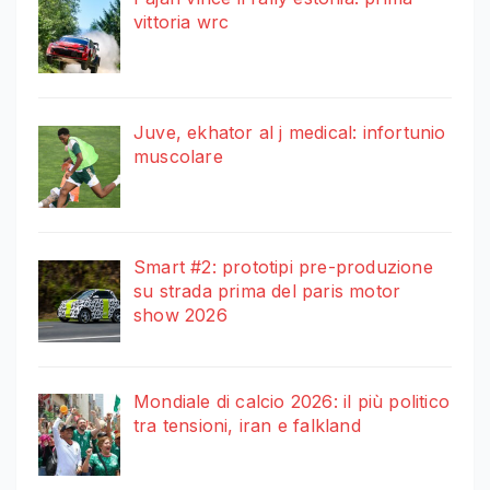
vittoria wrc
Juve, ekhator al j medical: infortunio
muscolare
Smart #2: prototipi pre-produzione
su strada prima del paris motor
show 2026
Mondiale di calcio 2026: il più politico
tra tensioni, iran e falkland