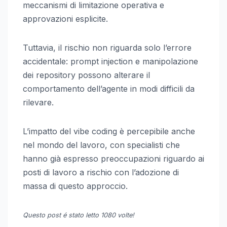
meccanismi di limitazione operativa e
approvazioni esplicite.
Tuttavia, il rischio non riguarda solo l’errore
accidentale: prompt injection e manipolazione
dei repository possono alterare il
comportamento dell’agente in modi difficili da
rilevare.
L’impatto del vibe coding è percepibile anche
nel mondo del lavoro, con specialisti che
hanno già espresso preoccupazioni riguardo ai
posti di lavoro a rischio con l’adozione di
massa di questo approccio.
Questo post é stato letto 1080 volte!