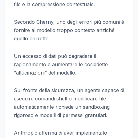
file e la compressione contestuale.
Secondo Cherny, uno degli errori più comuni è
fornire al modello troppo contesto anziché
quello corretto.
Un eccesso di dati può degradare il
ragionamento e aumentare le cosiddette
“allucinazioni” del modello.
Sul fronte della sicurezza, un agente capace di
eseguire comandi shell o modificare file
automaticamente richiede un sandboxing
rigoroso e modelli di permessi granulari.
Anthropic afferma di aver implementato