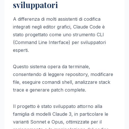
sviluppatori
A differenza di molti assistenti di codifica
integrati negli editor grafici, Claude Code è
stato progettato come uno strumento CLI
(Command Line Interface) per sviluppatori
esperti.
Questo sistema opera da terminale,
consentendo di leggere repository, modificare
file, eseguire comandi shell, analizzare stack
trace e generare patch complete.
Il progetto è stato sviluppato attorno alla
famiglia di modelli Claude 3, in particolare le
varianti Sonnet e Opus, ottimizzate per il