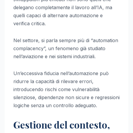
delegano completamente il lavoro all’IA, ma
quelli capaci di alternare automazione e
verifica critica.
Nel settore, si parla sempre più di “automation
complacency”, un fenomeno già studiato
nell’aviazione e nei sistemi industriali.
Un’eccessiva fiducia nell’automazione può
ridurre la capacità di rilevare errori,
introducendo rischi come vulnerabilità
silenziose, dipendenze non sicure e regressioni
logiche senza un controllo adeguato.
Gestione del contesto,