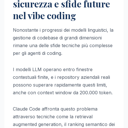
sicurezza e sfide future
nel vibe coding
Nonostante i progressi dei modelli linguistici, la
gestione di codebase di grandi dimensioni
rimane una delle sfide tecniche più complesse
per gli agenti di coding.
I modelli LLM operano entro finestre
contestuali finite, e i repository aziendali reali
possono superare rapidamente questi limiti,
anche con context window da 200.000 token.
Claude Code affronta questo problema
attraverso tecniche come la retrieval
augmented generation, il ranking semantico dei