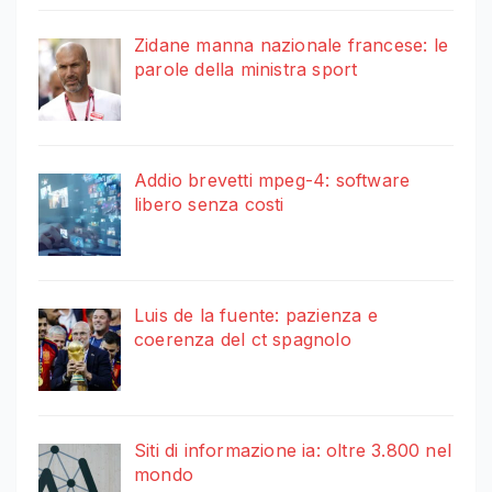
Zidane manna nazionale francese: le
parole della ministra sport
Addio brevetti mpeg-4: software
libero senza costi
Luis de la fuente: pazienza e
coerenza del ct spagnolo
Siti di informazione ia: oltre 3.800 nel
mondo