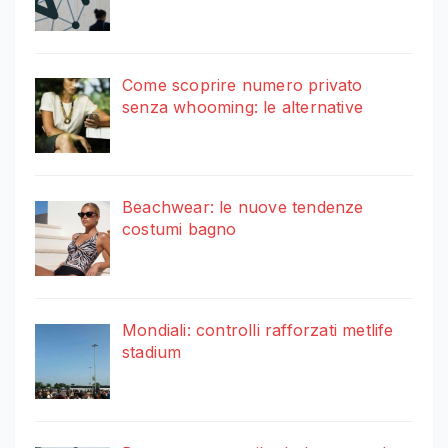
Come scoprire numero privato
senza whooming: le alternative
Beachwear: le nuove tendenze
costumi bagno
Mondiali: controlli rafforzati metlife
stadium