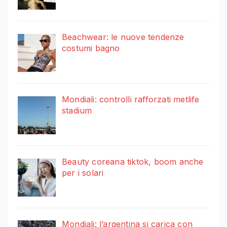
Beachwear: le nuove tendenze
costumi bagno
Mondiali: controlli rafforzati metlife
stadium
Beauty coreana tiktok, boom anche
per i solari
Mondiali: l’argentina si carica con