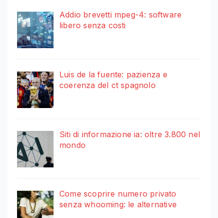
Addio brevetti mpeg-4: software
libero senza costi
Luis de la fuente: pazienza e
coerenza del ct spagnolo
Siti di informazione ia: oltre 3.800 nel
mondo
Come scoprire numero privato
senza whooming: le alternative