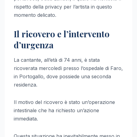
rispetto della privacy per l’artista in questo
momento delicato.
Il ricovero e l’intervento
d’urgenza
La cantante, all’età di 74 anni, è stata
ricoverata mercoledì presso l’ospedale di Faro,
in Portogallo, dove possiede una seconda
residenza.
Il motivo del ricovero è stato un’operazione
intestinale che ha richiesto un’azione
immediata.
Questa situazione ha inevitabilmente messo in