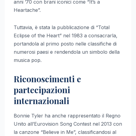
anni ’70 con brani iconici come “It’s a
Heartache”.
Tuttavia, è stata la pubblicazione di “Total
Eclipse of the Heart” nel 1983 a consacrarla,
portandola al primo posto nelle classifiche di
numerosi paesi e rendendola un simbolo della
musica pop.
Riconoscimenti e
partecipazioni
internazionali
Bonnie Tyler ha anche rappresentato il Regno
Unito all’Eurovision Song Contest nel 2013 con
la canzone “Believe in Me”, classificandosi al