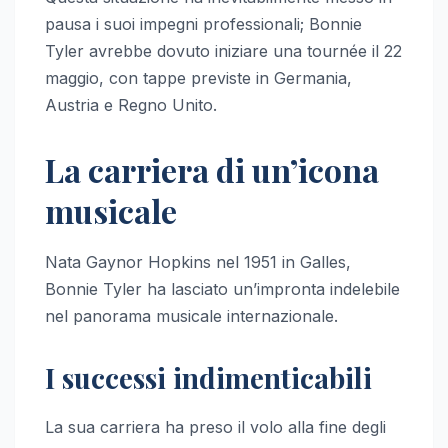
pausa i suoi impegni professionali; Bonnie
Tyler avrebbe dovuto iniziare una tournée il 22
maggio, con tappe previste in Germania,
Austria e Regno Unito.
La carriera di un’icona
musicale
Nata Gaynor Hopkins nel 1951 in Galles,
Bonnie Tyler ha lasciato un’impronta indelebile
nel panorama musicale internazionale.
I successi indimenticabili
La sua carriera ha preso il volo alla fine degli