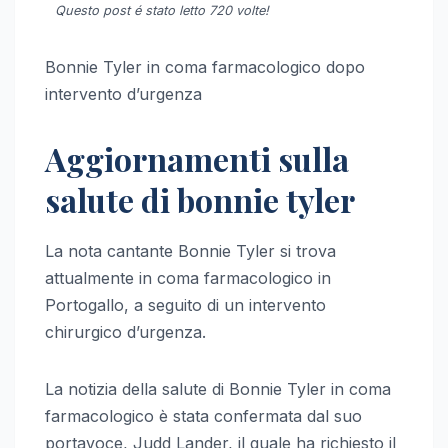
Questo post é stato letto 720 volte!
Bonnie Tyler in coma farmacologico dopo
intervento d’urgenza
Aggiornamenti sulla
salute di bonnie tyler
La nota cantante Bonnie Tyler si trova
attualmente in coma farmacologico in
Portogallo, a seguito di un intervento
chirurgico d’urgenza.
La notizia della salute di Bonnie Tyler in coma
farmacologico è stata confermata dal suo
portavoce, Judd Lander, il quale ha richiesto il