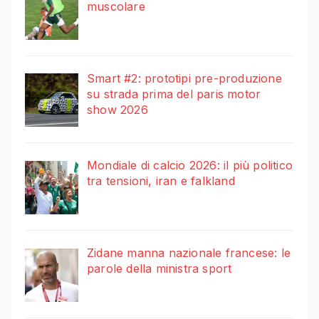
muscolare
Smart #2: prototipi pre-produzione
su strada prima del paris motor
show 2026
Mondiale di calcio 2026: il più politico
tra tensioni, iran e falkland
Zidane manna nazionale francese: le
parole della ministra sport