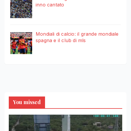
inno cantato
Mondiali di calcio: il grande mondiale
spagna e il club di mls
You missed