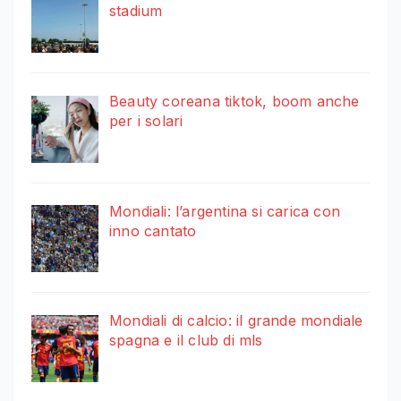
stadium
Beauty coreana tiktok, boom anche
per i solari
Mondiali: l’argentina si carica con
inno cantato
Mondiali di calcio: il grande mondiale
spagna e il club di mls