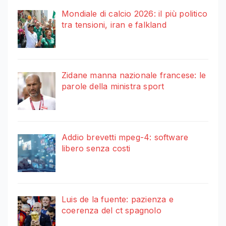
Mondiale di calcio 2026: il più politico
tra tensioni, iran e falkland
Zidane manna nazionale francese: le
parole della ministra sport
Addio brevetti mpeg-4: software
libero senza costi
Luis de la fuente: pazienza e
coerenza del ct spagnolo