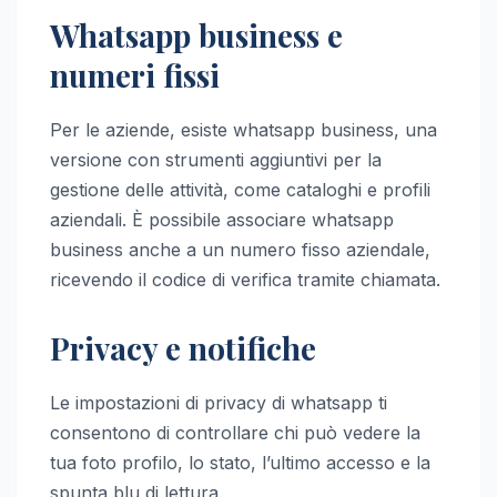
Whatsapp business e
numeri fissi
Per le aziende, esiste whatsapp business, una
versione con strumenti aggiuntivi per la
gestione delle attività, come cataloghi e profili
aziendali. È possibile associare whatsapp
business anche a un numero fisso aziendale,
ricevendo il codice di verifica tramite chiamata.
Privacy e notifiche
Le impostazioni di privacy di whatsapp ti
consentono di controllare chi può vedere la
tua foto profilo, lo stato, l’ultimo accesso e la
spunta blu di lettura.