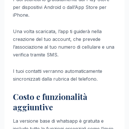
per dispositivi Android o dall’App Store per
iPhone.
Una volta scaricata, l’app ti guiderà nella
creazione del tuo account, che prevede
l’associazione al tuo numero di cellulare e una
verifica tramite SMS.
I tuoi contatti verranno automaticamente
sincronizzati dalla rubrica del telefono.
Costo e funzionalità
aggiuntive
La versione base di whatsapp è gratuita e
include tutte le funzioni essenziali come l’invio