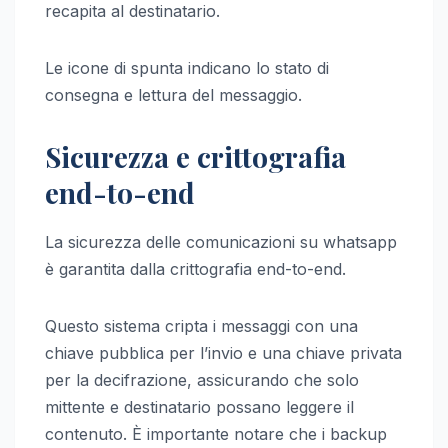
recapita al destinatario.
Le icone di spunta indicano lo stato di
consegna e lettura del messaggio.
Sicurezza e crittografia
end-to-end
La sicurezza delle comunicazioni su whatsapp
è garantita dalla crittografia end-to-end.
Questo sistema cripta i messaggi con una
chiave pubblica per l’invio e una chiave privata
per la decifrazione, assicurando che solo
mittente e destinatario possano leggere il
contenuto. È importante notare che i backup