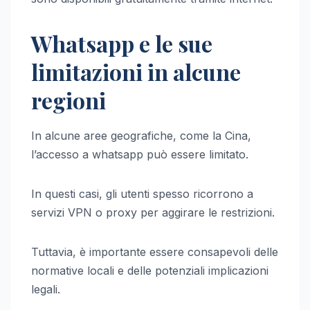
Whatsapp e le sue
limitazioni in alcune
regioni
In alcune aree geografiche, come la Cina,
l’accesso a whatsapp può essere limitato.
In questi casi, gli utenti spesso ricorrono a
servizi VPN o proxy per aggirare le restrizioni.
Tuttavia, è importante essere consapevoli delle
normative locali e delle potenziali implicazioni
legali.