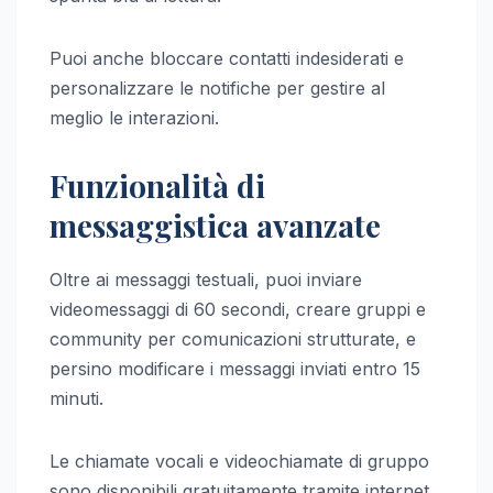
Puoi anche bloccare contatti indesiderati e
personalizzare le notifiche per gestire al
meglio le interazioni.
Funzionalità di
messaggistica avanzate
Oltre ai messaggi testuali, puoi inviare
videomessaggi di 60 secondi, creare gruppi e
community per comunicazioni strutturate, e
persino modificare i messaggi inviati entro 15
minuti.
Le chiamate vocali e videochiamate di gruppo
sono disponibili gratuitamente tramite internet.