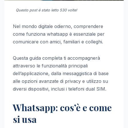
Questo post é stato letto 530 volte!
Nel mondo digitale odierno, comprendere
come funziona whatsapp è essenziale per
comunicare con amici, familiari e colleghi.
Questa guida completa ti accompagnerà
attraverso le funzionalità principali
dell’applicazione, dalla messaggistica di base
alle opzioni avanzate di privacy e utilizzo su
diversi dispositivi, inclusi i telefoni dual SIM.
Whatsapp: cos’è e come
si usa