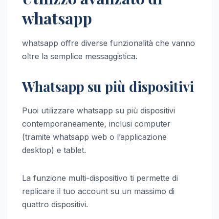
whatsapp
whatsapp offre diverse funzionalità che vanno
oltre la semplice messaggistica.
Whatsapp su più dispositivi
Puoi utilizzare whatsapp su più dispositivi
contemporaneamente, inclusi computer
(tramite whatsapp web o l’applicazione
desktop) e tablet.
La funzione multi-dispositivo ti permette di
replicare il tuo account su un massimo di
quattro dispositivi.