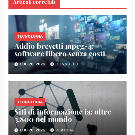
Articoli correlati
TECNOLOGIA
Addio brevetti mpeg-4:
software libero senza costi
LUG 20, 2026
CONSUELO
TECNOLOGIA
Siti di informazione ia: oltre
3.800 nel mondo
LUG 20, 2026
CLAUDIA