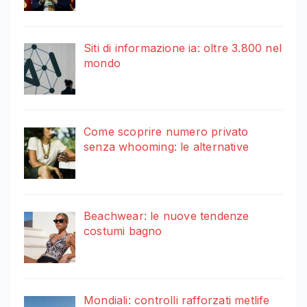
Siti di informazione ia: oltre 3.800 nel
mondo
Come scoprire numero privato
senza whooming: le alternative
Beachwear: le nuove tendenze
costumi bagno
Mondiali: controlli rafforzati metlife