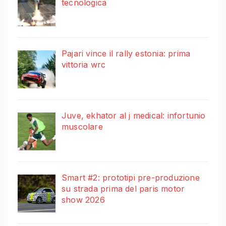
tecnologica
Pajari vince il rally estonia: prima
vittoria wrc
Juve, ekhator al j medical: infortunio
muscolare
Smart #2: prototipi pre-produzione
su strada prima del paris motor
show 2026