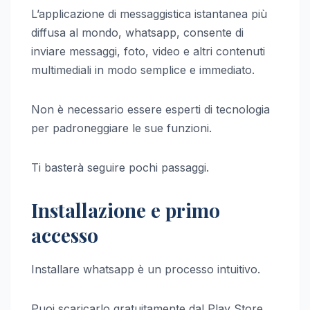
L’applicazione di messaggistica istantanea più
diffusa al mondo, whatsapp, consente di
inviare messaggi, foto, video e altri contenuti
multimediali in modo semplice e immediato.
Non è necessario essere esperti di tecnologia
per padroneggiare le sue funzioni.
Ti basterà seguire pochi passaggi.
Installazione e primo
accesso
Installare whatsapp è un processo intuitivo.
Puoi scaricarlo gratuitamente dal Play Store