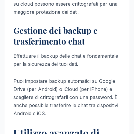
su cloud possono essere crittografati per una
maggiore protezione dei dati.
Gestione dei backup e
trasferimento chat
Effettuare il backup delle chat è fondamentale
per la sicurezza dei tuoi dati.
Puoi impostare backup automatici su Google
Drive (per Android) o iCloud (per iPhone) e
scegliere di crittografarli con una password. È
anche possibile trasferire le chat tra dispositivi
Android e iOS.
Utilizzo avanzato di