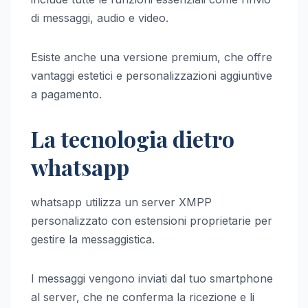
di messaggi, audio e video.
Esiste anche una versione premium, che offre
vantaggi estetici e personalizzazioni aggiuntive
a pagamento.
La tecnologia dietro
whatsapp
whatsapp utilizza un server XMPP
personalizzato con estensioni proprietarie per
gestire la messaggistica.
I messaggi vengono inviati dal tuo smartphone
al server, che ne conferma la ricezione e li