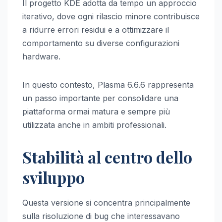
Il progetto KDE adotta da tempo un approccio
iterativo, dove ogni rilascio minore contribuisce
a ridurre errori residui e a ottimizzare il
comportamento su diverse configurazioni
hardware.
In questo contesto, Plasma 6.6.6 rappresenta
un passo importante per consolidare una
piattaforma ormai matura e sempre più
utilizzata anche in ambiti professionali.
Stabilità al centro dello
sviluppo
Questa versione si concentra principalmente
sulla risoluzione di bug che interessavano