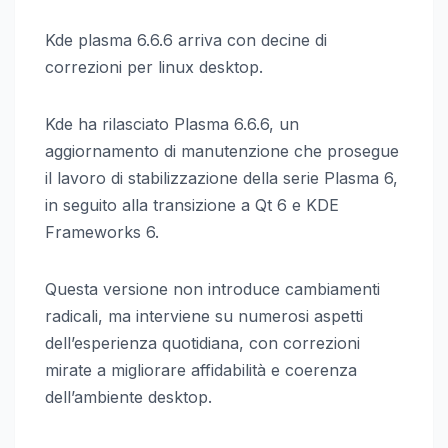
Kde plasma 6.6.6 arriva con decine di
correzioni per linux desktop.
Kde ha rilasciato Plasma 6.6.6, un
aggiornamento di manutenzione che prosegue
il lavoro di stabilizzazione della serie Plasma 6,
in seguito alla transizione a Qt 6 e KDE
Frameworks 6.
Questa versione non introduce cambiamenti
radicali, ma interviene su numerosi aspetti
dell’esperienza quotidiana, con correzioni
mirate a migliorare affidabilità e coerenza
dell’ambiente desktop.