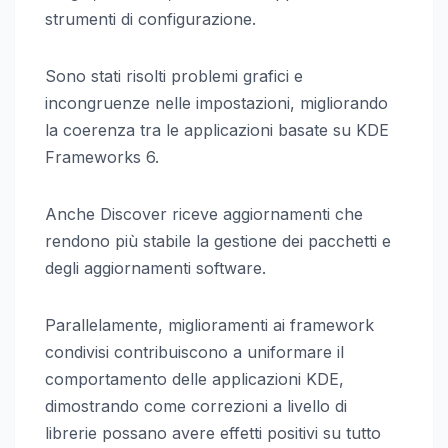
strumenti di configurazione.
Sono stati risolti problemi grafici e
incongruenze nelle impostazioni, migliorando
la coerenza tra le applicazioni basate su KDE
Frameworks 6.
Anche Discover riceve aggiornamenti che
rendono più stabile la gestione dei pacchetti e
degli aggiornamenti software.
Parallelamente, miglioramenti ai framework
condivisi contribuiscono a uniformare il
comportamento delle applicazioni KDE,
dimostrando come correzioni a livello di
librerie possano avere effetti positivi su tutto