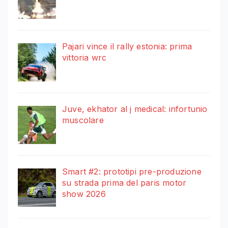
Pajari vince il rally estonia: prima
vittoria wrc
Juve, ekhator al j medical: infortunio
muscolare
Smart #2: prototipi pre-produzione
su strada prima del paris motor
show 2026