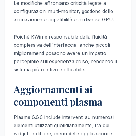
Le modifiche affrontano criticità legate a
configurazioni multi-monitor, gestione delle
animazioni e compatibilità con diverse GPU.
Poiché KWin è responsabile della fluidità
complessiva dell’interfaccia, anche piccoli
miglioramenti possono avere un impatto
percepibile sull’esperienza d’uso, rendendo il
sistema più reattivo e affidabile.
Aggiornamenti ai
componenti plasma
Plasma 6.6.6 include interventi su numerosi
elementi utilizzati quotidianamente, tra cui
widget, notifiche, menu delle applicazioni e