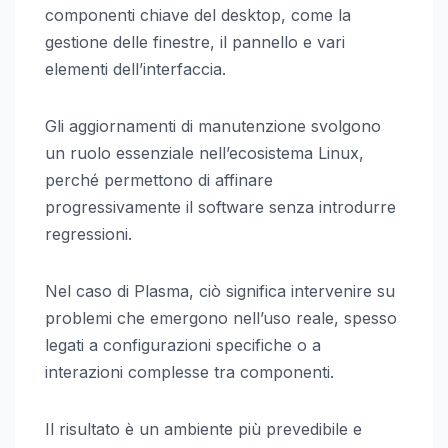
componenti chiave del desktop, come la
gestione delle finestre, il pannello e vari
elementi dell’interfaccia.
Gli aggiornamenti di manutenzione svolgono
un ruolo essenziale nell’ecosistema Linux,
perché permettono di affinare
progressivamente il software senza introdurre
regressioni.
Nel caso di Plasma, ciò significa intervenire su
problemi che emergono nell’uso reale, spesso
legati a configurazioni specifiche o a
interazioni complesse tra componenti.
Il risultato è un ambiente più prevedibile e