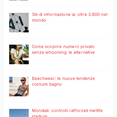
Siti di informazione ia: oltre 3.800 nel
mondo
Come scoprire numero privato
senza whooming: le alternative
Beachwear: le nuove tendenze
costumi bagno
Mondiali: controlli rafforzati metlife
stadium