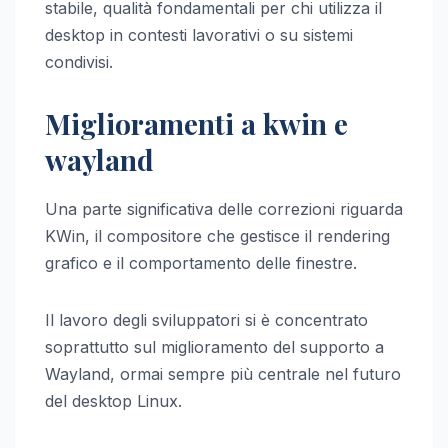
stabile, qualità fondamentali per chi utilizza il
desktop in contesti lavorativi o su sistemi
condivisi.
Miglioramenti a kwin e
wayland
Una parte significativa delle correzioni riguarda
KWin, il compositore che gestisce il rendering
grafico e il comportamento delle finestre.
Il lavoro degli sviluppatori si è concentrato
soprattutto sul miglioramento del supporto a
Wayland, ormai sempre più centrale nel futuro
del desktop Linux.