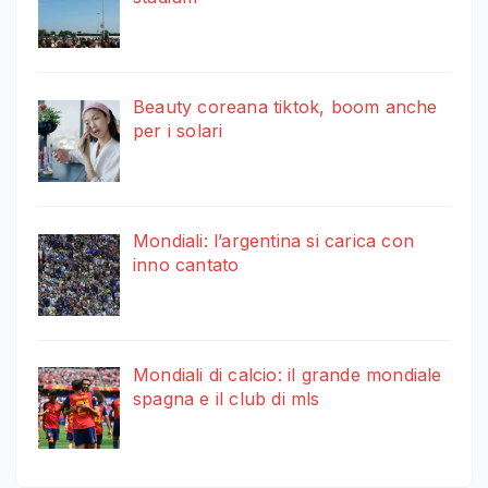
Beauty coreana tiktok, boom anche
per i solari
Mondiali: l’argentina si carica con
inno cantato
Mondiali di calcio: il grande mondiale
spagna e il club di mls