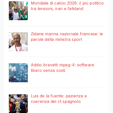
Mondiale di calcio 2026: il più politico
tra tensioni, iran e falkland
Zidane manna nazionale francese: le
parole della ministra sport
Addio brevetti mpeg-4: software
libero senza costi
Luis de la fuente: pazienza e
coerenza del ct spagnolo