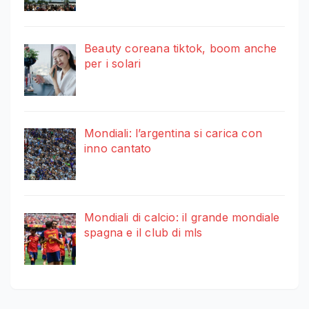
Beauty coreana tiktok, boom anche
per i solari
Mondiali: l’argentina si carica con
inno cantato
Mondiali di calcio: il grande mondiale
spagna e il club di mls