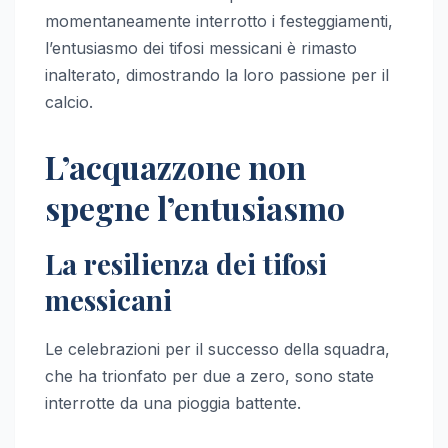
momentaneamente interrotto i festeggiamenti,
l’entusiasmo dei tifosi messicani è rimasto
inalterato, dimostrando la loro passione per il
calcio.
L’acquazzone non
spegne l’entusiasmo
La resilienza dei tifosi
messicani
Le celebrazioni per il successo della squadra,
che ha trionfato per due a zero, sono state
interrotte da una pioggia battente.