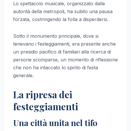
Lo spettacolo musicale, organizzato dalle
autorità della metropoli, ha subito una pausa
forzata, costringendo la folla a disperdersi.
Sotto il monumento principale, dove si
tenevano i festeggiamenti, era presente anche
un presidio pacifico di familiari alla ricerca di
persone scomparse, un momento di riflessione
che non ha intaccato lo spirito di festa
generale.
La ripresa dei
festeggiamenti
Una città unita nel tifo