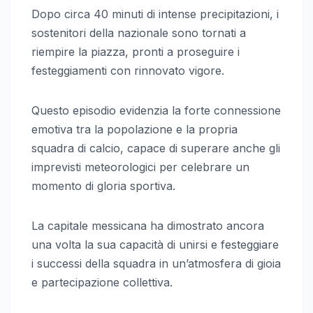
Dopo circa 40 minuti di intense precipitazioni, i
sostenitori della nazionale sono tornati a
riempire la piazza, pronti a proseguire i
festeggiamenti con rinnovato vigore.
Questo episodio evidenzia la forte connessione
emotiva tra la popolazione e la propria
squadra di calcio, capace di superare anche gli
imprevisti meteorologici per celebrare un
momento di gloria sportiva.
La capitale messicana ha dimostrato ancora
una volta la sua capacità di unirsi e festeggiare
i successi della squadra in un’atmosfera di gioia
e partecipazione collettiva.