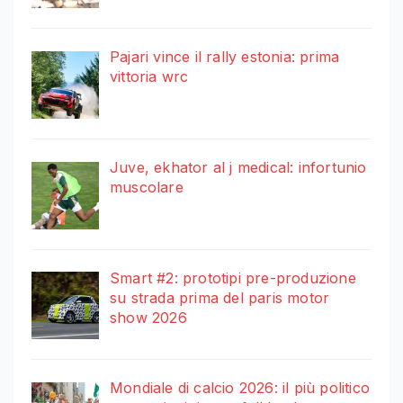
Pajari vince il rally estonia: prima
vittoria wrc
Juve, ekhator al j medical: infortunio
muscolare
Smart #2: prototipi pre-produzione
su strada prima del paris motor
show 2026
Mondiale di calcio 2026: il più politico