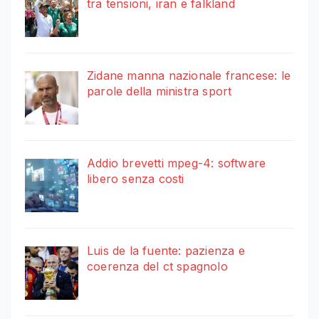
tra tensioni, iran e falkland
Zidane manna nazionale francese: le
parole della ministra sport
Addio brevetti mpeg-4: software
libero senza costi
Luis de la fuente: pazienza e
coerenza del ct spagnolo