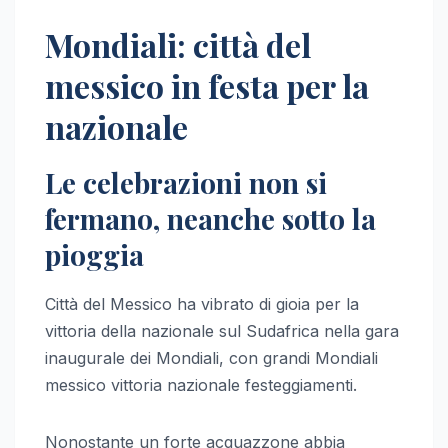
Mondiali: città del
messico in festa per la
nazionale
Le celebrazioni non si
fermano, neanche sotto la
pioggia
Città del Messico ha vibrato di gioia per la
vittoria della nazionale sul Sudafrica nella gara
inaugurale dei Mondiali, con grandi Mondiali
messico vittoria nazionale festeggiamenti.
Nonostante un forte acquazzone abbia