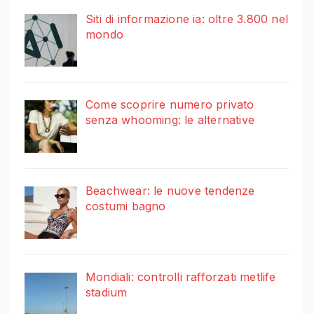
Siti di informazione ia: oltre 3.800 nel
mondo
Come scoprire numero privato
senza whooming: le alternative
Beachwear: le nuove tendenze
costumi bagno
Mondiali: controlli rafforzati metlife
stadium