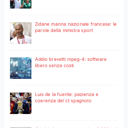
Zidane manna nazionale francese: le
parole della ministra sport
Addio brevetti mpeg-4: software
libero senza costi
Luis de la fuente: pazienza e
coerenza del ct spagnolo