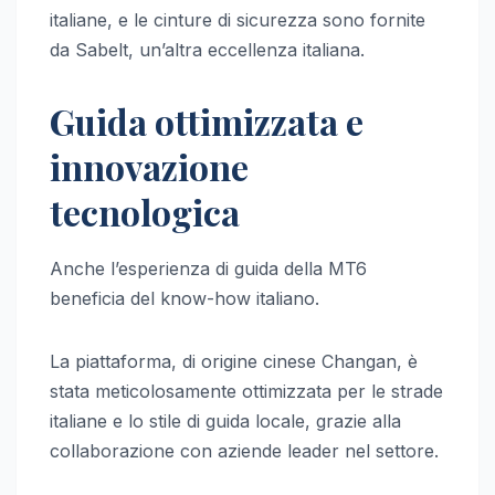
italiane, e le cinture di sicurezza sono fornite
da Sabelt, un’altra eccellenza italiana.
Guida ottimizzata e
innovazione
tecnologica
Anche l’esperienza di guida della MT6
beneficia del know-how italiano.
La piattaforma, di origine cinese Changan, è
stata meticolosamente ottimizzata per le strade
italiane e lo stile di guida locale, grazie alla
collaborazione con aziende leader nel settore.