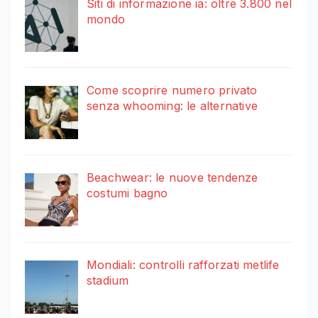
Siti di informazione ia: oltre 3.800 nel
mondo
Come scoprire numero privato
senza whooming: le alternative
Beachwear: le nuove tendenze
costumi bagno
Mondiali: controlli rafforzati metlife
stadium