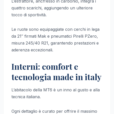
L’estrattore, anch’esso in carbonio, integra i
quattro scarichi, aggiungendo un ulteriore
tocco di sportività.
Le ruote sono equipaggiate con cerchi in lega
da 21″ firmati Mak e pneumatici Pirelli PZero,
misura 245/40 R21, garantendo prestazioni e
aderenza eccezionali.
Interni: comfort e
tecnologia made in italy
L’abitacolo della MT6 è un inno al gusto e alla
tecnica italiana.
Ogni dettaglio è curato per offrire il massimo