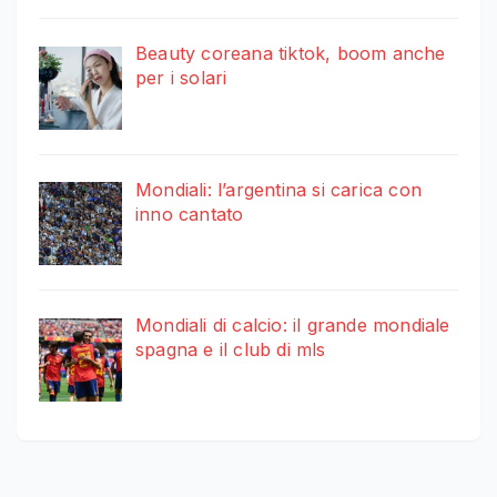
Beauty coreana tiktok, boom anche
per i solari
Mondiali: l’argentina si carica con
inno cantato
Mondiali di calcio: il grande mondiale
spagna e il club di mls