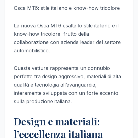
Osca MT6: stile italiano e know-how tricolore
La nuova Osca MT6 esalta lo stile italiano e il
know-how tricolore, frutto della
collaborazione con aziende leader del settore
automobilistico.
Questa vettura rappresenta un connubio
perfetto tra design aggressivo, materiali di alta
qualità e tecnologia all’avanguardia,
interamente sviluppata con un forte accento
sulla produzione italiana.
Design e materiali:
l’eccellenza italiana