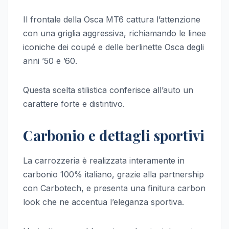
Il frontale della Osca MT6 cattura l’attenzione
con una griglia aggressiva, richiamando le linee
iconiche dei coupé e delle berlinette Osca degli
anni ’50 e ’60.
Questa scelta stilistica conferisce all’auto un
carattere forte e distintivo.
Carbonio e dettagli sportivi
La carrozzeria è realizzata interamente in
carbonio 100% italiano, grazie alla partnership
con Carbotech, e presenta una finitura carbon
look che ne accentua l’eleganza sportiva.