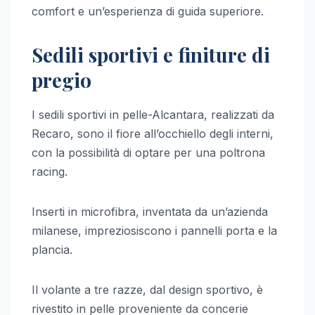
comfort e un’esperienza di guida superiore.
Sedili sportivi e finiture di
pregio
I sedili sportivi in pelle-Alcantara, realizzati da
Recaro, sono il fiore all’occhiello degli interni,
con la possibilità di optare per una poltrona
racing.
Inserti in microfibra, inventata da un’azienda
milanese, impreziosiscono i pannelli porta e la
plancia.
Il volante a tre razze, dal design sportivo, è
rivestito in pelle proveniente da concerie