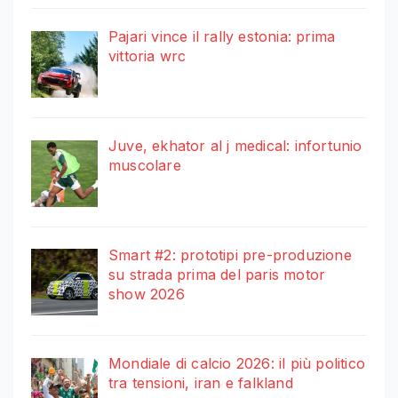
Pajari vince il rally estonia: prima
vittoria wrc
Juve, ekhator al j medical: infortunio
muscolare
Smart #2: prototipi pre-produzione
su strada prima del paris motor
show 2026
Mondiale di calcio 2026: il più politico
tra tensioni, iran e falkland