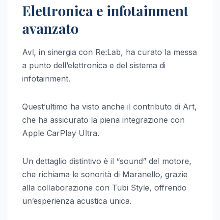
Elettronica e infotainment
avanzato
Avl, in sinergia con Re:Lab, ha curato la messa
a punto dell’elettronica e del sistema di
infotainment.
Quest’ultimo ha visto anche il contributo di Art,
che ha assicurato la piena integrazione con
Apple CarPlay Ultra.
Un dettaglio distintivo è il “sound” del motore,
che richiama le sonorità di Maranello, grazie
alla collaborazione con Tubi Style, offrendo
un’esperienza acustica unica.