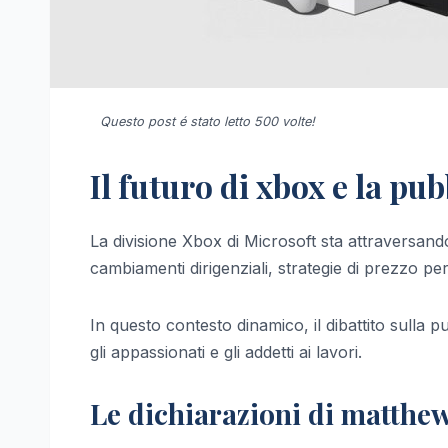
Questo post é stato letto 500 volte!
Il futuro di xbox e la pu
La divisione Xbox di Microsoft sta attraversand
cambiamenti dirigenziali, strategie di prezzo pe
In questo contesto dinamico, il dibattito sulla 
gli appassionati e gli addetti ai lavori.
Le dichiarazioni di matthew 