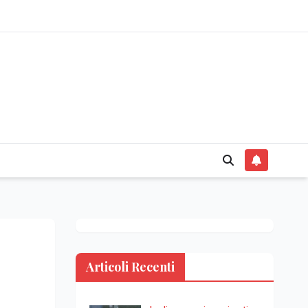
Articoli Recenti