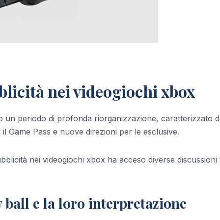
bblicità nei videogiochi xbox
o un periodo di profonda riorganizzazione, caratterizzato 
r il Game Pass e nuove direzioni per le esclusive.
pubblicità nei videogiochi xbox ha acceso diverse discussioni 
ball e la loro interpretazione