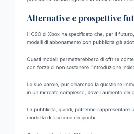
Alternative e prospettive fu
Il CSO di Xbox ha specificato che, per il futuro
modelli di abbonamento con pubblicità già adot
Questi modelli permetterebbero di offrire conten
con forza di non sostenere l’introduzione indiscri
Le sue parole, pur chiarendo la questione imm
in un mercato complesso, dove l’aumento dei c
La pubblicità, quindi, potrebbe rappresentare u
modalità di fruizione dei giochi.