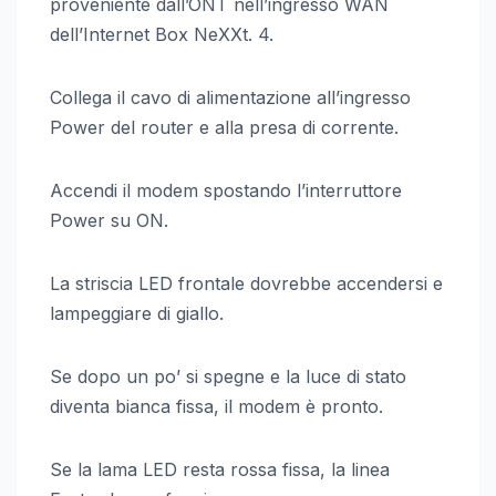
proveniente dall’ONT nell’ingresso WAN
dell’Internet Box NeXXt. 4.
Collega il cavo di alimentazione all’ingresso
Power del router e alla presa di corrente.
Accendi il modem spostando l’interruttore
Power su ON.
La striscia LED frontale dovrebbe accendersi e
lampeggiare di giallo.
Se dopo un po’ si spegne e la luce di stato
diventa bianca fissa, il modem è pronto.
Se la lama LED resta rossa fissa, la linea