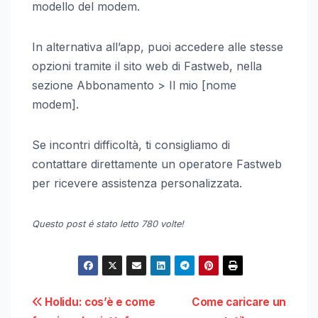
modello del modem.
In alternativa all’app, puoi accedere alle stesse
opzioni tramite il sito web di Fastweb, nella
sezione Abbonamento > Il mio [nome
modem].
Se incontri difficoltà, ti consigliamo di
contattare direttamente un operatore Fastweb
per ricevere assistenza personalizzata.
Questo post é stato letto 780 volte!
Navigazione
Holidu: cos’è e come
Come caricare un