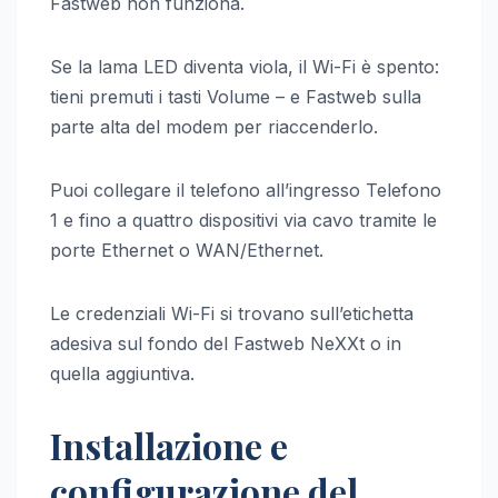
Fastweb non funziona.
Se la lama LED diventa viola, il Wi-Fi è spento:
tieni premuti i tasti Volume – e Fastweb sulla
parte alta del modem per riaccenderlo.
Puoi collegare il telefono all’ingresso Telefono
1 e fino a quattro dispositivi via cavo tramite le
porte Ethernet o WAN/Ethernet.
Le credenziali Wi-Fi si trovano sull’etichetta
adesiva sul fondo del Fastweb NeXXt o in
quella aggiuntiva.
Installazione e
configurazione del