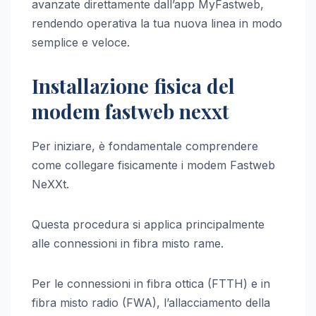
avanzate direttamente dall’app MyFastweb,
rendendo operativa la tua nuova linea in modo
semplice e veloce.
Installazione fisica del
modem fastweb nexxt
Per iniziare, è fondamentale comprendere
come collegare fisicamente i modem Fastweb
NeXXt.
Questa procedura si applica principalmente
alle connessioni in fibra misto rame.
Per le connessioni in fibra ottica (FTTH) e in
fibra misto radio (FWA), l’allacciamento della