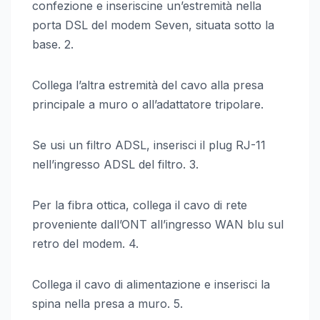
confezione e inseriscine un’estremità nella
porta DSL del modem Seven, situata sotto la
base. 2.
Collega l’altra estremità del cavo alla presa
principale a muro o all’adattatore tripolare.
Se usi un filtro ADSL, inserisci il plug RJ-11
nell’ingresso ADSL del filtro. 3.
Per la fibra ottica, collega il cavo di rete
proveniente dall’ONT all’ingresso WAN blu sul
retro del modem. 4.
Collega il cavo di alimentazione e inserisci la
spina nella presa a muro. 5.