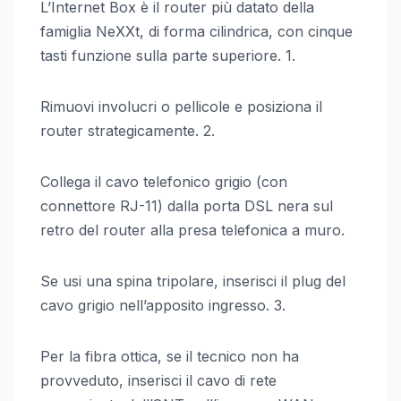
L’Internet Box è il router più datato della
famiglia NeXXt, di forma cilindrica, con cinque
tasti funzione sulla parte superiore. 1.
Rimuovi involucri o pellicole e posiziona il
router strategicamente. 2.
Collega il cavo telefonico grigio (con
connettore RJ-11) dalla porta DSL nera sul
retro del router alla presa telefonica a muro.
Se usi una spina tripolare, inserisci il plug del
cavo grigio nell’apposito ingresso. 3.
Per la fibra ottica, se il tecnico non ha
provveduto, inserisci il cavo di rete