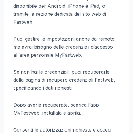
disponibile per Android, iPhone e iPad, o
tramite la sezione dedicata del sito web di
Fastweb.
Puoi gestire le impostazioni anche da remoto,
ma avrai bisogno delle credenziali d’accesso
all’area personale MyFastweb.
Se non hai le credenziali, puoi recuperarle
dalla pagina di recupero credenziali Fastweb,
specificando i dati richiesti.
Dopo averle recuperate, scarica l’app
MyFastweb, installala e aprila.
Consenti le autorizzazioni richieste e accedi