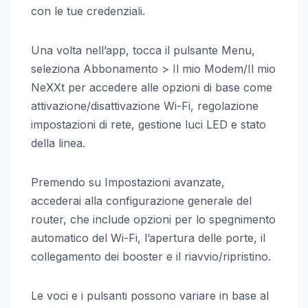
con le tue credenziali.
Una volta nell’app, tocca il pulsante Menu,
seleziona Abbonamento > Il mio Modem/Il mio
NeXXt per accedere alle opzioni di base come
attivazione/disattivazione Wi-Fi, regolazione
impostazioni di rete, gestione luci LED e stato
della linea.
Premendo su Impostazioni avanzate,
accederai alla configurazione generale del
router, che include opzioni per lo spegnimento
automatico del Wi-Fi, l’apertura delle porte, il
collegamento dei booster e il riavvio/ripristino.
Le voci e i pulsanti possono variare in base al