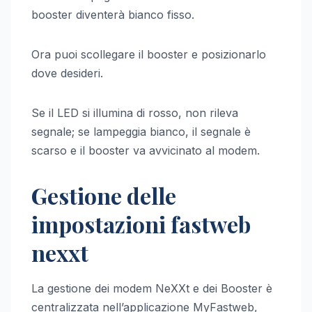
booster diventerà bianco fisso.
Ora puoi scollegare il booster e posizionarlo
dove desideri.
Se il LED si illumina di rosso, non rileva
segnale; se lampeggia bianco, il segnale è
scarso e il booster va avvicinato al modem.
Gestione delle
impostazioni fastweb
nexxt
La gestione dei modem NeXXt e dei Booster è
centralizzata nell’applicazione MyFastweb,