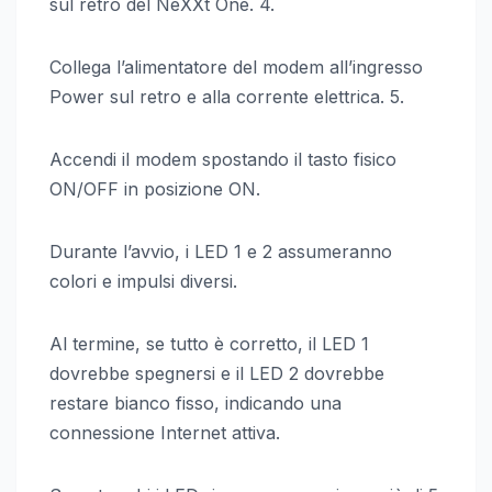
sul retro del NeXXt One. 4.
Collega l’alimentatore del modem all’ingresso
Power sul retro e alla corrente elettrica. 5.
Accendi il modem spostando il tasto fisico
ON/OFF in posizione ON.
Durante l’avvio, i LED 1 e 2 assumeranno
colori e impulsi diversi.
Al termine, se tutto è corretto, il LED 1
dovrebbe spegnersi e il LED 2 dovrebbe
restare bianco fisso, indicando una
connessione Internet attiva.