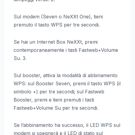
Sul modem (Seven o NeXXt One), tieni
premuto il tasto WPS per tre secondi.
Se hai un Internet Box NeXXt, premi
contemporaneamente i tasti Fastweb+Volume
Su. 3.
Sul booster, attiva la modalità di abbinamento
WPS: sul Booster Seven, premi il tasto WPS (il
simbolo +) per tre secondi; sul Fastweb
Booster, premi e tieni premuti i tasti
Fastweb+Volume Su per tre secondi.
Se l’abbinamento ha successo, il LED WPS sul
modem si spegnerà e il LED di stato sul