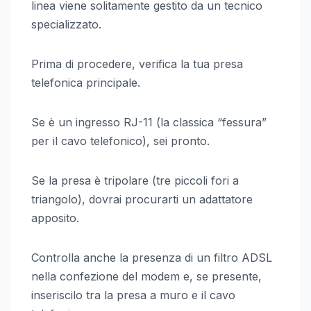
linea viene solitamente gestito da un tecnico
specializzato.
Prima di procedere, verifica la tua presa
telefonica principale.
Se è un ingresso RJ-11 (la classica “fessura”
per il cavo telefonico), sei pronto.
Se la presa è tripolare (tre piccoli fori a
triangolo), dovrai procurarti un adattatore
apposito.
Controlla anche la presenza di un filtro ADSL
nella confezione del modem e, se presente,
inseriscilo tra la presa a muro e il cavo