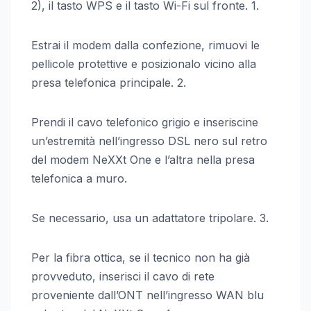
2), il tasto WPS e il tasto Wi-Fi sul fronte. 1.
Estrai il modem dalla confezione, rimuovi le
pellicole protettive e posizionalo vicino alla
presa telefonica principale. 2.
Prendi il cavo telefonico grigio e inseriscine
un’estremità nell’ingresso DSL nero sul retro
del modem NeXXt One e l’altra nella presa
telefonica a muro.
Se necessario, usa un adattatore tripolare. 3.
Per la fibra ottica, se il tecnico non ha già
provveduto, inserisci il cavo di rete
proveniente dall’ONT nell’ingresso WAN blu