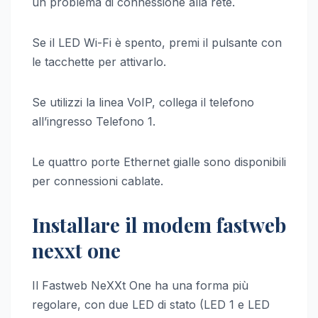
un problema di connessione alla rete.
Se il LED Wi-Fi è spento, premi il pulsante con
le tacchette per attivarlo.
Se utilizzi la linea VoIP, collega il telefono
all’ingresso Telefono 1.
Le quattro porte Ethernet gialle sono disponibili
per connessioni cablate.
Installare il modem fastweb
nexxt one
Il Fastweb NeXXt One ha una forma più
regolare, con due LED di stato (LED 1 e LED