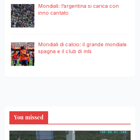
Mondiali: l’argentina si carica con
inno cantato
Mondiali di calcio: il grande mondiale
spagna e il club di mls
You missed