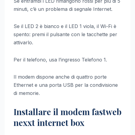
Se entrambi i LED rimangono rossi per più di 5
minuti, c’è un problema di segnale Internet.
Se il LED 2 è bianco e il LED 1 viola, il Wi-Fi è
spento: premi il pulsante con le tacchette per
attivarlo.
Per il telefono, usa l’ingresso Telefono 1.
Il modem dispone anche di quattro porte
Ethernet e una porta USB per la condivisione
di memorie.
Installare il modem fastweb
nexxt internet box