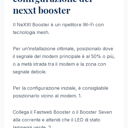
nexxt booster
Il NeXXt Booster è un ripetitore Wi-Fi con
tecnologia mesh.
Per un’installazione ottimale, posizionalo dove
il segnale del modem principale è al 50% o più,
o a metà strada tra il modem e la zona con
segnale debole.
Per la configurazione iniziale, è consigliabile
posizionarlo vicino al modem. 1.
Collega il Fastweb Booster o il Booster Seven
alla corrente e attendi che il LED di stato
lampeggi verde. 2.