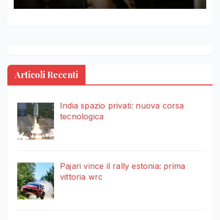
Articoli Recenti
India spazio privati: nuova corsa
tecnologica
Pajari vince il rally estonia: prima
vittoria wrc