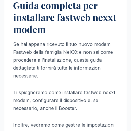
Guida completa per
installare fastweb nexxt
modem
Se hai appena ricevuto il tuo nuovo modem
Fastweb della famiglia NeXXt e non sai come
procedere all’installazione, questa guida
dettagliata ti fornirà tutte le informazioni
necessarie.
Ti spiegheremo come installare fastweb nexxt
modem, configurare il dispositivo e, se
necessario, anche il Booster.
Inoltre, vedremo come gestire le impostazioni