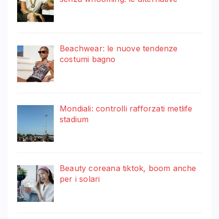
Beachwear: le nuove tendenze
costumi bagno
Mondiali: controlli rafforzati metlife
stadium
Beauty coreana tiktok, boom anche
per i solari