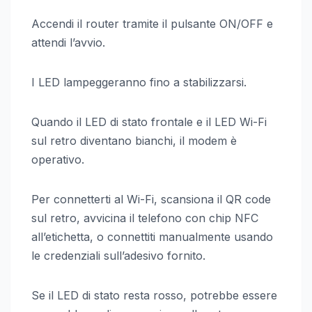
Accendi il router tramite il pulsante ON/OFF e
attendi l’avvio.
I LED lampeggeranno fino a stabilizzarsi.
Quando il LED di stato frontale e il LED Wi-Fi
sul retro diventano bianchi, il modem è
operativo.
Per connetterti al Wi-Fi, scansiona il QR code
sul retro, avvicina il telefono con chip NFC
all’etichetta, o connettiti manualmente usando
le credenziali sull’adesivo fornito.
Se il LED di stato resta rosso, potrebbe essere