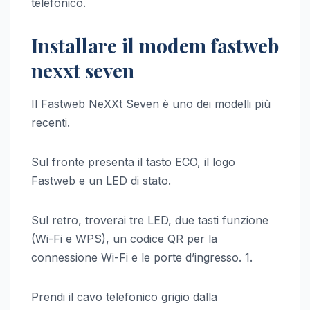
telefonico.
Installare il modem fastweb
nexxt seven
Il Fastweb NeXXt Seven è uno dei modelli più
recenti.
Sul fronte presenta il tasto ECO, il logo
Fastweb e un LED di stato.
Sul retro, troverai tre LED, due tasti funzione
(Wi-Fi e WPS), un codice QR per la
connessione Wi-Fi e le porte d’ingresso. 1.
Prendi il cavo telefonico grigio dalla