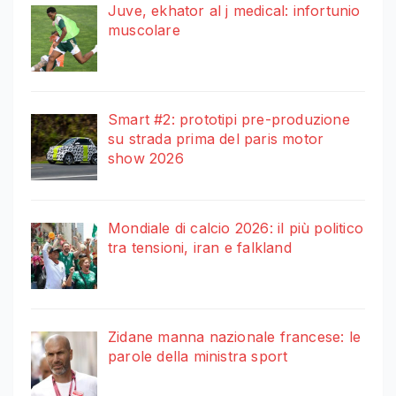
Juve, ekhator al j medical: infortunio
muscolare
Smart #2: prototipi pre-produzione
su strada prima del paris motor
show 2026
Mondiale di calcio 2026: il più politico
tra tensioni, iran e falkland
Zidane manna nazionale francese: le
parole della ministra sport