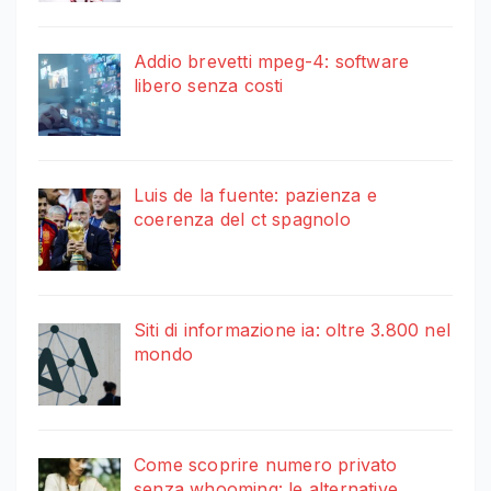
Addio brevetti mpeg-4: software
libero senza costi
Luis de la fuente: pazienza e
coerenza del ct spagnolo
Siti di informazione ia: oltre 3.800 nel
mondo
Come scoprire numero privato
senza whooming: le alternative