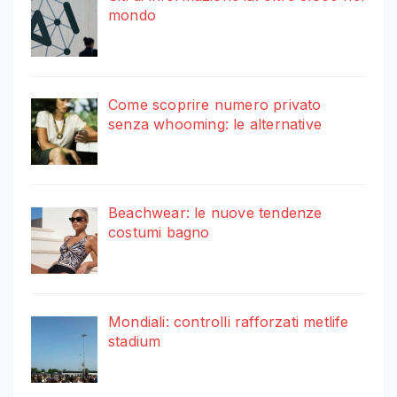
mondo
Come scoprire numero privato
senza whooming: le alternative
Beachwear: le nuove tendenze
costumi bagno
Mondiali: controlli rafforzati metlife
stadium