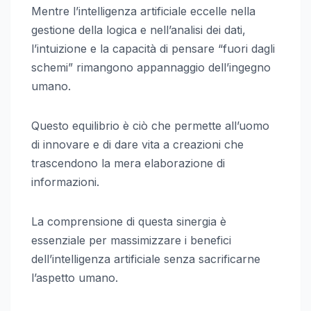
Mentre l’intelligenza artificiale eccelle nella
gestione della logica e nell’analisi dei dati,
l’intuizione e la capacità di pensare “fuori dagli
schemi” rimangono appannaggio dell’ingegno
umano.
Questo equilibrio è ciò che permette all’uomo
di innovare e di dare vita a creazioni che
trascendono la mera elaborazione di
informazioni.
La comprensione di questa sinergia è
essenziale per massimizzare i benefici
dell’intelligenza artificiale senza sacrificarne
l’aspetto umano.