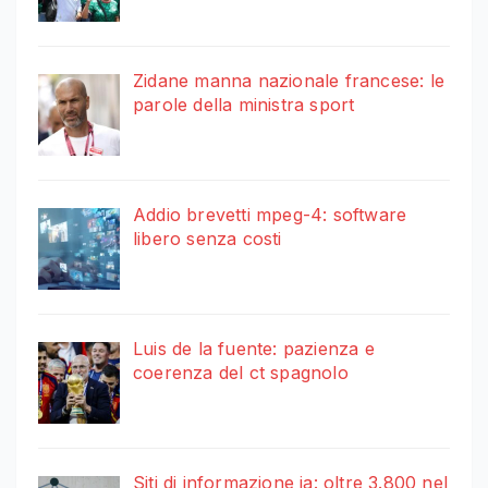
Zidane manna nazionale francese: le
parole della ministra sport
Addio brevetti mpeg-4: software
libero senza costi
Luis de la fuente: pazienza e
coerenza del ct spagnolo
Siti di informazione ia: oltre 3.800 nel