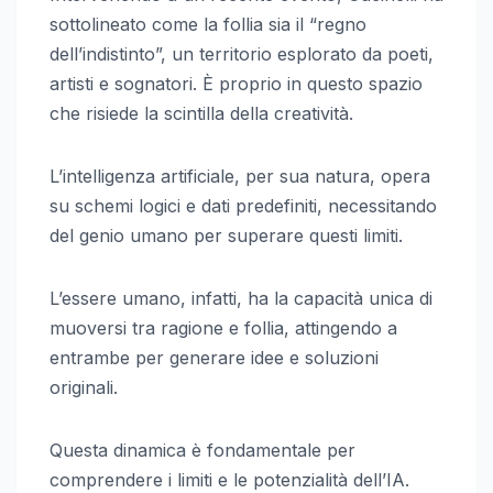
sottolineato come la follia sia il “regno
dell’indistinto”, un territorio esplorato da poeti,
artisti e sognatori. È proprio in questo spazio
che risiede la scintilla della creatività.
L’intelligenza artificiale, per sua natura, opera
su schemi logici e dati predefiniti, necessitando
del genio umano per superare questi limiti.
L’essere umano, infatti, ha la capacità unica di
muoversi tra ragione e follia, attingendo a
entrambe per generare idee e soluzioni
originali.
Questa dinamica è fondamentale per
comprendere i limiti e le potenzialità dell’IA.