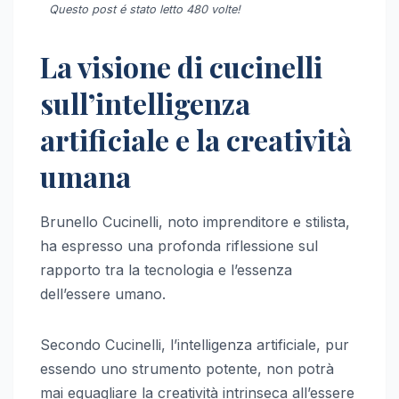
Questo post é stato letto 480 volte!
La visione di cucinelli
sull’intelligenza
artificiale e la creatività
umana
Brunello Cucinelli, noto imprenditore e stilista,
ha espresso una profonda riflessione sul
rapporto tra la tecnologia e l’essenza
dell’essere umano.
Secondo Cucinelli, l’intelligenza artificiale, pur
essendo uno strumento potente, non potrà
mai eguagliare la creatività intrinseca all’essere