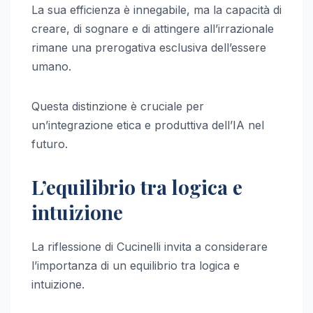
La sua efficienza è innegabile, ma la capacità di
creare, di sognare e di attingere all’irrazionale
rimane una prerogativa esclusiva dell’essere
umano.
Questa distinzione è cruciale per
un’integrazione etica e produttiva dell’IA nel
futuro.
L’equilibrio tra logica e
intuizione
La riflessione di Cucinelli invita a considerare
l’importanza di un equilibrio tra logica e
intuizione.