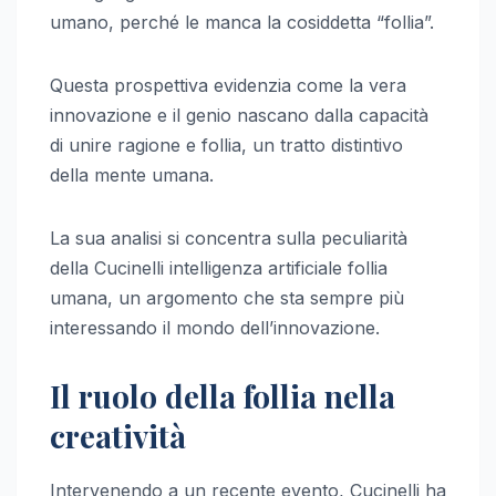
umano, perché le manca la cosiddetta “follia”.
Questa prospettiva evidenzia come la vera
innovazione e il genio nascano dalla capacità
di unire ragione e follia, un tratto distintivo
della mente umana.
La sua analisi si concentra sulla peculiarità
della Cucinelli intelligenza artificiale follia
umana, un argomento che sta sempre più
interessando il mondo dell’innovazione.
Il ruolo della follia nella
creatività
Intervenendo a un recente evento, Cucinelli ha