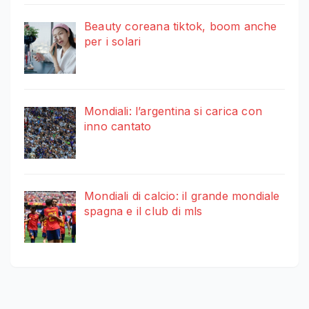
Beauty coreana tiktok, boom anche
per i solari
Mondiali: l’argentina si carica con
inno cantato
Mondiali di calcio: il grande mondiale
spagna e il club di mls