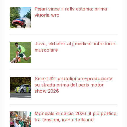
Pajari vince il rally estonia: prima
vittoria wrc
Juve, ekhator al j medical: infortunio
muscolare
Smart #2: prototipi pre-produzione
su strada prima del paris motor
show 2026
Mondiale di calcio 2026: il più politico
tra tensioni, iran e falkland