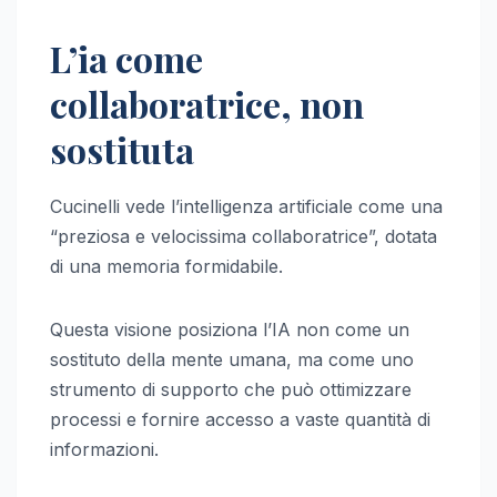
L’ia come
collaboratrice, non
sostituta
Cucinelli vede l’intelligenza artificiale come una
“preziosa e velocissima collaboratrice”, dotata
di una memoria formidabile.
Questa visione posiziona l’IA non come un
sostituto della mente umana, ma come uno
strumento di supporto che può ottimizzare
processi e fornire accesso a vaste quantità di
informazioni.