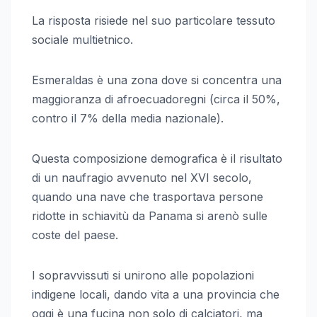
La risposta risiede nel suo particolare tessuto
sociale multietnico.
Esmeraldas è una zona dove si concentra una
maggioranza di afroecuadoregni (circa il 50%,
contro il 7% della media nazionale).
Questa composizione demografica è il risultato
di un naufragio avvenuto nel XVI secolo,
quando una nave che trasportava persone
ridotte in schiavitù da Panama si arenò sulle
coste del paese.
I sopravvissuti si unirono alle popolazioni
indigene locali, dando vita a una provincia che
oggi è una fucina non solo di calciatori, ma