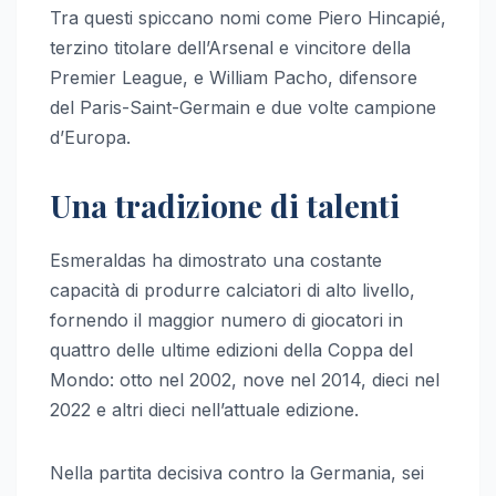
Tra questi spiccano nomi come Piero Hincapié,
terzino titolare dell’Arsenal e vincitore della
Premier League, e William Pacho, difensore
del Paris-Saint-Germain e due volte campione
d’Europa.
Una tradizione di talenti
Esmeraldas ha dimostrato una costante
capacità di produrre calciatori di alto livello,
fornendo il maggior numero di giocatori in
quattro delle ultime edizioni della Coppa del
Mondo: otto nel 2002, nove nel 2014, dieci nel
2022 e altri dieci nell’attuale edizione.
Nella partita decisiva contro la Germania, sei