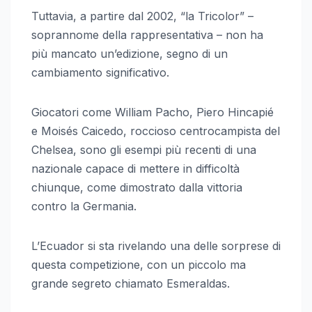
Tuttavia, a partire dal 2002, “la Tricolor” –
soprannome della rappresentativa – non ha
più mancato un’edizione, segno di un
cambiamento significativo.
Giocatori come William Pacho, Piero Hincapié
e Moisés Caicedo, roccioso centrocampista del
Chelsea, sono gli esempi più recenti di una
nazionale capace di mettere in difficoltà
chiunque, come dimostrato dalla vittoria
contro la Germania.
L’Ecuador si sta rivelando una delle sorprese di
questa competizione, con un piccolo ma
grande segreto chiamato Esmeraldas.