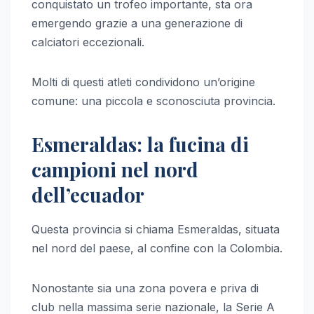
conquistato un trofeo importante, sta ora
emergendo grazie a una generazione di
calciatori eccezionali.
Molti di questi atleti condividono un’origine
comune: una piccola e sconosciuta provincia.
Esmeraldas: la fucina di
campioni nel nord
dell’ecuador
Questa provincia si chiama Esmeraldas, situata
nel nord del paese, al confine con la Colombia.
Nonostante sia una zona povera e priva di
club nella massima serie nazionale, la Serie A