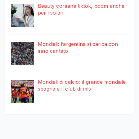
Beauty coreana tiktok, boom anche
per i solari
Mondiali: l’argentina si carica con
inno cantato
Mondiali di calcio: il grande mondiale
spagna e il club di mls