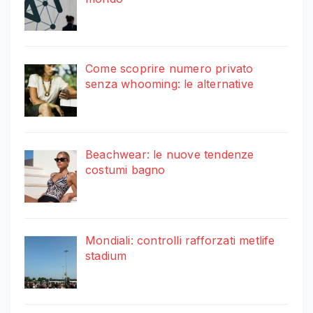
Come scoprire numero privato
senza whooming: le alternative
Beachwear: le nuove tendenze
costumi bagno
Mondiali: controlli rafforzati metlife
stadium