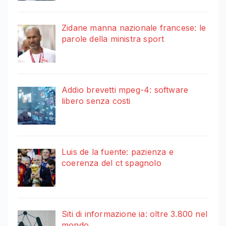
Zidane manna nazionale francese: le
parole della ministra sport
Addio brevetti mpeg-4: software
libero senza costi
Luis de la fuente: pazienza e
coerenza del ct spagnolo
Siti di informazione ia: oltre 3.800 nel
mondo