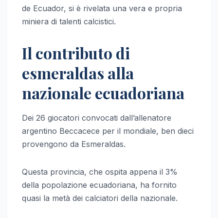
de Ecuador, si è rivelata una vera e propria
miniera di talenti calcistici.
Il contributo di
esmeraldas alla
nazionale ecuadoriana
Dei 26 giocatori convocati dall’allenatore
argentino Beccacece per il mondiale, ben dieci
provengono da Esmeraldas.
Questa provincia, che ospita appena il 3%
della popolazione ecuadoriana, ha fornito
quasi la metà dei calciatori della nazionale.