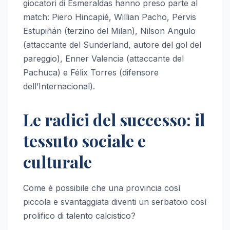
giocatori di Esmeraldas hanno preso parte al
match: Piero Hincapié, Willian Pacho, Pervis
Estupiñán (terzino del Milan), Nilson Angulo
(attaccante del Sunderland, autore del gol del
pareggio), Enner Valencia (attaccante del
Pachuca) e Félix Torres (difensore
dell’Internacional).
Le radici del successo: il
tessuto sociale e
culturale
Come è possibile che una provincia così
piccola e svantaggiata diventi un serbatoio così
prolifico di talento calcistico?