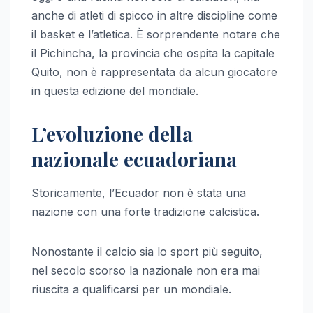
anche di atleti di spicco in altre discipline come
il basket e l’atletica. È sorprendente notare che
il Pichincha, la provincia che ospita la capitale
Quito, non è rappresentata da alcun giocatore
in questa edizione del mondiale.
L’evoluzione della
nazionale ecuadoriana
Storicamente, l’Ecuador non è stata una
nazione con una forte tradizione calcistica.
Nonostante il calcio sia lo sport più seguito,
nel secolo scorso la nazionale non era mai
riuscita a qualificarsi per un mondiale.