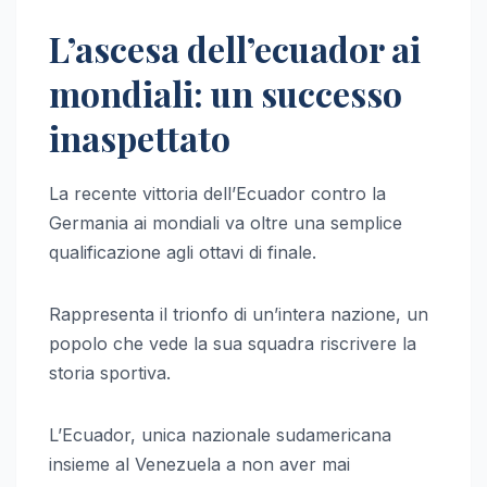
L’ascesa dell’ecuador ai
mondiali: un successo
inaspettato
La recente vittoria dell’Ecuador contro la
Germania ai mondiali va oltre una semplice
qualificazione agli ottavi di finale.
Rappresenta il trionfo di un’intera nazione, un
popolo che vede la sua squadra riscrivere la
storia sportiva.
L’Ecuador, unica nazionale sudamericana
insieme al Venezuela a non aver mai