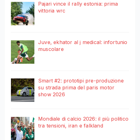
Pajari vince il rally estonia: prima
vittoria wrc
Juve, ekhator al j medical: infortunio
muscolare
Smart #2: prototipi pre-produzione
su strada prima del paris motor
show 2026
Mondiale di calcio 2026: il più politico
tra tensioni, iran e falkland