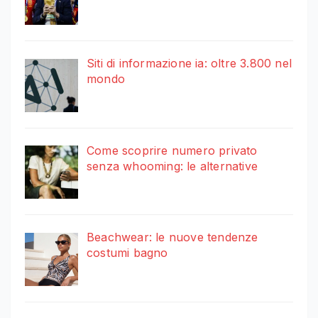
Siti di informazione ia: oltre 3.800 nel
mondo
Come scoprire numero privato
senza whooming: le alternative
Beachwear: le nuove tendenze
costumi bagno