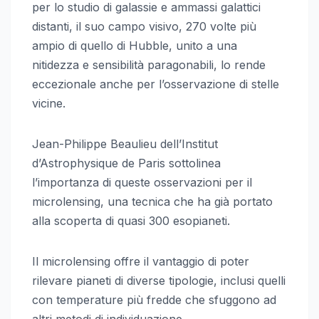
per lo studio di galassie e ammassi galattici
distanti, il suo campo visivo, 270 volte più
ampio di quello di Hubble, unito a una
nitidezza e sensibilità paragonabili, lo rende
eccezionale anche per l’osservazione di stelle
vicine.
Jean-Philippe Beaulieu dell’Institut
d’Astrophysique de Paris sottolinea
l’importanza di queste osservazioni per il
microlensing, una tecnica che ha già portato
alla scoperta di quasi 300 esopianeti.
Il microlensing offre il vantaggio di poter
rilevare pianeti di diverse tipologie, inclusi quelli
con temperature più fredde che sfuggono ad
altri metodi di individuazione.