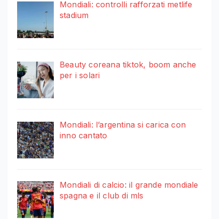
Mondiali: controlli rafforzati metlife
stadium
Beauty coreana tiktok, boom anche
per i solari
Mondiali: l’argentina si carica con
inno cantato
Mondiali di calcio: il grande mondiale
spagna e il club di mls