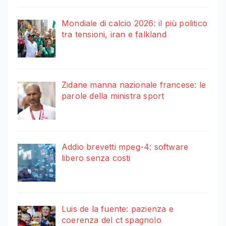
Mondiale di calcio 2026: il più politico
tra tensioni, iran e falkland
Zidane manna nazionale francese: le
parole della ministra sport
Addio brevetti mpeg-4: software
libero senza costi
Luis de la fuente: pazienza e
coerenza del ct spagnolo