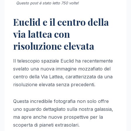
Questo post é stato letto 750 volte!
Euclid e il centro della
via lattea con
risoluzione elevata
Il telescopio spaziale Euclid ha recentemente
svelato una nuova immagine mozzafiato del
centro della Via Lattea, caratterizzata da una
risoluzione elevata senza precedenti.
Questa incredibile fotografia non solo offre
uno sguardo dettagliato sulla nostra galassia,
ma apre anche nuove prospettive per la
scoperta di pianeti extrasolari.