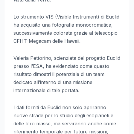
Lo strumento VIS (Visible Instrument) di Euclid
ha acquisito una fotografia monocromatica,
successivamente colorata grazie al telescopio
CFHT-Megacam delle Hawaii.
Valeria Pettorino, scienziata del progetto Euclid
presso l’ESA, ha evidenziato come questo
risultato dimostri il potenziale di un team
dedicato all’interno di una missione
internazionale di tale portata.
I dati forniti da Euclid non solo apriranno
nuove strade per lo studio degli esopianeti e
delle loro masse, ma serviranno anche come
riferimento temporale per future missioni,