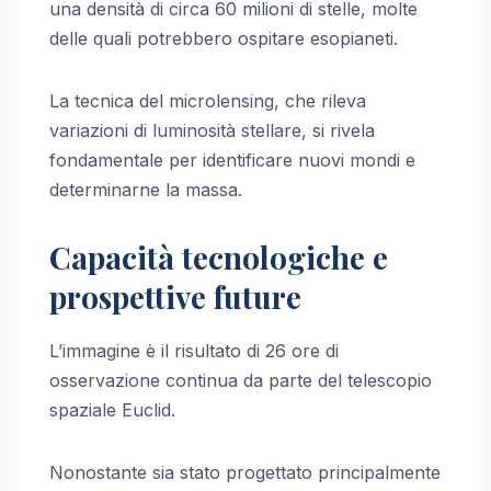
una densità di circa 60 milioni di stelle, molte
delle quali potrebbero ospitare esopianeti.
La tecnica del microlensing, che rileva
variazioni di luminosità stellare, si rivela
fondamentale per identificare nuovi mondi e
determinarne la massa.
Capacità tecnologiche e
prospettive future
L’immagine è il risultato di 26 ore di
osservazione continua da parte del telescopio
spaziale Euclid.
Nonostante sia stato progettato principalmente