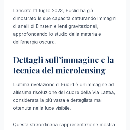
Lanciato l’1 luglio 2023, Euclid ha già
dimostrato le sue capacità catturando immagini
di anelli di Einstein e lenti gravitazionali,
approfondendo lo studio della materia e
dell’energia oscura.
Dettagli sull’immagine e la
tecnica del microlensing
L’ultima rivelazione di Euclid è un’immagine ad
altissima risoluzione del cuore della Via Lattea,
considerata la più vasta e dettagliata mai
ottenuta nella luce visibile.
Questa straordinaria rappresentazione mostra