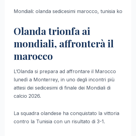
Mondiali: olanda sedicesimi marocco, tunisia ko
Olanda trionfa ai
mondiali, affronterà il
marocco
L’Olanda si prepara ad affrontare il Marocco
lunedì a Monterrey, in uno degli incontri più
attesi dei sedicesimi di finale dei Mondiali di
calcio 2026.
La squadra olandese ha conquistato la vittoria
contro la Tunisia con un risultato di 3-1.