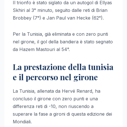
Il trionfo è stato siglato da un autogol di Ellyas
Skhiri al 3° minuto, seguito dalle reti di Brian
Brobbey (7°) e Jan Paul van Hecke (62°).
Per la Tunisia, già eliminata e con zero punti
nel girone, il gol della bandiera è stato segnato
da Hazem Mastouri al 54°.
La prestazione della tunisia
e il percorso nel girone
La Tunisia, allenata da Hervé Renard, ha
concluso il girone con zero punti e una
differenza reti di -10, non riuscendo a
superare la fase a gironi di questa edizione dei
Mondiali.