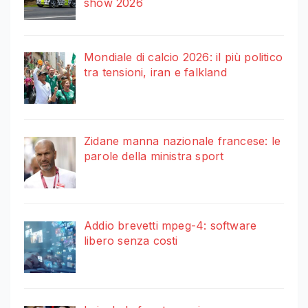
show 2026
Mondiale di calcio 2026: il più politico
tra tensioni, iran e falkland
Zidane manna nazionale francese: le
parole della ministra sport
Addio brevetti mpeg-4: software
libero senza costi