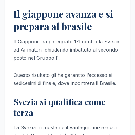
Il giappone avanza e si
prepara al brasile
Il Giappone ha pareggiato 1-1 contro la Svezia
ad Arlington, chiudendo imbattuto al secondo
posto nel Gruppo F.
Questo risultato gli ha garantito l’accesso ai
sedicesimi di finale, dove incontrerà il Brasile.
Svezia si qualifica come
terza
La Svezia, nonostante il vantaggio iniziale con