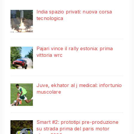
India spazio privati: nuova corsa
tecnologica
Pajari vince il rally estonia: prima
vittoria wrc
Juve, ekhator al j medical: infortunio
muscolare
Smart #2: prototipi pre-produzione
su strada prima del paris motor