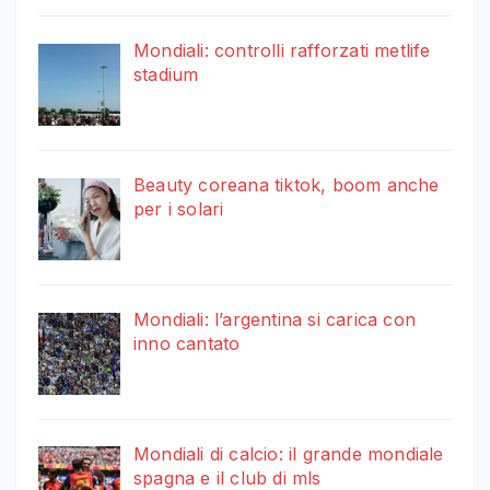
Mondiali: controlli rafforzati metlife
stadium
Beauty coreana tiktok, boom anche
per i solari
Mondiali: l’argentina si carica con
inno cantato
Mondiali di calcio: il grande mondiale
spagna e il club di mls