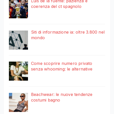
Luis de la fuente: pazienza e
coerenza del ct spagnolo
Siti di informazione ia: oltre 3.800 nel
mondo
Come scoprire numero privato
senza whooming: le alternative
Beachwear: le nuove tendenze
costumi bagno