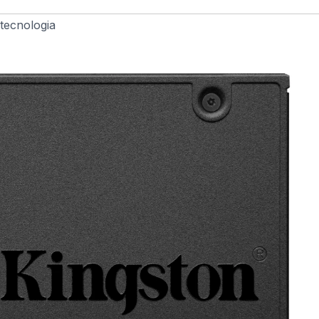
tecnologia