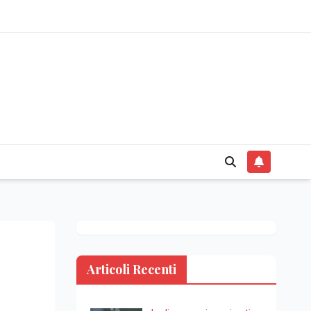
Articoli Recenti