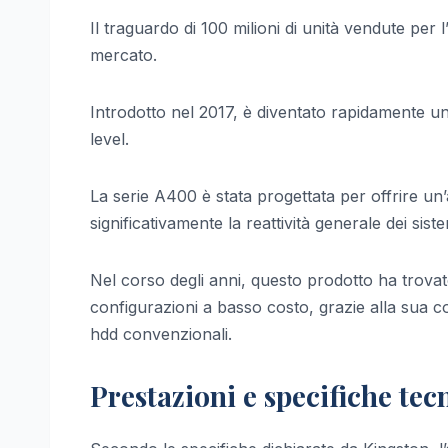
Il traguardo di 100 milioni di unità vendute per
mercato.
Introdotto nel 2017, è diventato rapidamente u
level.
La serie A400 è stata progettata per offrire un’
significativamente la reattività generale dei siste
Nel corso degli anni, questo prodotto ha trovato
configurazioni a basso costo, grazie alla sua com
hdd convenzionali.
Prestazioni e specifiche tec