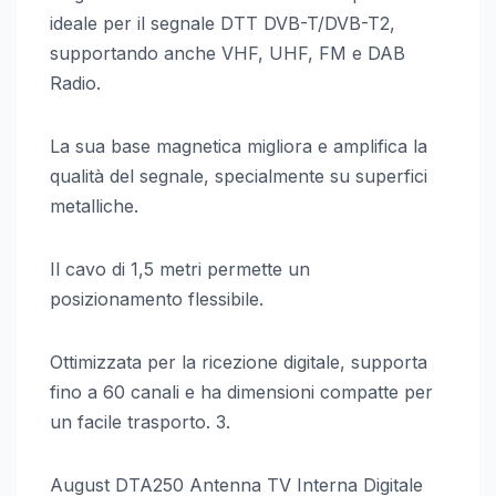
ideale per il segnale DTT DVB-T/DVB-T2,
supportando anche VHF, UHF, FM e DAB
Radio.
La sua base magnetica migliora e amplifica la
qualità del segnale, specialmente su superfici
metalliche.
Il cavo di 1,5 metri permette un
posizionamento flessibile.
Ottimizzata per la ricezione digitale, supporta
fino a 60 canali e ha dimensioni compatte per
un facile trasporto. 3.
August DTA250 Antenna TV Interna Digitale