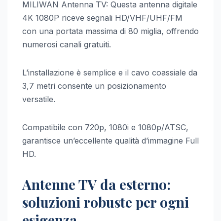
MILIWAN Antenna TV: Questa antenna digitale
4K 1080P riceve segnali HD/VHF/UHF/FM
con una portata massima di 80 miglia, offrendo
numerosi canali gratuiti.
L’installazione è semplice e il cavo coassiale da
3,7 metri consente un posizionamento
versatile.
Compatibile con 720p, 1080i e 1080p/ATSC,
garantisce un’eccellente qualità d’immagine Full
HD.
Antenne TV da esterno:
soluzioni robuste per ogni
esigenza