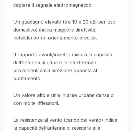
captare il segnale elettromagnetico.
Un guadagno elevato (tra 10 e 20 dBi per uso
domestico) indica maggiore direttività,
richiedendo un orientamento preciso.
Il rapporto avanti/indietro misura la capacità
dell’antenna di ridurre le interferenze
provenienti dalla direzione opposta al
puntamento.
Un valore alto è utile in aree urbane dense o
con molte riflessioni.
La resistenza al vento (carico del vento) indica
la capacità dell’antenna di resistere alla