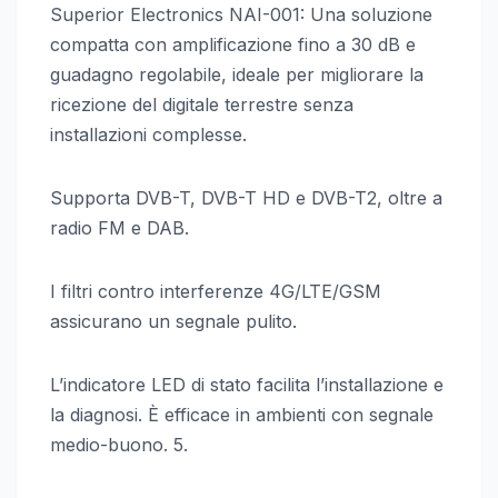
Superior Electronics NAI-001: Una soluzione
compatta con amplificazione fino a 30 dB e
guadagno regolabile, ideale per migliorare la
ricezione del digitale terrestre senza
installazioni complesse.
Supporta DVB-T, DVB-T HD e DVB-T2, oltre a
radio FM e DAB.
I filtri contro interferenze 4G/LTE/GSM
assicurano un segnale pulito.
L’indicatore LED di stato facilita l’installazione e
la diagnosi. È efficace in ambienti con segnale
medio-buono. 5.