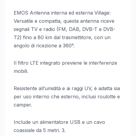
EMOS Antenna interna ed esterna Village:
Versatile e compatta, questa antenna riceve
segnali TV e radio (FM, DAB, DVB-T e DVB-
T2) fino a 80 km dal trasmettitore, con un
angolo di ricezione a 360°.
Il filtro LTE integrato previene le interferenze
mobili.
Resistente all’umidità e ai raggi UV, è adatta sia
per uso interno che esterno, inclusi roulotte e
camper.
Include un alimentatore USB e un cavo
coassiale da 5 metri. 3.