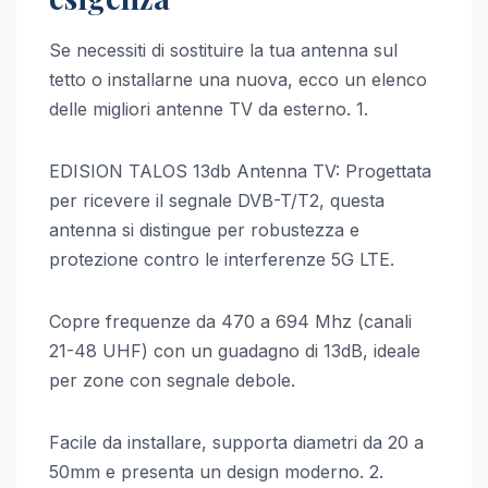
Se necessiti di sostituire la tua antenna sul
tetto o installarne una nuova, ecco un elenco
delle migliori antenne TV da esterno. 1.
EDISION TALOS 13db Antenna TV: Progettata
per ricevere il segnale DVB-T/T2, questa
antenna si distingue per robustezza e
protezione contro le interferenze 5G LTE.
Copre frequenze da 470 a 694 Mhz (canali
21-48 UHF) con un guadagno di 13dB, ideale
per zone con segnale debole.
Facile da installare, supporta diametri da 20 a
50mm e presenta un design moderno. 2.