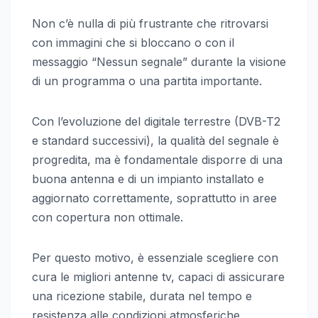
Non c’è nulla di più frustrante che ritrovarsi
con immagini che si bloccano o con il
messaggio “Nessun segnale” durante la visione
di un programma o una partita importante.
Con l’evoluzione del digitale terrestre (DVB-T2
e standard successivi), la qualità del segnale è
progredita, ma è fondamentale disporre di una
buona antenna e di un impianto installato e
aggiornato correttamente, soprattutto in aree
con copertura non ottimale.
Per questo motivo, è essenziale scegliere con
cura le migliori antenne tv, capaci di assicurare
una ricezione stabile, durata nel tempo e
resistenza alle condizioni atmosferiche.