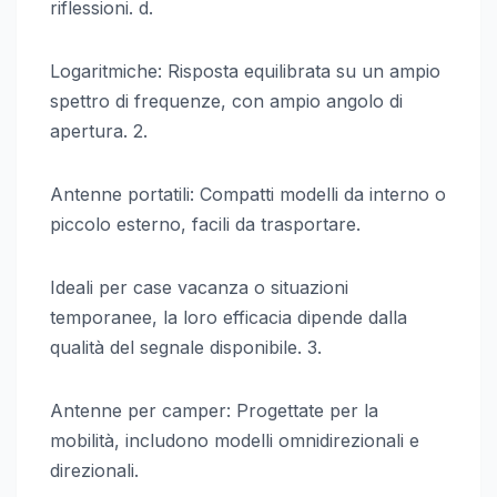
riflessioni. d.
Logaritmiche: Risposta equilibrata su un ampio
spettro di frequenze, con ampio angolo di
apertura. 2.
Antenne portatili: Compatti modelli da interno o
piccolo esterno, facili da trasportare.
Ideali per case vacanza o situazioni
temporanee, la loro efficacia dipende dalla
qualità del segnale disponibile. 3.
Antenne per camper: Progettate per la
mobilità, includono modelli omnidirezionali e
direzionali.