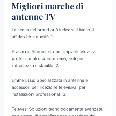
Migliori marche di
antenne TV
La scelta del brand può indicare il livello di
affidabilità e qualità. 1.
Fracarro: Riferimento per impianti televisivi
professionali e condominiali, noti per
robustezza e stabilità. 2.
Emme Esse: Specializzata in antenne e
accessori per ricezione televisiva, per
installazioni professionali. 3.
Televes: Soluzioni tecnologicamente avanzate,
con sistemi di amplificazione e gestione del