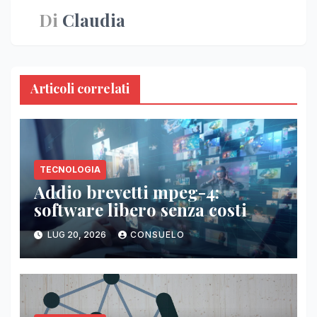
Di
Claudia
Articoli correlati
TECNOLOGIA
Addio brevetti mpeg-4:
software libero senza costi
LUG 20, 2026
CONSUELO