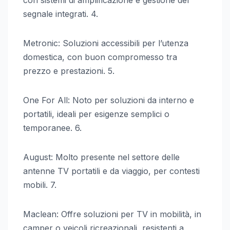
segnale integrati. 4.
Metronic: Soluzioni accessibili per l’utenza
domestica, con buon compromesso tra
prezzo e prestazioni. 5.
One For All: Noto per soluzioni da interno e
portatili, ideali per esigenze semplici o
temporanee. 6.
August: Molto presente nel settore delle
antenne TV portatili e da viaggio, per contesti
mobili. 7.
Maclean: Offre soluzioni per TV in mobilità, in
camper o veicoli ricreazionali, resistenti a