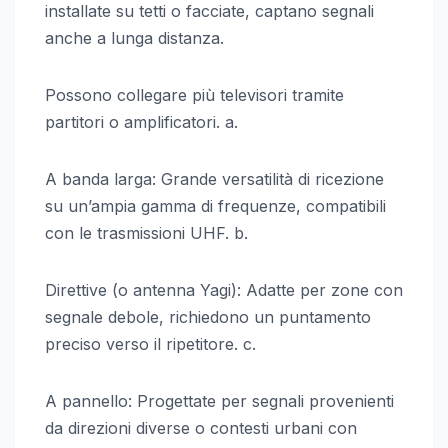
installate su tetti o facciate, captano segnali
anche a lunga distanza.
Possono collegare più televisori tramite
partitori o amplificatori. a.
A banda larga: Grande versatilità di ricezione
su un’ampia gamma di frequenze, compatibili
con le trasmissioni UHF. b.
Direttive (o antenna Yagi): Adatte per zone con
segnale debole, richiedono un puntamento
preciso verso il ripetitore. c.
A pannello: Progettate per segnali provenienti
da direzioni diverse o contesti urbani con