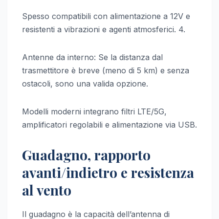
Spesso compatibili con alimentazione a 12V e
resistenti a vibrazioni e agenti atmosferici. 4.
Antenne da interno: Se la distanza dal
trasmettitore è breve (meno di 5 km) e senza
ostacoli, sono una valida opzione.
Modelli moderni integrano filtri LTE/5G,
amplificatori regolabili e alimentazione via USB.
Guadagno, rapporto
avanti/indietro e resistenza
al vento
Il guadagno è la capacità dell’antenna di