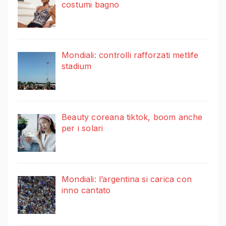
costumi bagno
Mondiali: controlli rafforzati metlife
stadium
Beauty coreana tiktok, boom anche
per i solari
Mondiali: l’argentina si carica con
inno cantato