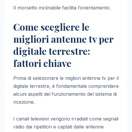
Il morsetto inclinabile facilita l’orientamento.
Come scegliere le
migliori antenne tv per
digitale terrestre:
fattori chiave
Prima di selezionare le migliori antenne tv per il
digitale terrestre, è fondamentale comprendere
alcuni aspetti del funzionamento del sistema di
ricezione.
I canali televisivi vengono irradiati come segnali
radio dai ripetitori e captati dalle antenne