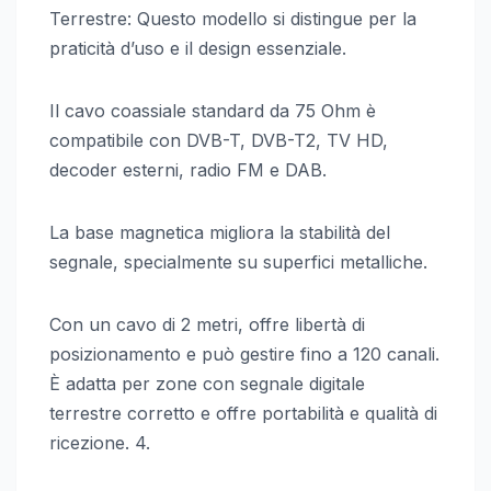
Terrestre: Questo modello si distingue per la
praticità d’uso e il design essenziale.
Il cavo coassiale standard da 75 Ohm è
compatibile con DVB-T, DVB-T2, TV HD,
decoder esterni, radio FM e DAB.
La base magnetica migliora la stabilità del
segnale, specialmente su superfici metalliche.
Con un cavo di 2 metri, offre libertà di
posizionamento e può gestire fino a 120 canali.
È adatta per zone con segnale digitale
terrestre corretto e offre portabilità e qualità di
ricezione. 4.