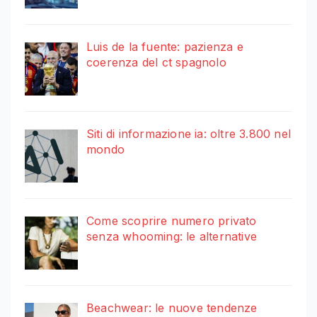
Luis de la fuente: pazienza e
coerenza del ct spagnolo
Siti di informazione ia: oltre 3.800 nel
mondo
Come scoprire numero privato
senza whooming: le alternative
Beachwear: le nuove tendenze