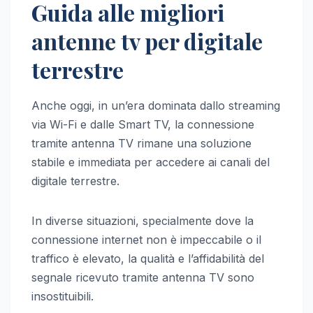
Guida alle migliori
antenne tv per digitale
terrestre
Anche oggi, in un’era dominata dallo streaming
via Wi-Fi e dalle Smart TV, la connessione
tramite antenna TV rimane una soluzione
stabile e immediata per accedere ai canali del
digitale terrestre.
In diverse situazioni, specialmente dove la
connessione internet non è impeccabile o il
traffico è elevato, la qualità e l’affidabilità del
segnale ricevuto tramite antenna TV sono
insostituibili.