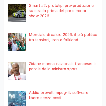
Smart #2: prototipi pre-produzione
su strada prima del paris motor
show 2026
Mondiale di calcio 2026: il più politico
tra tensioni, iran e falkland
Zidane manna nazionale francese: le
parole della ministra sport
Addio brevetti mpeg-4: software
libero senza costi