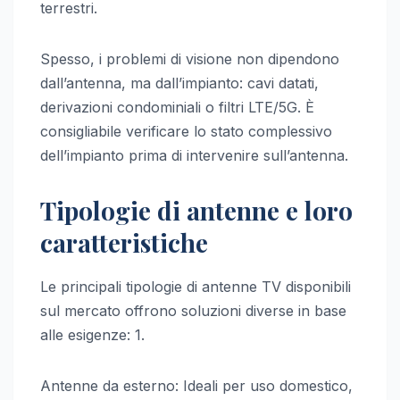
terrestri.
Spesso, i problemi di visione non dipendono
dall’antenna, ma dall’impianto: cavi datati,
derivazioni condominiali o filtri LTE/5G. È
consigliabile verificare lo stato complessivo
dell’impianto prima di intervenire sull’antenna.
Tipologie di antenne e loro
caratteristiche
Le principali tipologie di antenne TV disponibili
sul mercato offrono soluzioni diverse in base
alle esigenze: 1.
Antenne da esterno: Ideali per uso domestico,