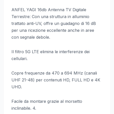
ANFEL YAGI 16db Antenna TV Digitale
Terrestre: Con una struttura in alluminio
trattato anti-UV, offre un guadagno di 16 dB
per una ricezione eccellente anche in aree
con segnale debole.
Il filtro 5G LTE elimina le interferenze dei
cellulari.
Copre frequenze da 470 a 694 MHz (canali
UHF 21-48) per contenuti HD, FULL HD e 4K
UHD.
Facile da montare grazie al morsetto
inclinabile. 4.