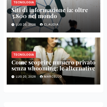
TECNOLOGIA
Siti di informazione ia: oltre
3.800 nel mondo
LUG 20, 2026
CLAUDIA
TECNOLOGIA
Come scoprire numero privato
senza whooming: le alternative
LUG 20, 2026
MARCELLO