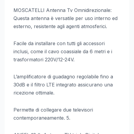
MOSCATELLI Antenna Tv Omnidirezionale:
Questa antenna è versatile per uso interno ed
esterno, resistente agli agenti atmosferici.
Facile da installare con tutti gli accessori
inclusi, come il cavo coassiale da 6 metri e i
trasformatori 220V/12-24V.
L’amplificatore di guadagno regolabile fino a
30dB e il filtro LTE integrato assicurano una
ricezione ottimale.
Permette di collegare due televisori
contemporaneamente. 5.