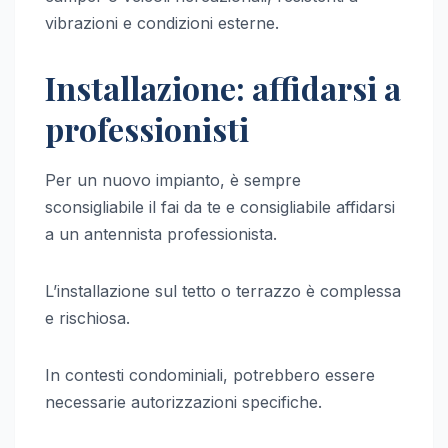
vibrazioni e condizioni esterne.
Installazione: affidarsi a
professionisti
Per un nuovo impianto, è sempre
sconsigliabile il fai da te e consigliabile affidarsi
a un antennista professionista.
L’installazione sul tetto o terrazzo è complessa
e rischiosa.
In contesti condominiali, potrebbero essere
necessarie autorizzazioni specifiche.