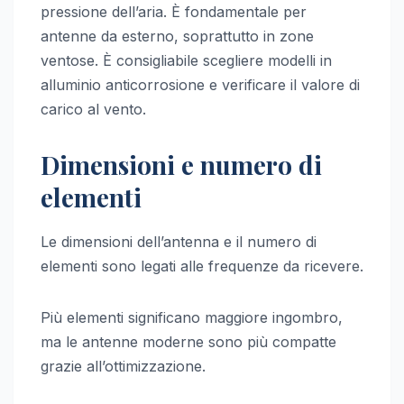
pressione dell’aria. È fondamentale per
antenne da esterno, soprattutto in zone
ventose. È consigliabile scegliere modelli in
alluminio anticorrosione e verificare il valore di
carico al vento.
Dimensioni e numero di
elementi
Le dimensioni dell’antenna e il numero di
elementi sono legati alle frequenze da ricevere.
Più elementi significano maggiore ingombro,
ma le antenne moderne sono più compatte
grazie all’ottimizzazione.