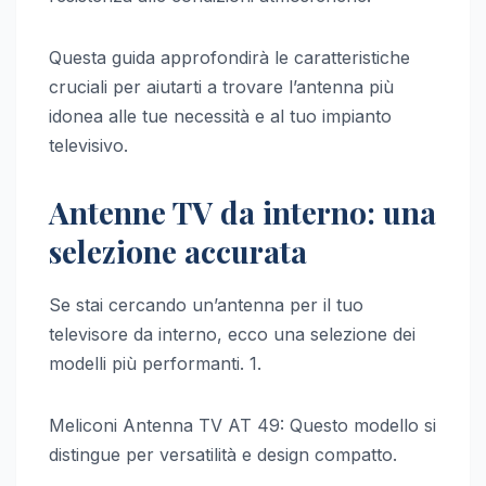
Questa guida approfondirà le caratteristiche
cruciali per aiutarti a trovare l’antenna più
idonea alle tue necessità e al tuo impianto
televisivo.
Antenne TV da interno: una
selezione accurata
Se stai cercando un’antenna per il tuo
televisore da interno, ecco una selezione dei
modelli più performanti. 1.
Meliconi Antenna TV AT 49: Questo modello si
distingue per versatilità e design compatto.