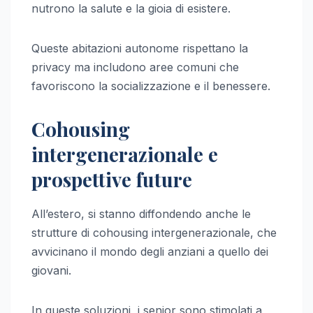
nutrono la salute e la gioia di esistere.
Queste abitazioni autonome rispettano la
privacy ma includono aree comuni che
favoriscono la socializzazione e il benessere.
Cohousing
intergenerazionale e
prospettive future
All’estero, si stanno diffondendo anche le
strutture di cohousing intergenerazionale, che
avvicinano il mondo degli anziani a quello dei
giovani.
In queste soluzioni, i senior sono stimolati a