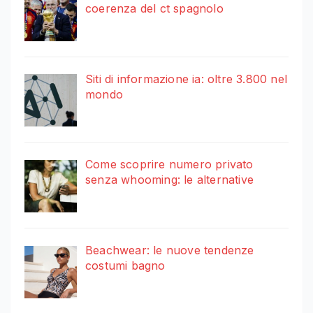
coerenza del ct spagnolo
Siti di informazione ia: oltre 3.800 nel
mondo
Come scoprire numero privato
senza whooming: le alternative
Beachwear: le nuove tendenze
costumi bagno