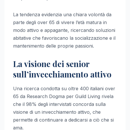
La tendenza evidenzia una chiara volontà da
parte degli over 65 di vivere l’età matura in
modo attivo e appagante, ricercando soluzioni
abitative che favoriscano la socializzazione e il
mantenimento delle proprie passioni.
La visione dei senior
sull’invecchiamento attivo
Una ricerca condotta su oltre 400 italiani over
65 da Research Dogma per Guild Living rivela
che il 98% degli intervistati concorda sulla
visione di un invecchiamento attivo, che
permette di continuare a dedicarsi a ciò che si
ama.