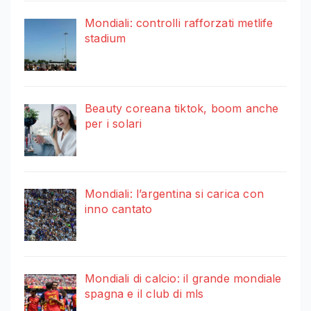
Mondiali: controlli rafforzati metlife
stadium
Beauty coreana tiktok, boom anche
per i solari
Mondiali: l’argentina si carica con
inno cantato
Mondiali di calcio: il grande mondiale
spagna e il club di mls