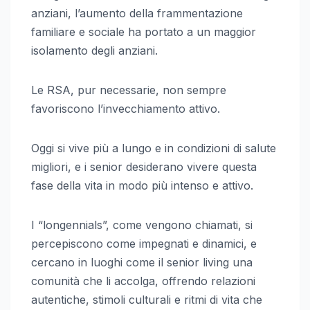
anziani, l’aumento della frammentazione
familiare e sociale ha portato a un maggior
isolamento degli anziani.
Le RSA, pur necessarie, non sempre
favoriscono l’invecchiamento attivo.
Oggi si vive più a lungo e in condizioni di salute
migliori, e i senior desiderano vivere questa
fase della vita in modo più intenso e attivo.
I “longennials”, come vengono chiamati, si
percepiscono come impegnati e dinamici, e
cercano in luoghi come il senior living una
comunità che li accolga, offrendo relazioni
autentiche, stimoli culturali e ritmi di vita che