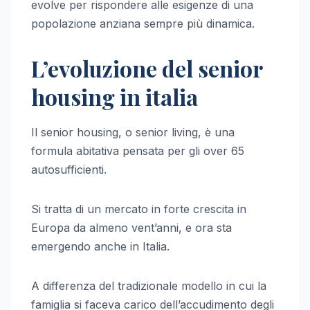
evolve per rispondere alle esigenze di una
popolazione anziana sempre più dinamica.
L’evoluzione del senior
housing in italia
Il senior housing, o senior living, è una
formula abitativa pensata per gli over 65
autosufficienti.
Si tratta di un mercato in forte crescita in
Europa da almeno vent’anni, e ora sta
emergendo anche in Italia.
A differenza del tradizionale modello in cui la
famiglia si faceva carico dell’accudimento degli