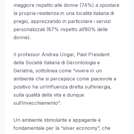
maggiore rispetto alle donne (74%) a spostare
la propria residenza in una località italiana di
pregio, apprezzando in particolare i servizi
personalizzati (87% rispetto all’80% delle
donne).
Il professor Andrea Ungar, Past President
della Società Italiana di Gerontologia e
Geriatria, sottolinea come “vivere in un
ambiente che si percepisce come piacevole e
positivo ha un’influenza diretta sull’energia,
sulla qualità della vita e dunque
sull’invecchiamento”.
Un ambiente stimolante e appagante è
fondamentale per la “silver economy”, che