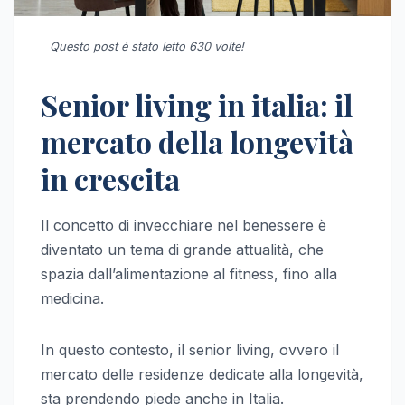
Questo post é stato letto 630 volte!
Senior living in italia: il
mercato della longevità
in crescita
Il concetto di invecchiare nel benessere è
diventato un tema di grande attualità, che
spazia dall’alimentazione al fitness, fino alla
medicina.
In questo contesto, il senior living, ovvero il
mercato delle residenze dedicate alla longevità,
sta prendendo piede anche in Italia.