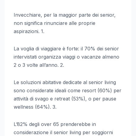
Invecchiare, per la maggior parte dei senior,
non significa rinunciare alle proprie
aspirazioni. 1.
La voglia di viaggiare è forte: il 70% dei senior
intervistati organizza viaggi o vacanze almeno
2 o 3 volte all’anno. 2.
Le soluzioni abitative dedicate al senior living
sono considerate ideali come resort (60%) per
attività di svago e retreat (53%), o per pause
wellness (64%). 3.
L’82% degli over 65 prenderebbe in
considerazione il senior living per soggiorni