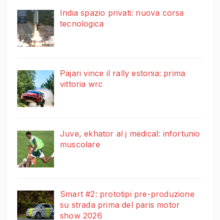
India spazio privati: nuova corsa
tecnologica
Pajari vince il rally estonia: prima
vittoria wrc
Juve, ekhator al j medical: infortunio
muscolare
Smart #2: prototipi pre-produzione
su strada prima del paris motor
show 2026