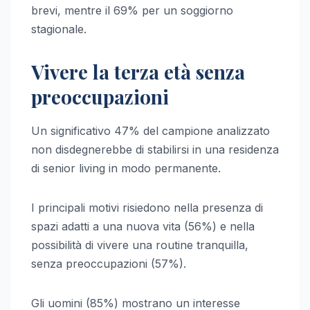
brevi, mentre il 69% per un soggiorno
stagionale.
Vivere la terza età senza
preoccupazioni
Un significativo 47% del campione analizzato
non disdegnerebbe di stabilirsi in una residenza
di senior living in modo permanente.
I principali motivi risiedono nella presenza di
spazi adatti a una nuova vita (56%) e nella
possibilità di vivere una routine tranquilla,
senza preoccupazioni (57%).
Gli uomini (85%) mostrano un interesse