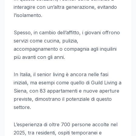
interagire con un’altra generazione, evitando
l’isolamento.
Spesso, in cambio dell’affitto, i giovani offrono
servizi come cucina, pulizia,
accompagnamento o compagnia agli inquilini
più avanti con gli anni.
In Italia, il senior living è ancora nelle fasi
iniziali, ma esempi come quello di Guild Living a
Siena, con 83 appartamenti e nuove aperture
previste, dimostrano il potenziale di questo
settore.
L’esperienza di oltre 700 persone accolte nel
2025, tra residenti, ospiti temporanei e