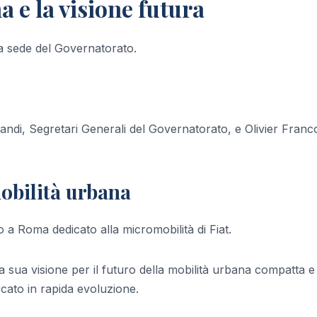
 e la visione futura
la sede del Governatorato.
andi, Segretari Generali del Governatorato, e Olivier Franco
mobilità urbana
a Roma dedicato alla micromobilità di Fiat.
 sua visione per il futuro della mobilità urbana compatta e 
cato in rapida evoluzione.