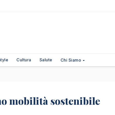
style
Cultura
Salute
Chi Siamo
no mobilità sostenibile