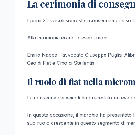
La cerimonia di consegna
I primi 20 veicoli sono stati consegnati presso 
Alla cerimonia erano presenti mons.
Emilio Nappa, l’avvocato Giuseppe Puglisi-Alibr
Ceo di Fiat e Cmo di Stellantis.
Il ruolo di fiat nella micro
La consegna dei veicoli ha preceduto un evento 
In questa occasione, il marchio ha presentato la
suo ruolo crescente in questo segmento di mer