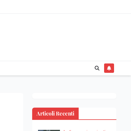
Articoli Recenti