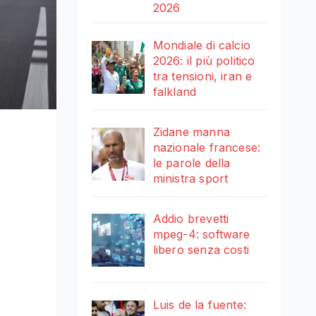
2026
Mondiale di calcio
2026: il più politico
tra tensioni, iran e
falkland
Zidane manna
nazionale francese:
le parole della
ministra sport
Addio brevetti
mpeg-4: software
libero senza costi
Luis de la fuente: