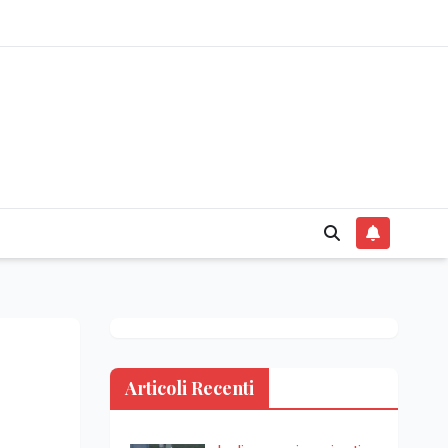
Articoli Recenti