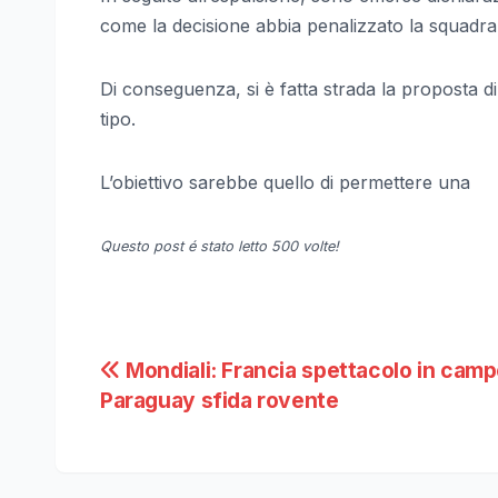
come la decisione abbia penalizzato la squadra
Di conseguenza, si è fatta strada la proposta di
tipo.
L’obiettivo sarebbe quello di permettere una
Questo post é stato letto 500 volte!
Navigazione
Mondiali: Francia spettacolo in camp
Paraguay sfida rovente
articoli