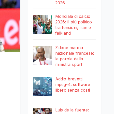
2026
Mondiale di calcio
2026: il più politico
tra tensioni, iran e
falkland
Zidane manna
nazionale francese:
le parole della
ministra sport
Addio brevetti
mpeg-4: software
libero senza costi
Luis de la fuente:
e