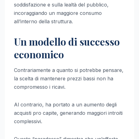
soddisfazione e sulla lealtà del pubblico,
incoraggiando un maggiore consumo
all’interno della struttura.
Un modello di successo
economico
Contrariamente a quanto si potrebbe pensare,
la scelta di mantenere prezzi bassi non ha
compromesso i ricavi.
Al contrario, ha portato a un aumento degli
acquisti pro capite, generando maggiori introiti
complessivi.
Questo “paradosso” dimostra che un’offerta