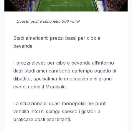
Questo post é stato letto 500 volte!
Stadi americani: prezzi bassi per cibo e
bevande
I prezzi elevati per cibo e bevande all’interno
degli stadi americani sono da tempo oggetto di
dibattito, specialmente in occasione di grandi
eventi come il Mondiale.
La situazione di quasi monopolio nei punti
vendita interni spinge spesso i gestori a
praticare costi esorbitanti.