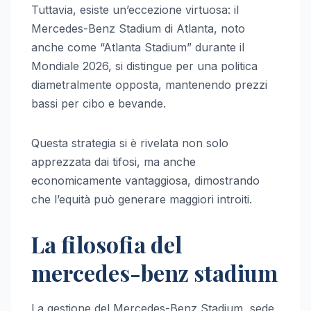
Tuttavia, esiste un’eccezione virtuosa: il
Mercedes-Benz Stadium di Atlanta, noto
anche come “Atlanta Stadium” durante il
Mondiale 2026, si distingue per una politica
diametralmente opposta, mantenendo prezzi
bassi per cibo e bevande.
Questa strategia si è rivelata non solo
apprezzata dai tifosi, ma anche
economicamente vantaggiosa, dimostrando
che l’equità può generare maggiori introiti.
La filosofia del
mercedes-benz stadium
La gestione del Mercedes-Benz Stadium, sede