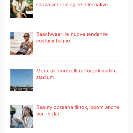
senza whooming: le alternative
Beachwear: le nuove tendenze
costumi bagno
Mondiali: controlli rafforzati metlife
stadium
Beauty coreana tiktok, boom anche
per i solari