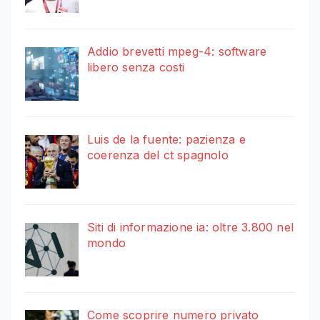
Addio brevetti mpeg-4: software
libero senza costi
Luis de la fuente: pazienza e
coerenza del ct spagnolo
Siti di informazione ia: oltre 3.800 nel
mondo
Come scoprire numero privato