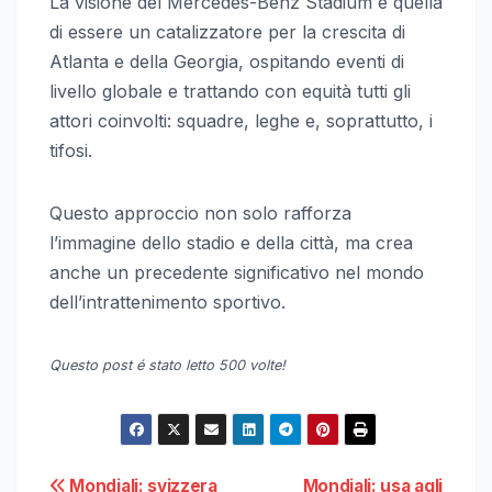
La visione del Mercedes-Benz Stadium è quella
di essere un catalizzatore per la crescita di
Atlanta e della Georgia, ospitando eventi di
livello globale e trattando con equità tutti gli
attori coinvolti: squadre, leghe e, soprattutto, i
tifosi.
Questo approccio non solo rafforza
l’immagine dello stadio e della città, ma crea
anche un precedente significativo nel mondo
dell’intrattenimento sportivo.
Questo post é stato letto 500 volte!
Mondiali: svizzera
Mondiali: usa agli