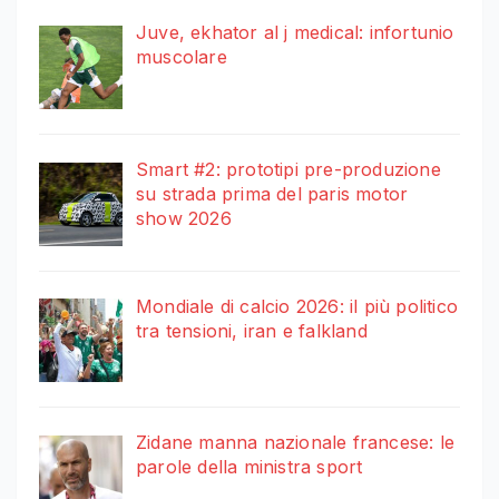
Juve, ekhator al j medical: infortunio
muscolare
Smart #2: prototipi pre-produzione
su strada prima del paris motor
show 2026
Mondiale di calcio 2026: il più politico
tra tensioni, iran e falkland
Zidane manna nazionale francese: le
parole della ministra sport