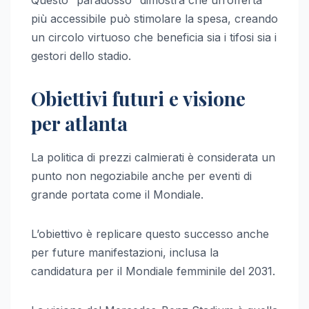
più accessibile può stimolare la spesa, creando
un circolo virtuoso che beneficia sia i tifosi sia i
gestori dello stadio.
Obiettivi futuri e visione
per atlanta
La politica di prezzi calmierati è considerata un
punto non negoziabile anche per eventi di
grande portata come il Mondiale.
L’obiettivo è replicare questo successo anche
per future manifestazioni, inclusa la
candidatura per il Mondiale femminile del 2031.