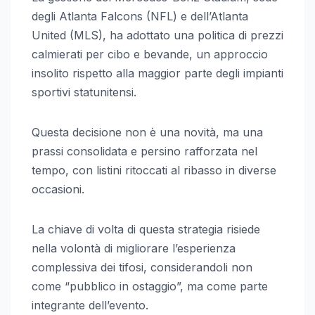
degli Atlanta Falcons (NFL) e dell’Atlanta
United (MLS), ha adottato una politica di prezzi
calmierati per cibo e bevande, un approccio
insolito rispetto alla maggior parte degli impianti
sportivi statunitensi.
Questa decisione non è una novità, ma una
prassi consolidata e persino rafforzata nel
tempo, con listini ritoccati al ribasso in diverse
occasioni.
La chiave di volta di questa strategia risiede
nella volontà di migliorare l’esperienza
complessiva dei tifosi, considerandoli non
come “pubblico in ostaggio”, ma come parte
integrante dell’evento.