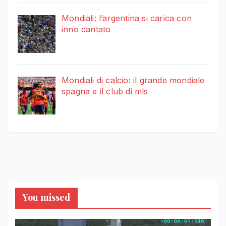
Mondiali: l’argentina si carica con
inno cantato
Mondiali di calcio: il grande mondiale
spagna e il club di mls
You missed