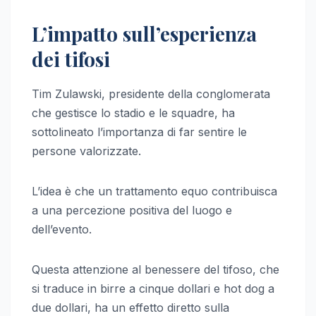
L’impatto sull’esperienza
dei tifosi
Tim Zulawski, presidente della conglomerata
che gestisce lo stadio e le squadre, ha
sottolineato l’importanza di far sentire le
persone valorizzate.
L’idea è che un trattamento equo contribuisca
a una percezione positiva del luogo e
dell’evento.
Questa attenzione al benessere del tifoso, che
si traduce in birre a cinque dollari e hot dog a
due dollari, ha un effetto diretto sulla