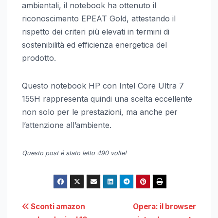
ambientali, il notebook ha ottenuto il
riconoscimento EPEAT Gold, attestando il
rispetto dei criteri più elevati in termini di
sostenibilità ed efficienza energetica del
prodotto.
Questo notebook HP con Intel Core Ultra 7
155H rappresenta quindi una scelta eccellente
non solo per le prestazioni, ma anche per
l’attenzione all’ambiente.
Questo post é stato letto 490 volte!
Navigazione
Sconti amazon
Opera: il browser