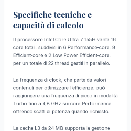
Specifiche tecniche e
capacità di calcolo
Il processore Intel Core Ultra 7 155H vanta 16
core totali, suddivisi in 6 Performance-core, 8
Efficient-core e 2 Low Power Efficient-core,
per un totale di 22 thread gestiti in parallelo.
La frequenza di clock, che parte da valori
contenuti per ottimizzare l’efficienza, può
raggiungere una frequenza di picco in modalità
Turbo fino a 4,8 GHz sui core Performance,
offrendo scatti di potenza quando richiesto.
La cache L3 da 24 MB supporta la gestione