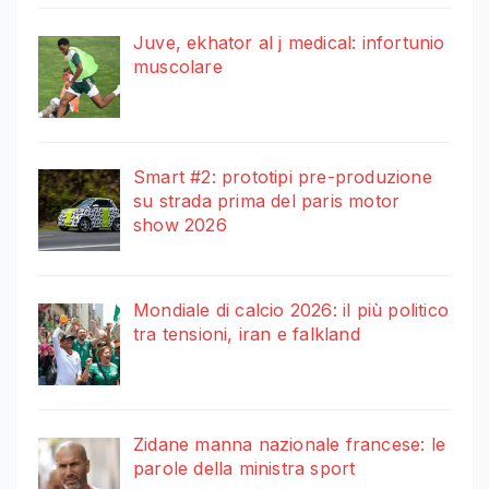
Juve, ekhator al j medical: infortunio
muscolare
Smart #2: prototipi pre-produzione
su strada prima del paris motor
show 2026
Mondiale di calcio 2026: il più politico
tra tensioni, iran e falkland
Zidane manna nazionale francese: le
parole della ministra sport