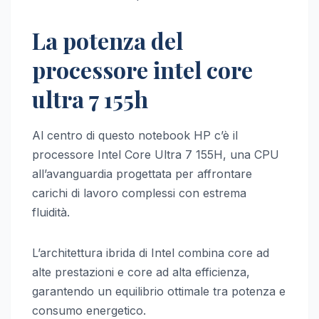
La potenza del
processore intel core
ultra 7 155h
Al centro di questo notebook HP c’è il
processore Intel Core Ultra 7 155H, una CPU
all’avanguardia progettata per affrontare
carichi di lavoro complessi con estrema
fluidità.
L’architettura ibrida di Intel combina core ad
alte prestazioni e core ad alta efficienza,
garantendo un equilibrio ottimale tra potenza e
consumo energetico.