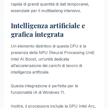
rapida di grandi quantità di dati temporanei,
essenziale per il multitasking intensivo.
Intelligenza artificiale e
grafica integrata
Un elemento distintivo di questa CPU è la
presenza della NPU (Neural Processing Unit)
Intel AI Boost, un’unità dedicata
all’accelerazione dei carichi di lavoro di
intelligenza artificiale.
Questa integrazione è perfetta per le
funzionalità IA di Windows 11.
Inoltre, il processore include la GPU Intel Arc,