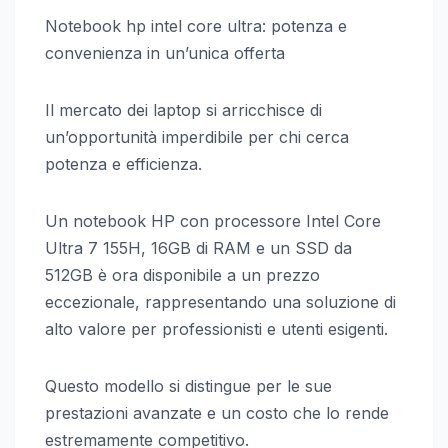
Notebook hp intel core ultra: potenza e
convenienza in un’unica offerta
Il mercato dei laptop si arricchisce di
un’opportunità imperdibile per chi cerca
potenza e efficienza.
Un notebook HP con processore Intel Core
Ultra 7 155H, 16GB di RAM e un SSD da
512GB è ora disponibile a un prezzo
eccezionale, rappresentando una soluzione di
alto valore per professionisti e utenti esigenti.
Questo modello si distingue per le sue
prestazioni avanzate e un costo che lo rende
estremamente competitivo.