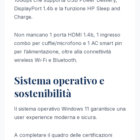
DisplayPort 1.4b e la funzione HP Sleep and
Charge.
Non mancano 1 porta HDMI 1.4b, 1 ingresso
combo per cuffie/microfono e 1 AC smart pin
per l’alimentazione, oltre alla connettività
wireless Wi-Fi e Bluetooth.
Sistema operativo e
sostenibilità
Il sistema operativo Windows 11 garantisce una
user experience moderna e sicura.
A completare il quadro delle certificazioni