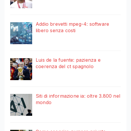
Addio brevetti mpeg-4: software
libero senza costi
Luis de la fuente: pazienza e
coerenza del ct spagnolo
Siti di informazione ia: oltre 3.800 nel
mondo