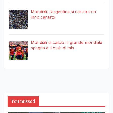
Mondiali: l’argentina si carica con
inno cantato
Mondiali di calcio: il grande mondiale
spagna e il club di mls
You missed