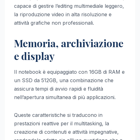
capace di gestire l’editing multimediale leggero,
la riproduzione video in alta risoluzione e
attività grafiche non professionali.
Memoria, archiviazione
e display
Il notebook è equipaggiato con 16GB di RAM e
un SSD da 512GB, una combinazione che
assicura tempi di avvio rapidi e fluidità
nell’apertura simultanea di più applicazioni.
Queste caratteristiche si traducono in
prestazioni reattive per il multitasking, la
creazione di contenuti e attività impegnative,