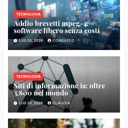
TECNOLOGIA
Addio brevetti mpeg-4:
software libero senza costi
LUG 20, 2026
CONSUELO
TECNOLOGIA
Siti di informazione ia: oltre
3.800 nel mondo
LUG 20, 2026
CLAUDIA