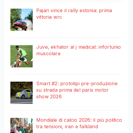
Pajari vince il rally estonia: prima
vittoria wrc
Juve, ekhator al j medical: infortunio
muscolare
Smart #2: prototipi pre-produzione
su strada prima del paris motor
show 2026
Mondiale di calcio 2026: il più politico
tra tensioni, iran e falkland