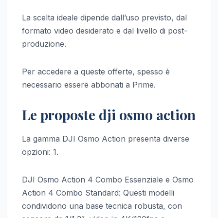
La scelta ideale dipende dall’uso previsto, dal
formato video desiderato e dal livello di post-
produzione.
Per accedere a queste offerte, spesso è
necessario essere abbonati a Prime.
Le proposte dji osmo action
La gamma DJI Osmo Action presenta diverse
opzioni: 1.
DJI Osmo Action 4 Combo Essenziale e Osmo
Action 4 Combo Standard: Questi modelli
condividono una base tecnica robusta, con