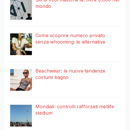
mondo
Come scoprire numero privato
senza whooming: le alternative
Beachwear: le nuove tendenze
costumi bagno
Mondiali: controlli rafforzati metlife
stadium