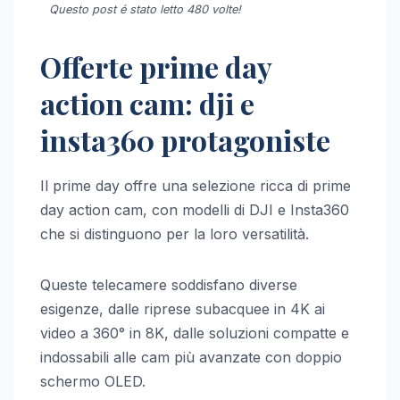
Questo post é stato letto 480 volte!
Offerte prime day
action cam: dji e
insta360 protagoniste
Il prime day offre una selezione ricca di prime
day action cam, con modelli di DJI e Insta360
che si distinguono per la loro versatilità.
Queste telecamere soddisfano diverse
esigenze, dalle riprese subacquee in 4K ai
video a 360° in 8K, dalle soluzioni compatte e
indossabili alle cam più avanzate con doppio
schermo OLED.