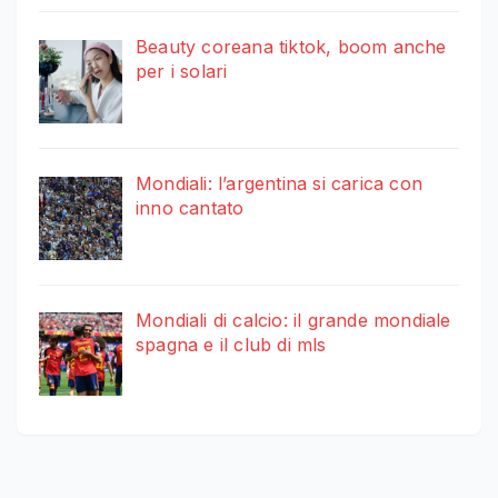
Beauty coreana tiktok, boom anche
per i solari
Mondiali: l’argentina si carica con
inno cantato
Mondiali di calcio: il grande mondiale
spagna e il club di mls