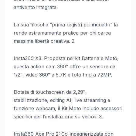
antivento integrata.
La sua filosofia “prima registri poi inquadri” la
rende estremamente pratica per chi cerca
massima libertà creativa. 2.
Insta360 X3: Proposta nei kit Batteria e Moto,
questa action cam 360° offre un sensore da
1/2″, video 360° a 5.7K e foto fino a 72MP.
Dotata di touchscreen da 2,29″,
stabilizzazione, editing AI, live streaming e
funzione webcam, il Kit Moto include accessori
specifici per l’installazione su veicoli. 3.
Insta360 Ace Pro 2: Co-ingegnerizzata con