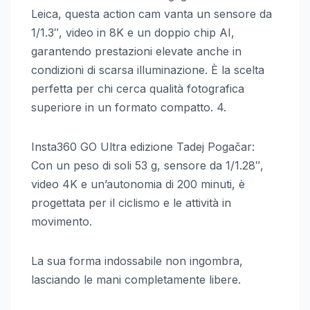
Leica, questa action cam vanta un sensore da
1/1.3″, video in 8K e un doppio chip AI,
garantendo prestazioni elevate anche in
condizioni di scarsa illuminazione. È la scelta
perfetta per chi cerca qualità fotografica
superiore in un formato compatto. 4.
Insta360 GO Ultra edizione Tadej Pogačar:
Con un peso di soli 53 g, sensore da 1/1.28″,
video 4K e un’autonomia di 200 minuti, è
progettata per il ciclismo e le attività in
movimento.
La sua forma indossabile non ingombra,
lasciando le mani completamente libere.