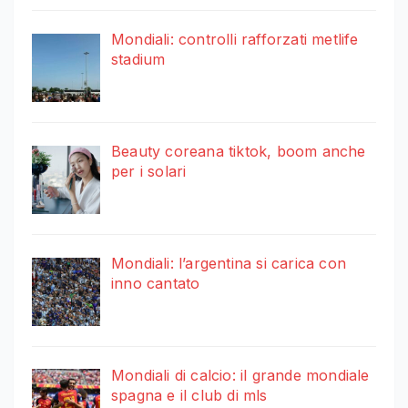
Mondiali: controlli rafforzati metlife
stadium
Beauty coreana tiktok, boom anche
per i solari
Mondiali: l’argentina si carica con
inno cantato
Mondiali di calcio: il grande mondiale
spagna e il club di mls