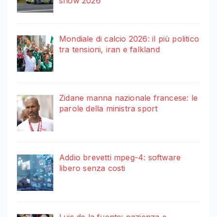
show 2026
Mondiale di calcio 2026: il più politico
tra tensioni, iran e falkland
Zidane manna nazionale francese: le
parole della ministra sport
Addio brevetti mpeg-4: software
libero senza costi