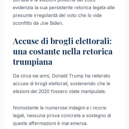
evidenzia la sua persistente retorica legata alle
presunte irregolarità del voto che lo vide
sconfitto da Joe Biden.
Accuse di brogli elettorali:
una costante nella retorica
trumpiana
Da circa sei anni, Donald Trump ha reiterato
accuse di brogli elettorali, sostenendo che le
elezioni del 2020 fossero state manipulate.
Nonostante le numerose indagini e i ricorsi
legali, nessuna prova concreta a sostegno di
queste affermazioni è mai emersa.