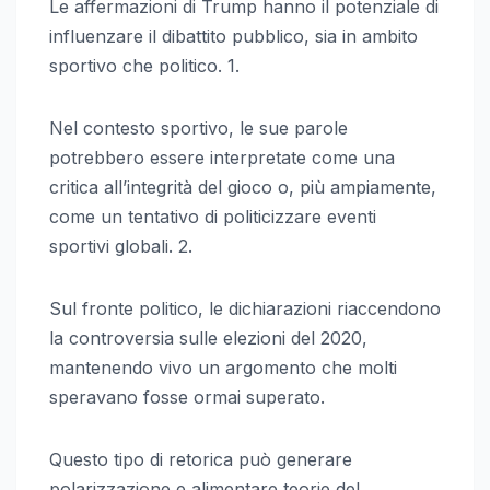
Le affermazioni di Trump hanno il potenziale di
influenzare il dibattito pubblico, sia in ambito
sportivo che politico. 1.
Nel contesto sportivo, le sue parole
potrebbero essere interpretate come una
critica all’integrità del gioco o, più ampiamente,
come un tentativo di politicizzare eventi
sportivi globali. 2.
Sul fronte politico, le dichiarazioni riaccendono
la controversia sulle elezioni del 2020,
mantenendo vivo un argomento che molti
speravano fosse ormai superato.
Questo tipo di retorica può generare
polarizzazione e alimentare teorie del