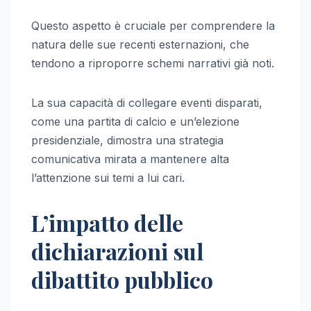
Questo aspetto è cruciale per comprendere la
natura delle sue recenti esternazioni, che
tendono a riproporre schemi narrativi già noti.
La sua capacità di collegare eventi disparati,
come una partita di calcio e un’elezione
presidenziale, dimostra una strategia
comunicativa mirata a mantenere alta
l’attenzione sui temi a lui cari.
L’impatto delle
dichiarazioni sul
dibattito pubblico