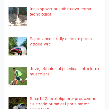
India spazio privati: nuova corsa
tecnologica
Pajari vince il rally estonia: prima
vittoria wrc
Juve, ekhator al j medical: infortunio
muscolare
Smart #2: prototipi pre-produzione
su strada prima del paris motor