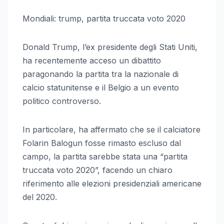
Mondiali: trump, partita truccata voto 2020
Donald Trump, l’ex presidente degli Stati Uniti,
ha recentemente acceso un dibattito
paragonando la partita tra la nazionale di
calcio statunitense e il Belgio a un evento
politico controverso.
In particolare, ha affermato che se il calciatore
Folarin Balogun fosse rimasto escluso dal
campo, la partita sarebbe stata una “partita
truccata voto 2020”, facendo un chiaro
riferimento alle elezioni presidenziali americane
del 2020.