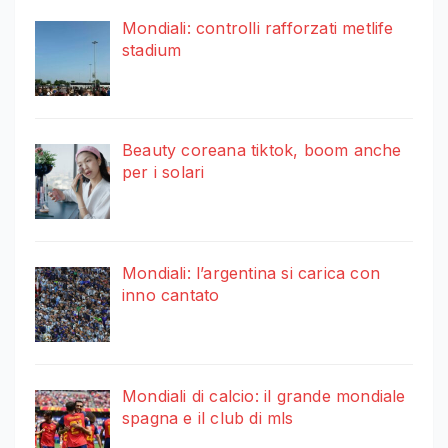
Mondiali: controlli rafforzati metlife
stadium
Beauty coreana tiktok, boom anche
per i solari
Mondiali: l’argentina si carica con
inno cantato
Mondiali di calcio: il grande mondiale
spagna e il club di mls