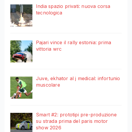
India spazio privati: nuova corsa
tecnologica
Pajari vince il rally estonia: prima
vittoria wrc
Juve, ekhator al j medical: infortunio
muscolare
Smart #2: prototipi pre-produzione
su strada prima del paris motor
show 2026