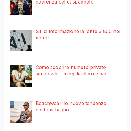
coerenza del ct spagnolo
Siti di informazione ia: oltre 3.800 nel
mondo
Come scoprire numero privato
senza whooming: le alternative
Beachwear: le nuove tendenze
costumi bagno