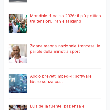
Mondiale di calcio 2026: il più politico
tra tensioni, iran e falkland
Zidane manna nazionale francese: le
parole della ministra sport
Addio brevetti mpeg-4: software
libero senza costi
Luis de la fuente: pazienza e