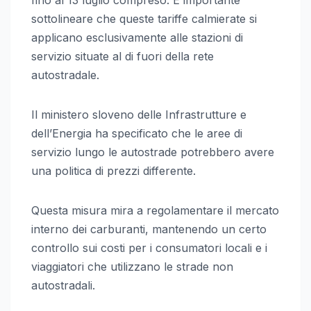
sottolineare che queste tariffe calmierate si
applicano esclusivamente alle stazioni di
servizio situate al di fuori della rete
autostradale.
Il ministero sloveno delle Infrastrutture e
dell’Energia ha specificato che le aree di
servizio lungo le autostrade potrebbero avere
una politica di prezzi differente.
Questa misura mira a regolamentare il mercato
interno dei carburanti, mantenendo un certo
controllo sui costi per i consumatori locali e i
viaggiatori che utilizzano le strade non
autostradali.