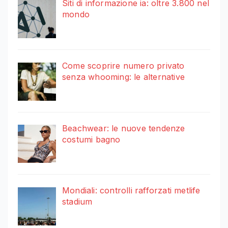
Siti di informazione ia: oltre 3.800 nel
mondo
Come scoprire numero privato
senza whooming: le alternative
Beachwear: le nuove tendenze
costumi bagno
Mondiali: controlli rafforzati metlife
stadium