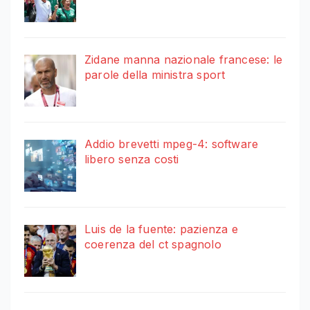
Zidane manna nazionale francese: le
parole della ministra sport
Addio brevetti mpeg-4: software
libero senza costi
Luis de la fuente: pazienza e
coerenza del ct spagnolo