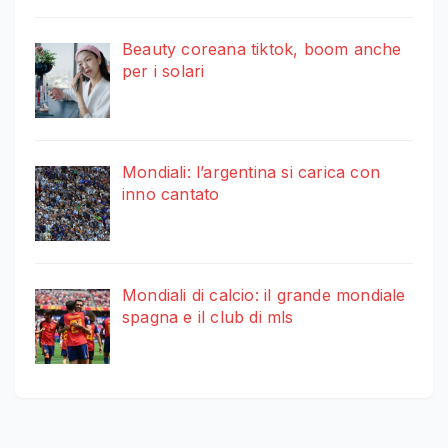
Beauty coreana tiktok, boom anche
per i solari
Mondiali: l’argentina si carica con
inno cantato
Mondiali di calcio: il grande mondiale
spagna e il club di mls