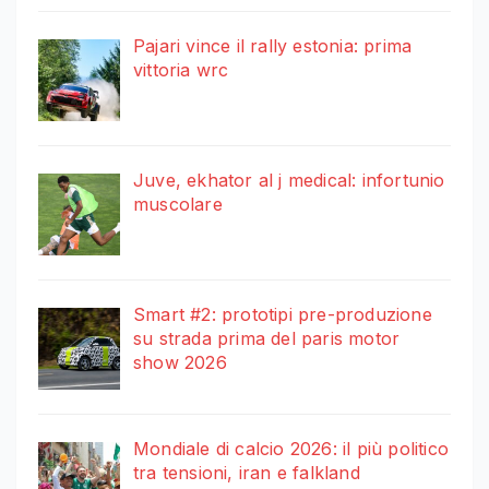
Pajari vince il rally estonia: prima
vittoria wrc
Juve, ekhator al j medical: infortunio
muscolare
Smart #2: prototipi pre-produzione
su strada prima del paris motor
show 2026
Mondiale di calcio 2026: il più politico
tra tensioni, iran e falkland