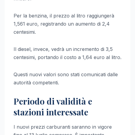
Per la benzina, il prezzo al litro raggiungerà
1,561 euro, registrando un aumento di 2,4
centesimi.
Il diesel, invece, vedrà un incremento di 3,5
centesimi, portando il costo a 1,64 euro al litro.
Questi nuovi valori sono stati comunicati dalle
autorità competenti.
Periodo di validità e
stazioni interessate
I nuovi prezzi carburanti saranno in vigore
fino al 13 luglio compreso. È importante