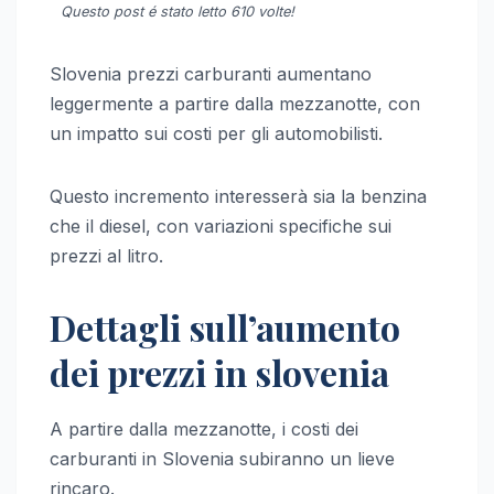
Questo post é stato letto 610 volte!
Slovenia prezzi carburanti aumentano
leggermente a partire dalla mezzanotte, con
un impatto sui costi per gli automobilisti.
Questo incremento interesserà sia la benzina
che il diesel, con variazioni specifiche sui
prezzi al litro.
Dettagli sull’aumento
dei prezzi in slovenia
A partire dalla mezzanotte, i costi dei
carburanti in Slovenia subiranno un lieve
rincaro.