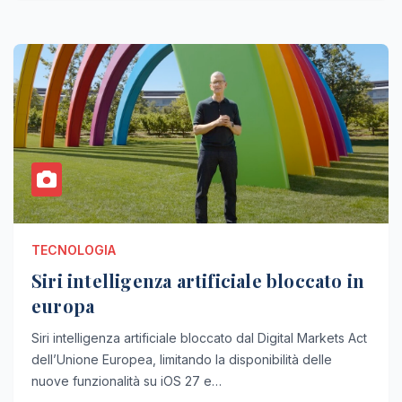
TECNOLOGIA
Siri intelligenza artificiale bloccato in
europa
Siri intelligenza artificiale bloccato dal Digital Markets Act
dell’Unione Europea, limitando la disponibilità delle
nuove funzionalità su iOS 27 e…