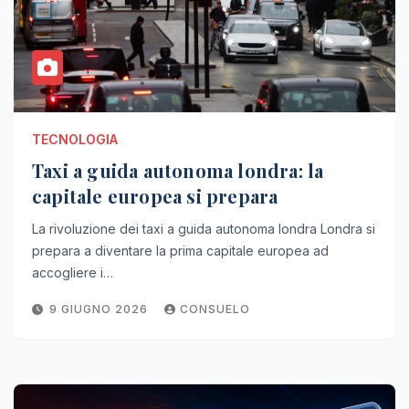
TECNOLOGIA
Taxi a guida autonoma londra: la
capitale europea si prepara
La rivoluzione dei taxi a guida autonoma londra Londra si
prepara a diventare la prima capitale europea ad
accogliere i…
9 GIUGNO 2026
CONSUELO