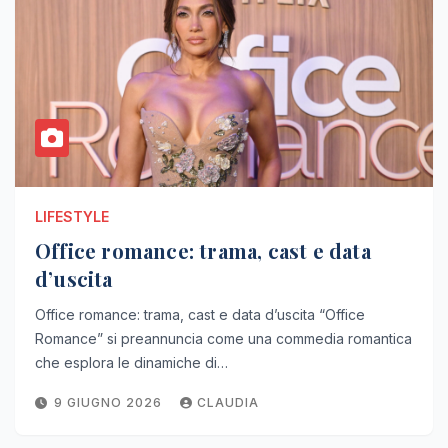
LIFESTYLE
Office romance: trama, cast e data
d’uscita
Office romance: trama, cast e data d’uscita “Office
Romance” si preannuncia come una commedia romantica
che esplora le dinamiche di…
9 GIUGNO 2026
CLAUDIA