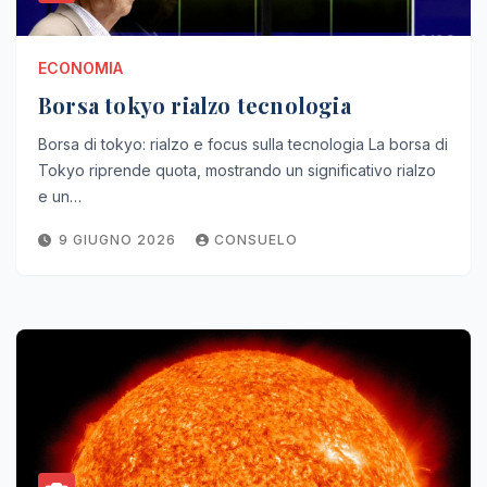
ECONOMIA
Borsa tokyo rialzo tecnologia
Borsa di tokyo: rialzo e focus sulla tecnologia La borsa di
Tokyo riprende quota, mostrando un significativo rialzo
e un…
9 GIUGNO 2026
CONSUELO