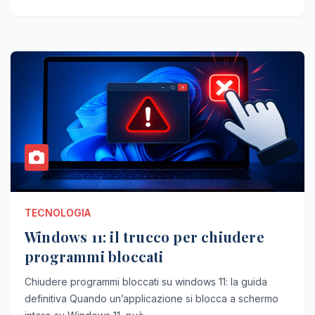
TECNOLOGIA
Windows 11: il trucco per chiudere
programmi bloccati
Chiudere programmi bloccati su windows 11: la guida
definitiva Quando un’applicazione si blocca a schermo