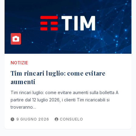
NOTIZIE
Tim rincari luglio: come evitare
aumenti
Tim rincari luglio: come evitare aumenti sulla bolletta A
partire dal 12 luglio 2026, i clienti Tim ricaricabili si
troveranno…
9 GIUGNO 2026
CONSUELO