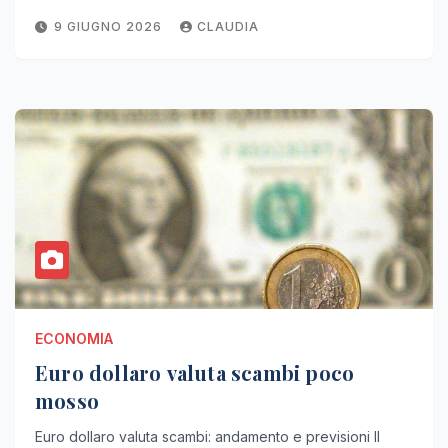
9 GIUGNO 2026
CLAUDIA
ECONOMIA
Euro dollaro valuta scambi poco
mosso
Euro dollaro valuta scambi: andamento e previsioni Il