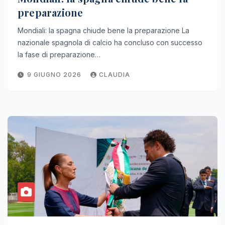
preparazione
Mondiali: la spagna chiude bene la preparazione La
nazionale spagnola di calcio ha concluso con successo
la fase di preparazione…
9 GIUGNO 2026
CLAUDIA