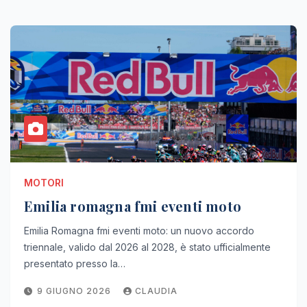
MOTORI
Emilia romagna fmi eventi moto
Emilia Romagna fmi eventi moto: un nuovo accordo
triennale, valido dal 2026 al 2028, è stato ufficialmente
presentato presso la…
9 GIUGNO 2026
CLAUDIA