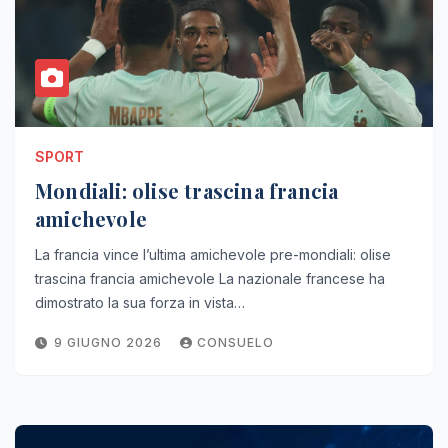
SPORT
Mondiali: olise trascina francia
amichevole
La francia vince l’ultima amichevole pre-mondiali: olise
trascina francia amichevole La nazionale francese ha
dimostrato la sua forza in vista…
9 GIUGNO 2026
CONSUELO