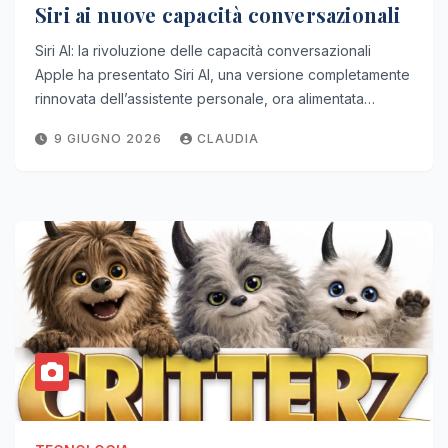
Siri ai nuove capacità conversazionali
Siri AI: la rivoluzione delle capacità conversazionali
Apple ha presentato Siri AI, una versione completamente
rinnovata dell’assistente personale, ora alimentata…
9 GIUGNO 2026
CLAUDIA