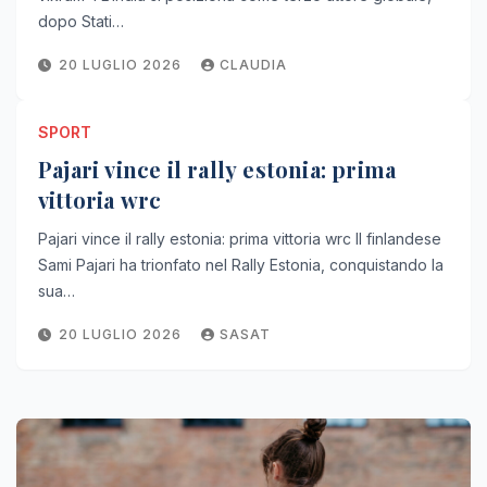
dopo Stati…
20 LUGLIO 2026
CLAUDIA
SPORT
Pajari vince il rally estonia: prima
vittoria wrc
Pajari vince il rally estonia: prima vittoria wrc Il finlandese
Sami Pajari ha trionfato nel Rally Estonia, conquistando la
sua…
20 LUGLIO 2026
SASAT