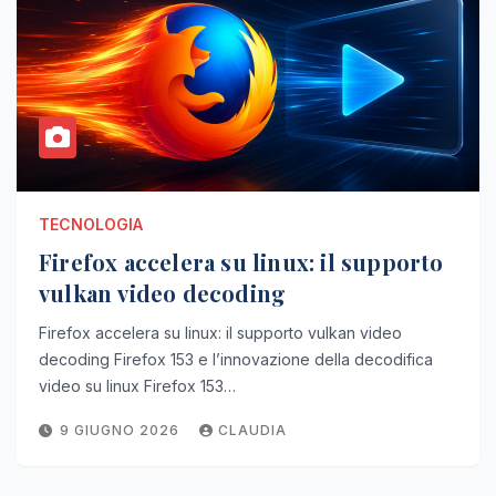
TECNOLOGIA
Firefox accelera su linux: il supporto
vulkan video decoding
Firefox accelera su linux: il supporto vulkan video
decoding Firefox 153 e l’innovazione della decodifica
video su linux Firefox 153…
9 GIUGNO 2026
CLAUDIA