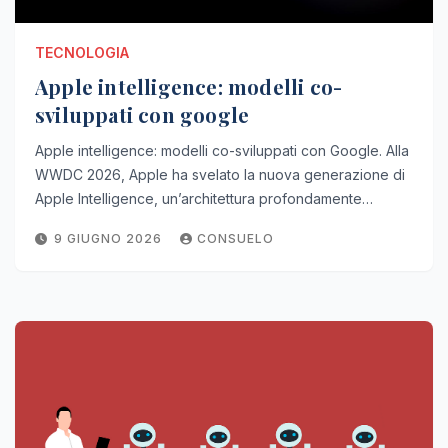
TECNOLOGIA
Apple intelligence: modelli co-
sviluppati con google
Apple intelligence: modelli co-sviluppati con Google. Alla
WWDC 2026, Apple ha svelato la nuova generazione di
Apple Intelligence, un’architettura profondamente…
9 GIUGNO 2026
CONSUELO