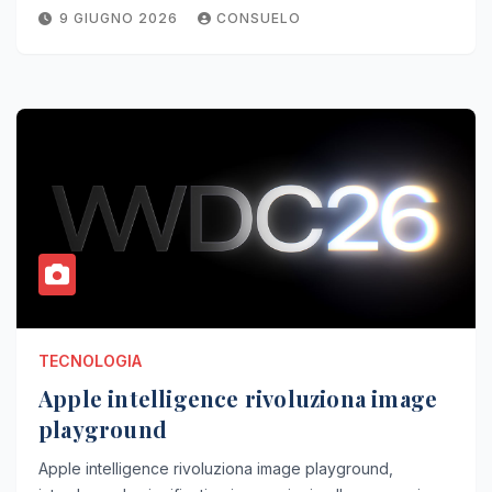
9 GIUGNO 2026
CONSUELO
TECNOLOGIA
Apple intelligence rivoluziona image
playground
Apple intelligence rivoluziona image playground,