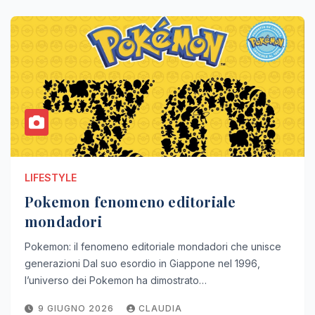
LIFESTYLE
Pokemon fenomeno editoriale
mondadori
Pokemon: il fenomeno editoriale mondadori che unisce
generazioni Dal suo esordio in Giappone nel 1996,
l’universo dei Pokemon ha dimostrato…
9 GIUGNO 2026
CLAUDIA