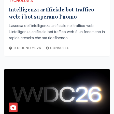
TECNOLOGIA
Intelligenza artificiale bot traffico
web: i bot superano l’uomo
L’ascesa dell’intelligenza artificiale nel traffico web
L’intelligenza artificiale bot traffico web è un fenomeno in
rapida crescita che sta ridefinendo…
9 GIUGNO 2026
CONSUELO