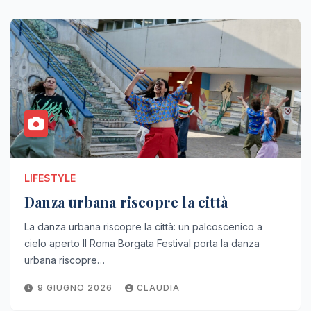
LIFESTYLE
Danza urbana riscopre la città
La danza urbana riscopre la città: un palcoscenico a
cielo aperto Il Roma Borgata Festival porta la danza
urbana riscopre…
9 GIUGNO 2026
CLAUDIA