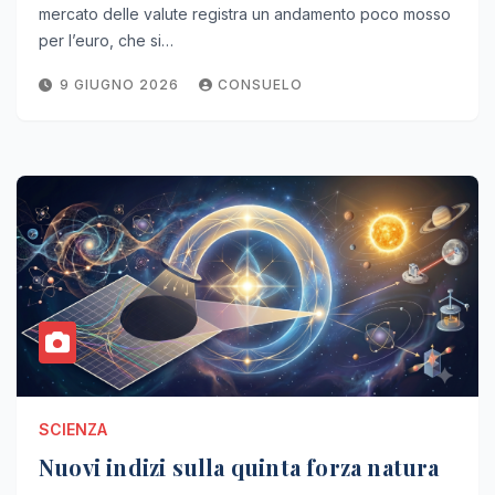
mercato delle valute registra un andamento poco mosso
per l’euro, che si…
9 GIUGNO 2026
CONSUELO
SCIENZA
Nuovi indizi sulla quinta forza natura