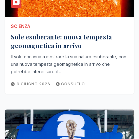
SCIENZA
Sole esuberante: nuova tempesta
geomagnetica in arrivo
Il sole continua a mostrare la sua natura esuberante, con
una nuova tempesta geomagnetica in arrivo che
potrebbe interessare il…
9 GIUGNO 2026
CONSUELO