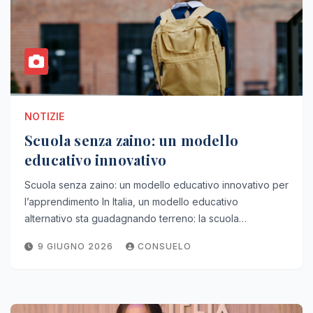
NOTIZIE
Scuola senza zaino: un modello
educativo innovativo
Scuola senza zaino: un modello educativo innovativo per
l’apprendimento In Italia, un modello educativo
alternativo sta guadagnando terreno: la scuola…
9 GIUGNO 2026
CONSUELO