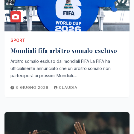
SPORT
Mondiali fifa arbitro somalo escluso
Arbitro somalo escluso dai mondiali FIFA La FIFA ha
ufficialmente annunciato che un arbitro somalo non
parteciperà ai prossimi Mondiali.…
9 GIUGNO 2026
CLAUDIA