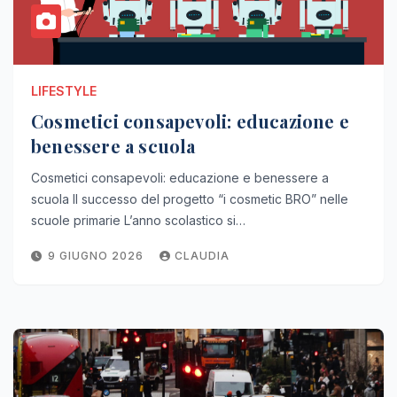
LIFESTYLE
Cosmetici consapevoli: educazione e
benessere a scuola
Cosmetici consapevoli: educazione e benessere a
scuola Il successo del progetto “i cosmetic BRO” nelle
scuole primarie L’anno scolastico si…
9 GIUGNO 2026
CLAUDIA