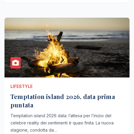
LIFESTYLE
Temptation island 2026, data prima
puntata
Temptation island 2026 data: l’attesa per l’inizio del
celebre reality dei sentimenti è quasi finita. La nuova
stagione, condotta da…