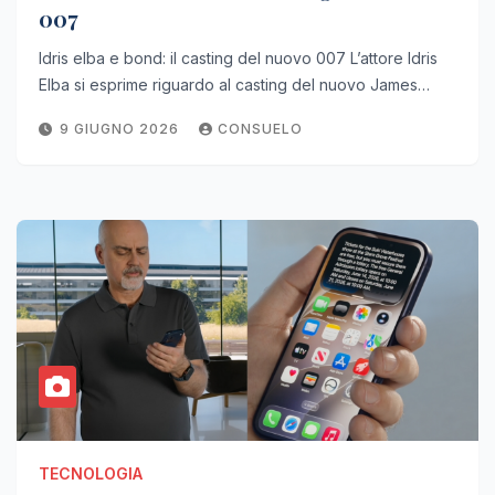
007
Idris elba e bond: il casting del nuovo 007 L’attore Idris
Elba si esprime riguardo al casting del nuovo James…
9 GIUGNO 2026
CONSUELO
TECNOLOGIA