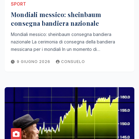
SPORT
Mondiali messico: sheinbaum
consegna bandiera nazionale
Mondiali messico: sheinbaum consegna bandiera
nazionale La cerimonia di consegna della bandiera
messicana per i mondiali In un momento di…
9 GIUGNO 2026
CONSUELO